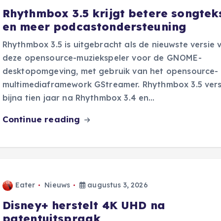
Rhythmbox 3.5 krijgt betere songtek
en meer podcastondersteuning
Rhythmbox 3.5 is uitgebracht als de nieuwste versie 
deze opensource-muziekspeler voor de GNOME-
desktopomgeving, met gebruik van het opensource-
multimediaframework GStreamer. Rhythmbox 3.5 vers
bijna tien jaar na Rhythmbox 3.4 en…
Continue reading
Eater
Nieuws
augustus 3, 2026
Disney+ herstelt 4K UHD na
patentuitspraak