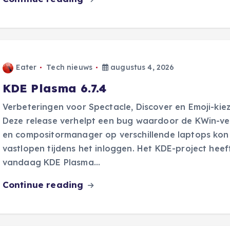
Eater
Tech nieuws
augustus 4, 2026
KDE Plasma 6.7.4
Verbeteringen voor Spectacle, Discover en Emoji-kie
Deze release verhelpt een bug waardoor de KWin-ve
en compositormanager op verschillende laptops kon
vastlopen tijdens het inloggen. Het KDE-project heef
vandaag KDE Plasma…
Continue reading