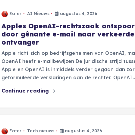
Eater
AI Nieuws
augustus 4, 2026
Apples OpenAI-rechtszaak ontspoor
door gênante e-mail naar verkeerde
ontvanger
Apple richt zich op bedrijfsgeheimen van OpenAI, m
OpenAI heeft e-mailbewijzen De juridische strijd tuss
Apple en OpenAI is inmiddels verder gegaan dan zor
geformuleerde verklaringen aan de rechter. OpenAI
Continue reading
Eater
Tech nieuws
augustus 4, 2026