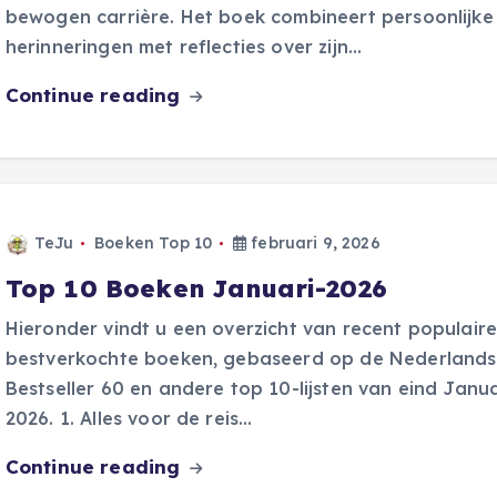
bewogen carrière. Het boek combineert persoonlijke
herinneringen met reflecties over zijn…
Continue reading
TeJu
Boeken Top 10
februari 9, 2026
Top 10 Boeken Januari-2026
Hieronder vindt u een overzicht van recent populair
bestverkochte boeken, gebaseerd op de Nederland
Bestseller 60 en andere top 10-lijsten van eind Janua
2026. 1. Alles voor de reis…
Continue reading