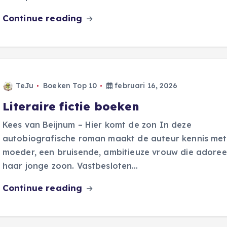
Continue reading
TeJu
Boeken Top 10
februari 16, 2026
Literaire fictie boeken
Kees van Beijnum – Hier komt de zon In deze
autobiografische roman maakt de auteur kennis met 
moeder, een bruisende, ambitieuze vrouw die adoree
haar jonge zoon. Vastbesloten…
Continue reading