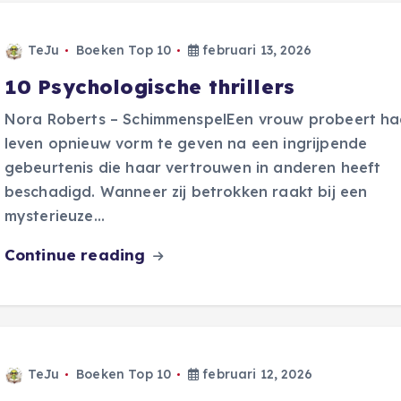
TeJu
Boeken Top 10
februari 13, 2026
10 Psychologische thrillers
Nora Roberts – SchimmenspelEen vrouw probeert ha
leven opnieuw vorm te geven na een ingrijpende
gebeurtenis die haar vertrouwen in anderen heeft
beschadigd. Wanneer zij betrokken raakt bij een
mysterieuze…
Continue reading
TeJu
Boeken Top 10
februari 12, 2026