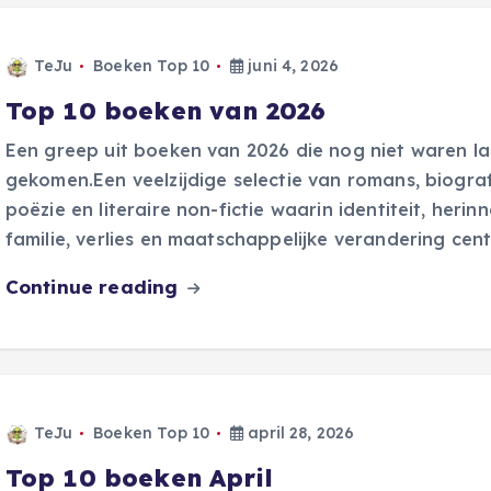
TeJu
Boeken Top 10
juni 4, 2026
Top 10 boeken van 2026
Een greep uit boeken van 2026 die nog niet waren l
gekomen.Een veelzijdige selectie van romans, biograf
poëzie en literaire non-fictie waarin identiteit, herinn
familie, verlies en maatschappelijke verandering cen
Continue reading
TeJu
Boeken Top 10
april 28, 2026
Top 10 boeken April