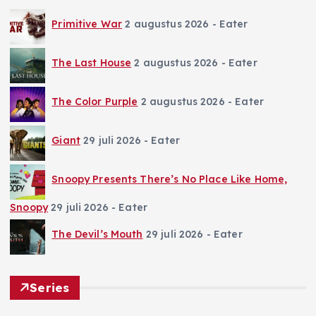
Primitive War
2 augustus 2026
- Eater
The Last House
2 augustus 2026
- Eater
The Color Purple
2 augustus 2026
- Eater
Giant
29 juli 2026
- Eater
Snoopy Presents There’s No Place Like Home,
Snoopy
29 juli 2026
- Eater
The Devil’s Mouth
29 juli 2026
- Eater
Series