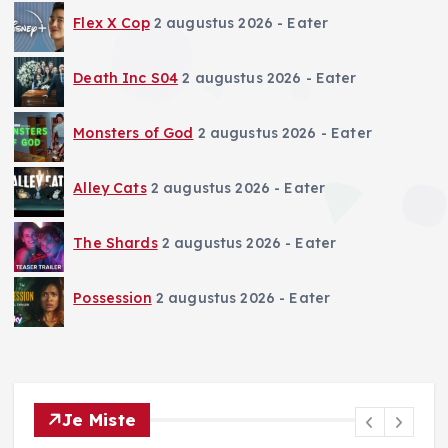
Flex X Cop
2 augustus 2026
- Eater
Death Inc S04
2 augustus 2026
- Eater
Monsters of God
2 augustus 2026
- Eater
Alley Cats
2 augustus 2026
- Eater
The Shards
2 augustus 2026
- Eater
Possession
2 augustus 2026
- Eater
Je Miste