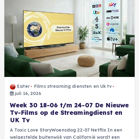
Eater
Films streaming diensten en Uk tv
juli 16, 2026
Week 30 18-06 t/m 24-07 De Nieuwe
Tv-Films op de Streamingdienst en
UK Tv
A Toxic Love StoryWoensdag 22-07 Netflix In een
welgestelde buitenwijk van Californië wordt een