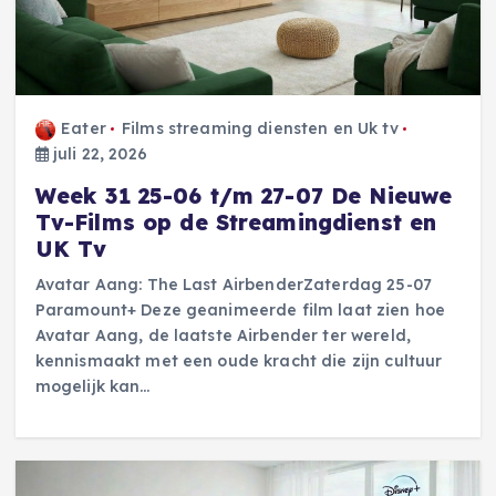
Eater
Films streaming diensten en Uk tv
juli 22, 2026
Week 31 25-06 t/m 27-07 De Nieuwe
Tv-Films op de Streamingdienst en
UK Tv
Avatar Aang: The Last AirbenderZaterdag 25-07
Paramount+ Deze geanimeerde film laat zien hoe
Avatar Aang, de laatste Airbender ter wereld,
kennismaakt met een oude kracht die zijn cultuur
mogelijk kan…