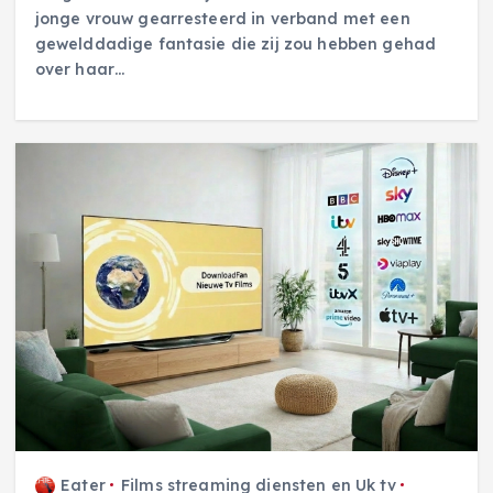
jonge vrouw gearresteerd in verband met een
gewelddadige fantasie die zij zou hebben gehad
over haar…
Eater
Films streaming diensten en Uk tv