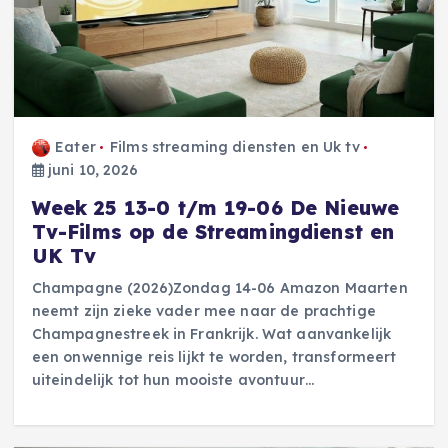
Eater
Films streaming diensten en Uk tv
juni 10, 2026
Week 25 13-0 t/m 19-06 De Nieuwe
Tv-Films op de Streamingdienst en
UK Tv
Champagne (2026)Zondag 14-06 Amazon Maarten
neemt zijn zieke vader mee naar de prachtige
Champagnestreek in Frankrijk. Wat aanvankelijk
een onwennige reis lijkt te worden, transformeert
uiteindelijk tot hun mooiste avontuur…