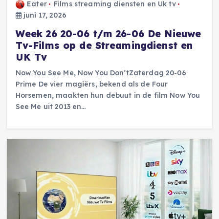
Eater
Films streaming diensten en Uk tv
juni 17, 2026
Week 26 20-06 t/m 26-06 De Nieuwe
Tv-Films op de Streamingdienst en
UK Tv
Now You See Me, Now You Don’tZaterdag 20-06
Prime De vier magiërs, bekend als de Four
Horsemen, maakten hun debuut in de film Now You
See Me uit 2013 en…