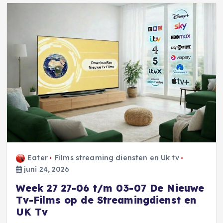
Eater
Films streaming diensten en Uk tv
juni 24, 2026
Week 27 27-06 t/m 03-07 De Nieuwe
Tv-Films op de Streamingdienst en
UK Tv