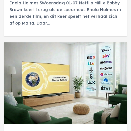
Enola Holmes 3Woensdag 01-07 Netflix Millie Bobby
Brown keert terug als de speurneus Enola Holmes in
een derde film, en dit keer speelt het verhaal zich
af op Malta. Daar…