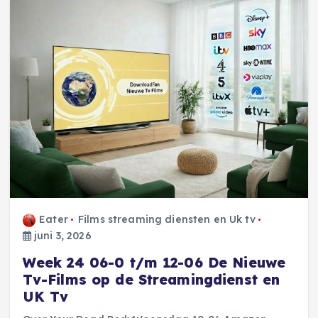
Eater
Films streaming diensten en Uk tv
juni 3, 2026
Week 24 06-0 t/m 12-06 De Nieuwe
Tv-Films op de Streamingdienst en
UK Tv