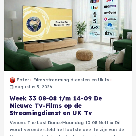
Eater
Films streaming diensten en Uk tv
augustus 5, 2026
Week 33 08-08 t/m 14-09 De
Nieuwe Tv-Films op de
Streamingdienst en UK Tv
Venom: The Last DanceMaandag 10-08 Netflix Dit
wordt verondersteld het laatste deel te zijn van de