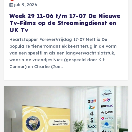
juli 9, 2026
Week 29 11-06 t/m 17-07 De Nieuwe
Tv-Films op de Streamingdienst en
UK Tv
Heartstopper ForeverVrijdag 17-07 Netflix De
populaire tienerromantiek keert terug in de vorm
van een speelfilm als een langverwacht slotstuk,
waarin de vriendjes Nick (gespeeld door Kit
Connor) en Charlie (Joe…