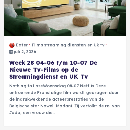
Eater
Films streaming diensten en Uk tv
juli 2, 2026
Week 28 04-06 t/m 10-07 De
Nieuwe Tv-Films op de
Streamingdienst en UK Tv
Nothing to LoseWoensdag 08-07 Netflix Deze
ontroerende Franstalige film wordt gedragen door
de indrukwekkende acteerprestaties van de
Belgische ster Nawell Madani. Zij vertolkt de rol van
Jada, een vrouw die…