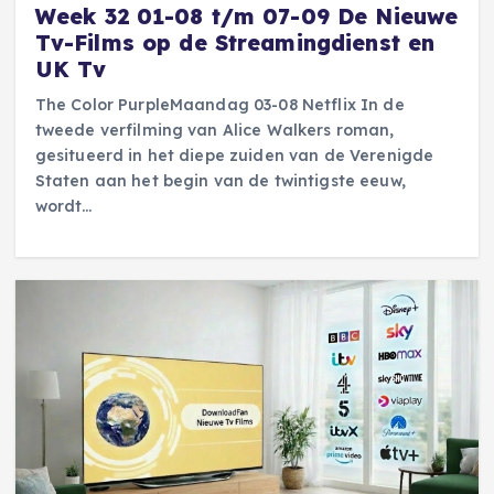
Week 32 01-08 t/m 07-09 De Nieuwe
Tv-Films op de Streamingdienst en
UK Tv
The Color PurpleMaandag 03-08 Netflix In de
tweede verfilming van Alice Walkers roman,
gesitueerd in het diepe zuiden van de Verenigde
Staten aan het begin van de twintigste eeuw,
wordt…