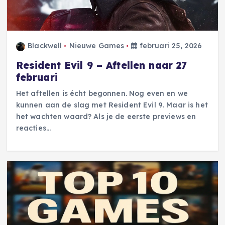
Blackwell
Nieuwe Games
februari 25, 2026
Resident Evil 9 – Aftellen naar 27
februari
Het aftellen is écht begonnen. Nog even en we
kunnen aan de slag met Resident Evil 9. Maar is het
het wachten waard? Als je de eerste previews en
reacties…