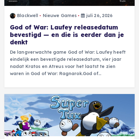
Blackwell
Nieuwe Games
juli 26, 2026
God of War: Laufey releasedatum
bevestigd — en die is eerder dan je
denkt
De langverwachte game God of War: Laufey heeft
eindelijk een bevestigde releasedatum, vier jaar
nadat Kratos en Atreus voor het laatst te zien
waren in God of War: Ragnarok.God of…