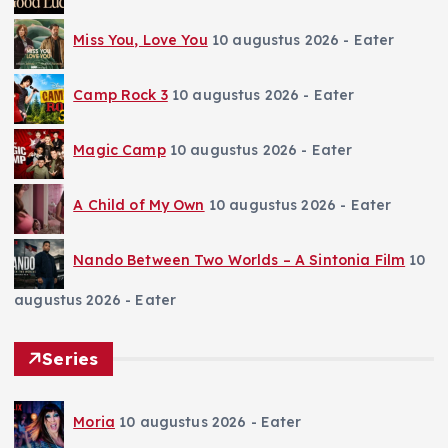
Miss You, Love You
10 augustus 2026
- Eater
Camp Rock 3
10 augustus 2026
- Eater
Magic Camp
10 augustus 2026
- Eater
A Child of My Own
10 augustus 2026
- Eater
Nando Between Two Worlds – A Sintonia Film
10
augustus 2026
- Eater
Series
Moria
10 augustus 2026
- Eater