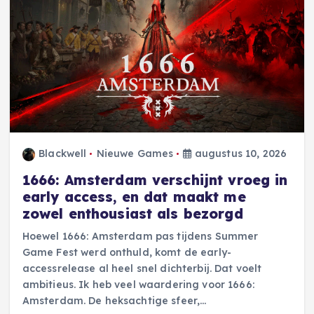
Blackwell
Nieuwe Games
augustus 10, 2026
1666: Amsterdam verschijnt vroeg in
early access, en dat maakt me
zowel enthousiast als bezorgd
Hoewel 1666: Amsterdam pas tijdens Summer
Game Fest werd onthuld, komt de early-
accessrelease al heel snel dichterbij. Dat voelt
ambitieus. Ik heb veel waardering voor 1666:
Amsterdam. De heksachtige sfeer,…