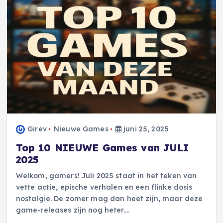
Girev
Nieuwe Games
juni 25, 2025
Top 10 NIEUWE Games van JULI
2025
Welkom, gamers! Juli 2025 staat in het teken van
vette actie, epische verhalen en een flinke dosis
nostalgie. De zomer mag dan heet zijn, maar deze
game-releases zijn nog heter.…