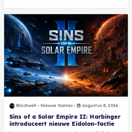
Blackwell
Nieuwe Games
augustus 8, 2026
Sins of a Solar Empire II: Harbinger
introduceert nieuwe Eidolon-factie