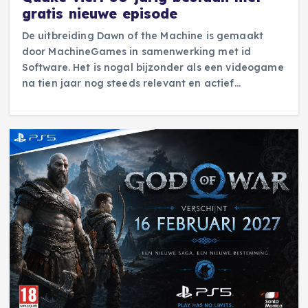
gratis nieuwe episode
De uitbreiding Dawn of the Machine is gemaakt
door MachineGames in samenwerking met id
Software. Het is nogal bijzonder als een videogame
na tien jaar nog steeds relevant en actief…