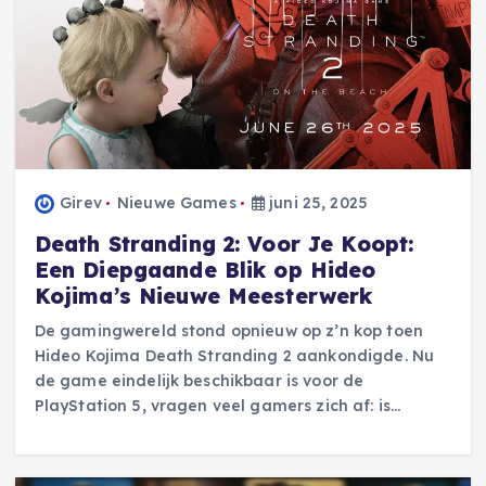
Girev
Nieuwe Games
juni 25, 2025
Death Stranding 2: Voor Je Koopt:
Een Diepgaande Blik op Hideo
Kojima’s Nieuwe Meesterwerk
De gamingwereld stond opnieuw op z’n kop toen
Hideo Kojima Death Stranding 2 aankondigde. Nu
de game eindelijk beschikbaar is voor de
PlayStation 5, vragen veel gamers zich af: is…