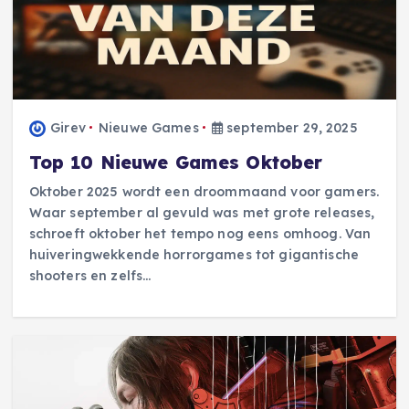
Girev
Nieuwe Games
september 29, 2025
Top 10 Nieuwe Games Oktober
Oktober 2025 wordt een droommaand voor gamers.
Waar september al gevuld was met grote releases,
schroeft oktober het tempo nog eens omhoog. Van
huiveringwekkende horrorgames tot gigantische
shooters en zelfs…