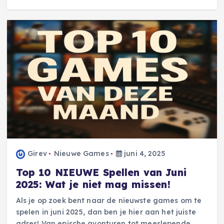
Girev
Nieuwe Games
juni 4, 2025
Top 10 NIEUWE Spellen van Juni
2025: Wat je niet mag missen!
Als je op zoek bent naar de nieuwste games om te
spelen in juni 2025, dan ben je hier aan het juiste
adres! Van epische avonturen tot meeslepende