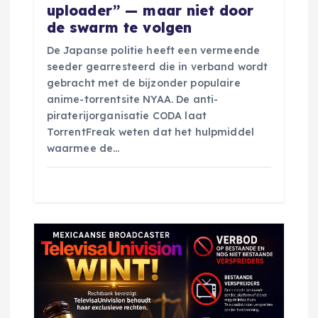
uploader” — maar niet door
de swarm te volgen
De Japanse politie heeft een vermeende
seeder gearresteerd die in verband wordt
gebracht met de bijzonder populaire
anime-torrentsite NYAA. De anti-
piraterijorganisatie CODA laat
TorrentFreak weten dat het hulpmiddel
waarmee de…