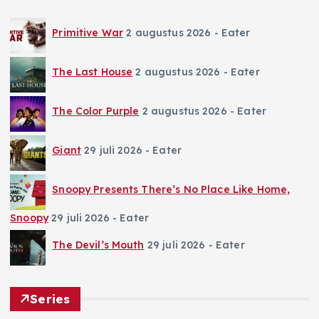
Primitive War
2 augustus 2026
- Eater
The Last House
2 augustus 2026
- Eater
The Color Purple
2 augustus 2026
- Eater
Giant
29 juli 2026
- Eater
Snoopy Presents There’s No Place Like Home,
Snoopy
29 juli 2026
- Eater
The Devil’s Mouth
29 juli 2026
- Eater
Series