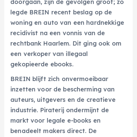
doorgaan, zijn de gevolgen groot; zo
legde BREIN recent beslag op de
woning en auto van een hardnekkige
recidivist na een vonnis van de
rechtbank Haarlem. Dit ging ook om
een verkoper van illegaal
gekopieerde ebooks.
BREIN blijft zich onvermoeibaar
inzetten voor de bescherming van
auteurs, uitgevers en de creatieve
industrie. Piraterij ondermijnt de
markt voor legale e-books en
benadeelt makers direct. De