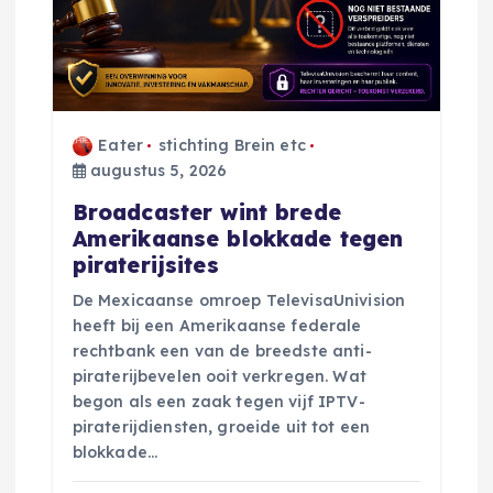
Eater
stichting Brein etc
augustus 5, 2026
Broadcaster wint brede
Amerikaanse blokkade tegen
piraterijsites
De Mexicaanse omroep TelevisaUnivision
heeft bij een Amerikaanse federale
rechtbank een van de breedste anti-
piraterijbevelen ooit verkregen. Wat
begon als een zaak tegen vijf IPTV-
piraterijdiensten, groeide uit tot een
blokkade…