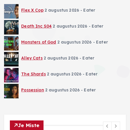
Flex X Cop
2 augustus 2026
- Eater
Death Inc S04
2 augustus 2026
- Eater
Monsters of God
2 augustus 2026
- Eater
Alley Cats
2 augustus 2026
- Eater
The Shards
2 augustus 2026
- Eater
Possession
2 augustus 2026
- Eater
Je Miste