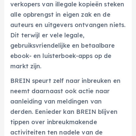
verkopers van illegale kopieën steken
alle opbrengst in eigen zak en de
auteurs en uitgevers ontvangen niets.
Dit terwijl er vele legale,
gebruiksvriendelijke en betaalbare
ebook- en luisterboek-apps op de
markt zijn.
BREIN speurt zelf naar inbreuken en
neemt daarnaast ook actie naar
aanleiding van meldingen van
derden. Eenieder kan BREIN blijven
tippen over inbreukmakende
activiteiten ten nadele van de