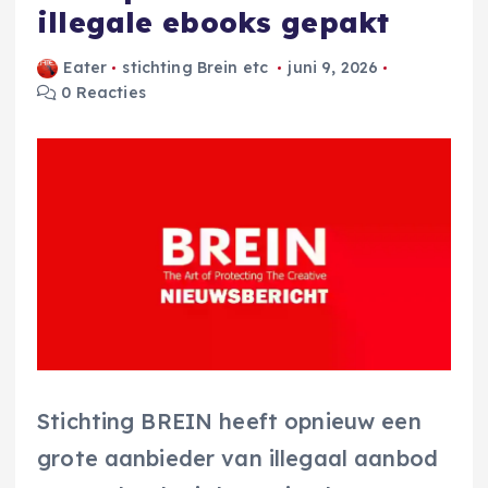
illegale ebooks gepakt
Eater
stichting Brein etc
juni 9, 2026
0 Reacties
Stichting BREIN heeft opnieuw een
grote aanbieder van illegaal aanbod