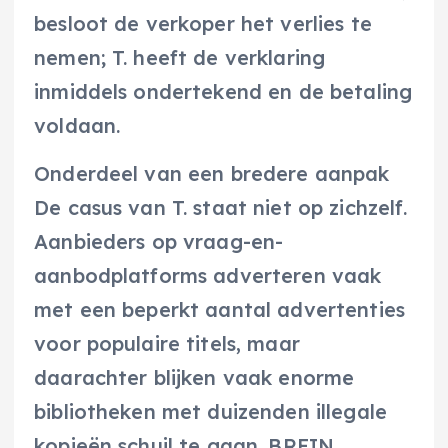
besloot de verkoper het verlies te
nemen; T. heeft de verklaring
inmiddels ondertekend en de betaling
voldaan.
Onderdeel van een bredere aanpak
De casus van T. staat niet op zichzelf.
Aanbieders op vraag-en-
aanbodplatforms adverteren vaak
met een beperkt aantal advertenties
voor populaire titels, maar
daarachter blijken vaak enorme
bibliotheken met duizenden illegale
kopieën schuil te gaan. BREIN