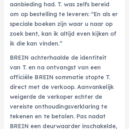
aanbieding had. T. was zelfs bereid
om op bestelling te leveren: “En als er
speciale boeken zijn waar u naar op
zoek bent, kan ik altijd even kijken of
ik die kan vinden.”
BREIN achterhaalde de identiteit
van T. en na ontvangst van een
officiële BREIN sommatie stopte T.
direct met de verkoop. Aanvankelijk
weigerde de verkoper echter de
vereiste onthoudingsverklaring te
tekenen en te betalen. Pas nadat
BREIN een deurwaarder inschakelde,