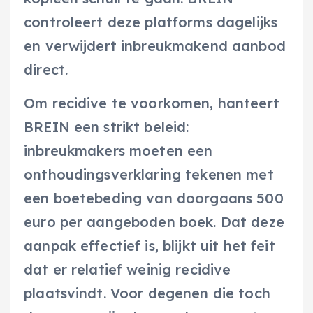
controleert deze platforms dagelijks
en verwijdert inbreukmakend aanbod
direct.
Om recidive te voorkomen, hanteert
BREIN een strikt beleid:
inbreukmakers moeten een
onthoudingsverklaring tekenen met
een boetebeding van doorgaans 500
euro per aangeboden boek. Dat deze
aanpak effectief is, blijkt uit het feit
dat er relatief weinig recidive
plaatsvindt. Voor degenen die toch