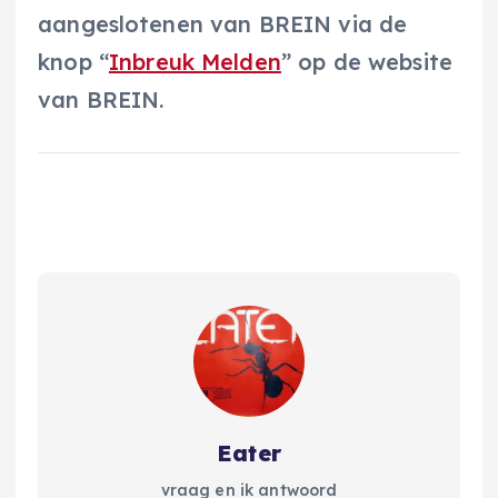
aangeslotenen van BREIN via de
knop “
Inbreuk Melden
” op de website
van BREIN.
Eater
vraag en ik antwoord