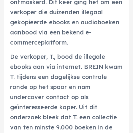
ontmaskerd. Dit keer ging het om een
verkoper die duizenden illegaal
gekopieerde ebooks en audioboeken
aanbood via een bekend e-
commerceplatform.
De verkoper, T., bood de illegale
ebooks aan via internet. BREIN kwam
T. tijdens een dagelijkse controle
ronde op het spoor en nam
undercover contact op als
geïnteresseerde koper. Uit dit
onderzoek bleek dat T. een collectie
van ten minste 9.000 boeken in de