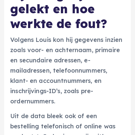
gelekt en hoe
werkte de fout?
Volgens Louis kon hij gegevens inzien
zoals voor- en achternaam, primaire
en secundaire adressen, e-
mailadressen, telefoonnummers,
klant- en accountnummers, en
inschrijvings-ID’s, zoals pre-
ordernummers.
Uit de data bleek ook of een
bestelling telefonisch of online was