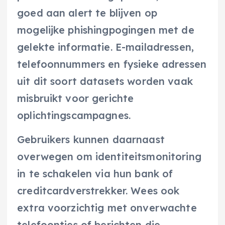
goed aan alert te blijven op
mogelijke phishingpogingen met de
gelekte informatie. E-mailadressen,
telefoonnummers en fysieke adressen
uit dit soort datasets worden vaak
misbruikt voor gerichte
oplichtingscampagnes.
Gebruikers kunnen daarnaast
overwegen om identiteitsmonitoring
in te schakelen via hun bank of
creditcardverstrekker. Wees ook
extra voorzichtig met onverwachte
telefoontjes of berichten die