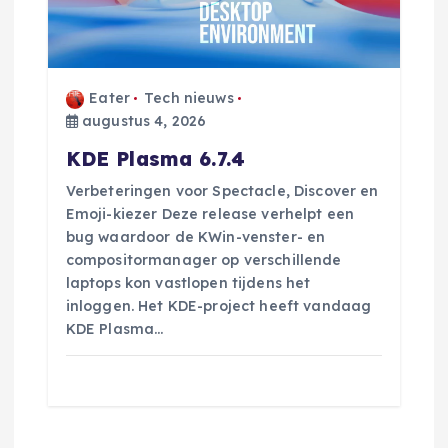
Eater
Tech nieuws
augustus 4, 2026
KDE Plasma 6.7.4
Verbeteringen voor Spectacle, Discover en
Emoji-kiezer Deze release verhelpt een
bug waardoor de KWin-venster- en
compositormanager op verschillende
laptops kon vastlopen tijdens het
inloggen. Het KDE-project heeft vandaag
KDE Plasma…