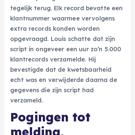
tegelijk terug. Elk record bevatte een
klantnummer waarmee vervolgens
extra records konden worden
opgevraagd. Louis schatte dat zijn
script in ongeveer een uur zo’n 5.000
klantrecords verzamelde. Hij
bevestigde dat de kwetsbaarheid
echt was en verwijderde daarna de
gegevens die zijn script had
verzameld.
Pogingen tot
melding,