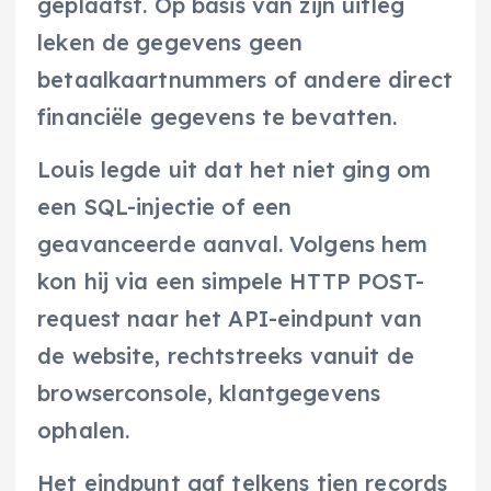
geplaatst. Op basis van zijn uitleg
leken de gegevens geen
betaalkaartnummers of andere direct
financiële gegevens te bevatten.
Louis legde uit dat het niet ging om
een SQL-injectie of een
geavanceerde aanval. Volgens hem
kon hij via een simpele HTTP POST-
request naar het API-eindpunt van
de website, rechtstreeks vanuit de
browserconsole, klantgegevens
ophalen.
Het eindpunt gaf telkens tien records