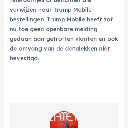
verwijzen naar Trump Mobile-
bestellingen. Trump Mobile heeft tot
nu toe geen openbare melding
gedaan aan getroffen klanten en ook
de omvang van de datalekken niet
bevestigd.