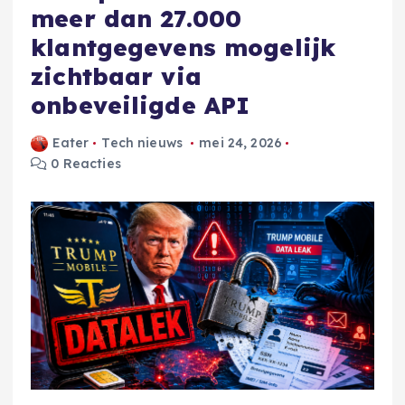
meer dan 27.000
klantgegevens mogelijk
zichtbaar via
onbeveiligde API
Eater
Tech nieuws
mei 24, 2026
0 Reacties