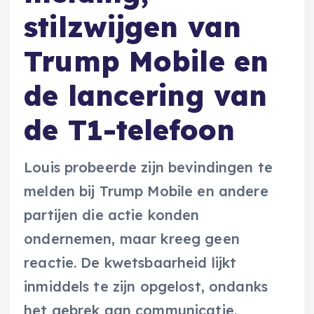
stilzwijgen van
Trump Mobile en
de lancering van
de T1-telefoon
Louis probeerde zijn bevindingen te
melden bij Trump Mobile en andere
partijen die actie konden
ondernemen, maar kreeg geen
reactie. De kwetsbaarheid lijkt
inmiddels te zijn opgelost, ondanks
het gebrek aan communicatie.