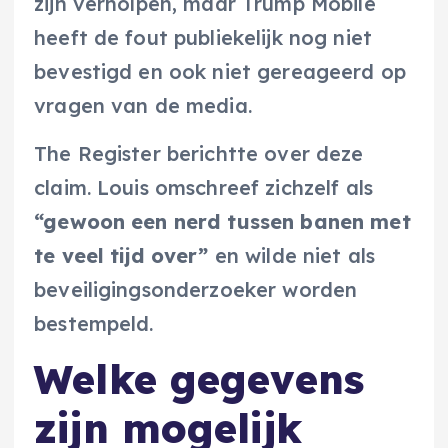
zijn verholpen, maar Trump Mobile
heeft de fout publiekelijk nog niet
bevestigd en ook niet gereageerd op
vragen van de media.
The Register berichtte over deze
claim. Louis omschreef zichzelf als
“gewoon een nerd tussen banen met
te veel tijd over”
en wilde niet als
beveiligingsonderzoeker worden
bestempeld.
Welke gegevens
zijn mogelijk