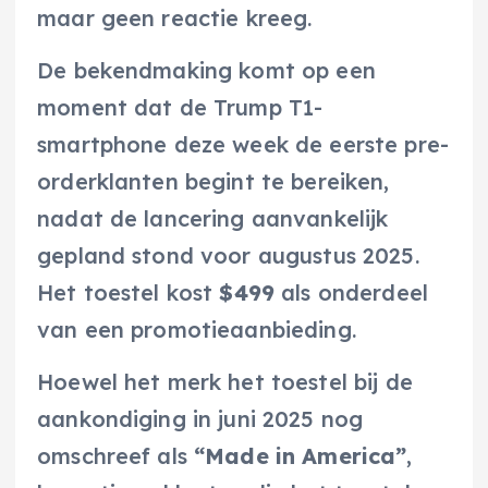
maar geen reactie kreeg.
De bekendmaking komt op een
moment dat de Trump T1-
smartphone deze week de eerste pre-
orderklanten begint te bereiken,
nadat de lancering aanvankelijk
gepland stond voor augustus 2025.
Het toestel kost
$499
als onderdeel
van een promotieaanbieding.
Hoewel het merk het toestel bij de
aankondiging in juni 2025 nog
omschreef als
“Made in America”
,