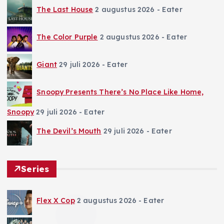
The Last House
2 augustus 2026
- Eater
The Color Purple
2 augustus 2026
- Eater
Giant
29 juli 2026
- Eater
Snoopy Presents There’s No Place Like Home,
Snoopy
29 juli 2026
- Eater
The Devil’s Mouth
29 juli 2026
- Eater
Series
Flex X Cop
2 augustus 2026
- Eater