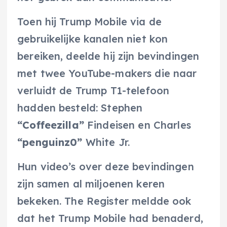
Toen hij Trump Mobile via de
gebruikelijke kanalen niet kon
bereiken, deelde hij zijn bevindingen
met twee YouTube-makers die naar
verluidt de Trump T1-telefoon
hadden besteld: Stephen
“Coffeezilla”
Findeisen en Charles
“penguinz0”
White Jr.
Hun video’s over deze bevindingen
zijn samen al miljoenen keren
bekeken. The Register meldde ook
dat het Trump Mobile had benaderd,