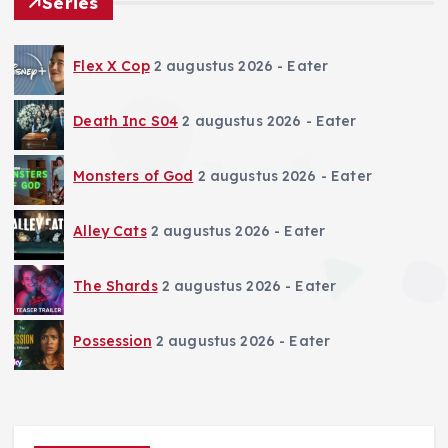
Series
Flex X Cop
2 augustus 2026
- Eater
Death Inc S04
2 augustus 2026
- Eater
Monsters of God
2 augustus 2026
- Eater
Alley Cats
2 augustus 2026
- Eater
The Shards
2 augustus 2026
- Eater
Possession
2 augustus 2026
- Eater