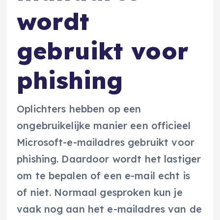
wordt
gebruikt voor
phishing
Oplichters hebben op een
ongebruikelijke manier een officieel
Microsoft-e-mailadres gebruikt voor
phishing. Daardoor wordt het lastiger
om te bepalen of een e-mail echt is
of niet. Normaal gesproken kun je
vaak nog aan het e-mailadres van de