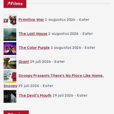
Films
Primitive War
2 augustus 2026
- Eater
The Last House
2 augustus 2026
- Eater
The Color Purple
2 augustus 2026
- Eater
Giant
29 juli 2026
- Eater
Snoopy Presents There’s No Place Like Home,
Snoopy
29 juli 2026
- Eater
The Devil’s Mouth
29 juli 2026
- Eater