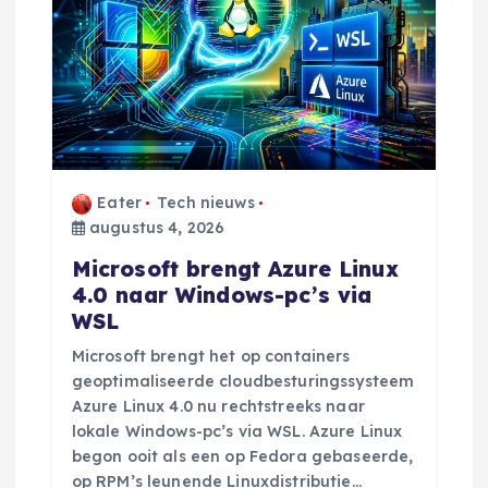
Eater
Tech nieuws
augustus 4, 2026
Microsoft brengt Azure Linux
4.0 naar Windows-pc’s via
WSL
Microsoft brengt het op containers
geoptimaliseerde cloudbesturingssysteem
Azure Linux 4.0 nu rechtstreeks naar
lokale Windows-pc’s via WSL. Azure Linux
begon ooit als een op Fedora gebaseerde,
op RPM’s leunende Linuxdistributie…