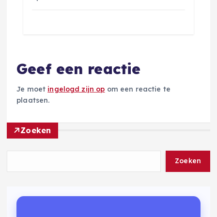
Geef een reactie
Je moet
ingelogd zijn op
om een reactie te
plaatsen.
Zoeken
Zoeken