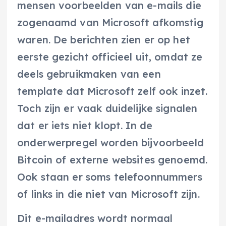
mensen voorbeelden van e-mails die
zogenaamd van Microsoft afkomstig
waren. De berichten zien er op het
eerste gezicht officieel uit, omdat ze
deels gebruikmaken van een
template dat Microsoft zelf ook inzet.
Toch zijn er vaak duidelijke signalen
dat er iets niet klopt. In de
onderwerpregel worden bijvoorbeeld
Bitcoin of externe websites genoemd.
Ook staan er soms telefoonnummers
of links in die niet van Microsoft zijn.
Dit e-mailadres wordt normaal