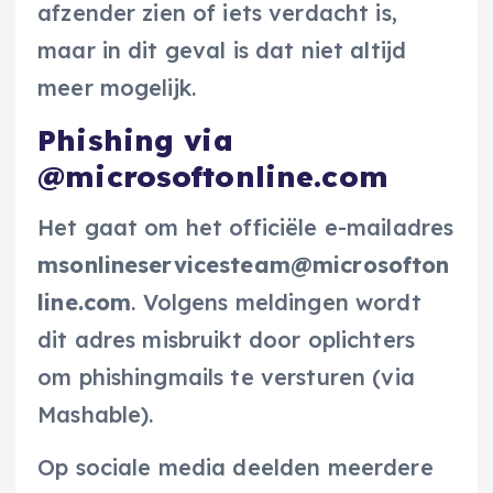
afzender zien of iets verdacht is,
maar in dit geval is dat niet altijd
meer mogelijk.
Phishing via
@microsoftonline.com
Het gaat om het officiële e-mailadres
msonlineservicesteam@microsofton
line.com
. Volgens meldingen wordt
dit adres misbruikt door oplichters
om phishingmails te versturen (via
Mashable).
Op sociale media deelden meerdere