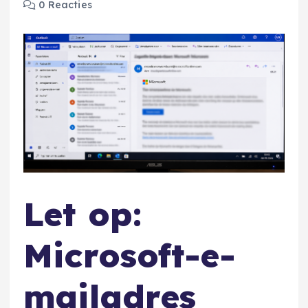
0 Reacties
Let op:
Microsoft-e-
mailadres