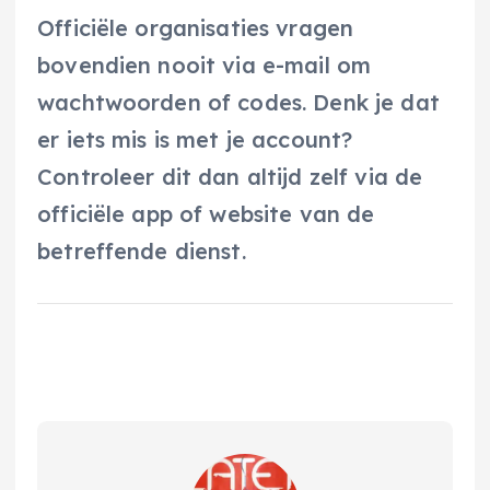
Officiële organisaties vragen
bovendien nooit via e-mail om
wachtwoorden of codes. Denk je dat
er iets mis is met je account?
Controleer dit dan altijd zelf via de
officiële app of website van de
betreffende dienst.