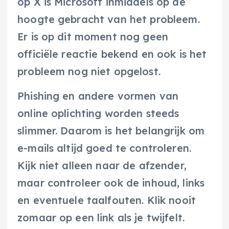
op X is Microsoft inmiddels op de
hoogte gebracht van het probleem.
Er is op dit moment nog geen
officiële reactie bekend en ook is het
probleem nog niet opgelost.
Phishing en andere vormen van
online oplichting worden steeds
slimmer. Daarom is het belangrijk om
e-mails altijd goed te controleren.
Kijk niet alleen naar de afzender,
maar controleer ook de inhoud, links
en eventuele taalfouten. Klik nooit
zomaar op een link als je twijfelt.