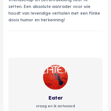
zetten. Een absolute aanrader voor wie
houdt van levendige verhalen met een flinke
dosis humor en herkenning!
Eater
vraag en ik antwoord