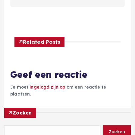
Related Posts
Geef een reactie
Je moet
ingelogd zijn op
om een reactie te
plaatsen.
Zoeken
Zoeken