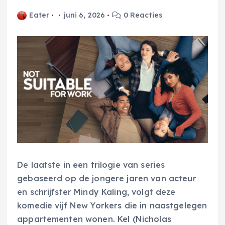
Eater
juni 6, 2026
0 Reacties
De laatste in een trilogie van series
gebaseerd op de jongere jaren van acteur
en schrijfster Mindy Kaling, volgt deze
komedie vijf New Yorkers die in naastgelegen
appartementen wonen. Kel (Nicholas