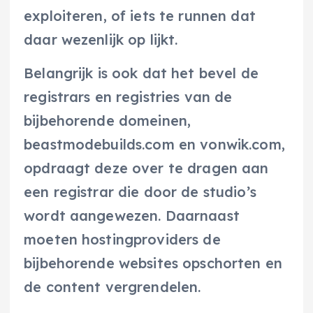
exploiteren, of iets te runnen dat
daar wezenlijk op lijkt.
Belangrijk is ook dat het bevel de
registrars en registries van de
bijbehorende domeinen,
beastmodebuilds.com en vonwik.com,
opdraagt deze over te dragen aan
een registrar die door de studio’s
wordt aangewezen. Daarnaast
moeten hostingproviders de
bijbehorende websites opschorten en
de content vergrendelen.