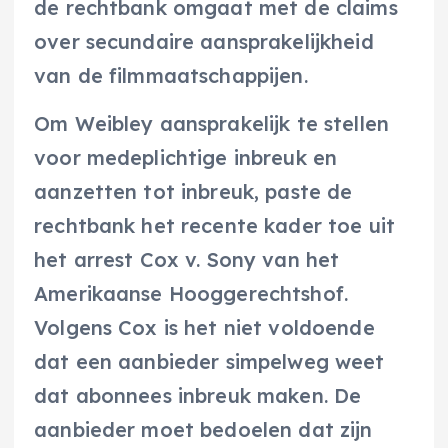
de rechtbank omgaat met de claims
over secundaire aansprakelijkheid
van de filmmaatschappijen.
Om Weibley aansprakelijk te stellen
voor medeplichtige inbreuk en
aanzetten tot inbreuk, paste de
rechtbank het recente kader toe uit
het arrest Cox v. Sony van het
Amerikaanse Hooggerechtshof.
Volgens Cox is het niet voldoende
dat een aanbieder simpelweg weet
dat abonnees inbreuk maken. De
aanbieder moet bedoelen dat zijn