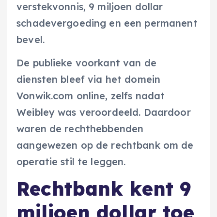
verstekvonnis, 9 miljoen dollar
schadevergoeding en een permanent
bevel.
De publieke voorkant van de
diensten bleef via het domein
Vonwik.com online, zelfs nadat
Weibley was veroordeeld. Daardoor
waren de rechthebbenden
aangewezen op de rechtbank om de
operatie stil te leggen.
Rechtbank kent 9
miljoen dollar toe