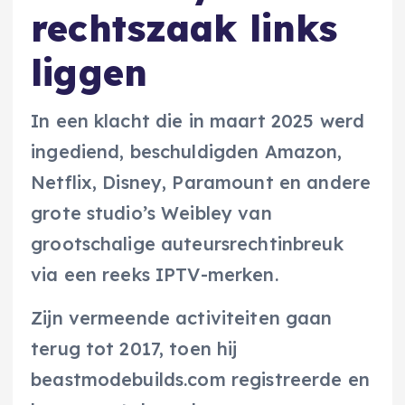
rechtszaak links
liggen
In een klacht die in maart 2025 werd
ingediend, beschuldigden Amazon,
Netflix, Disney, Paramount en andere
grote studio’s Weibley van
grootschalige auteursrechtinbreuk
via een reeks IPTV-merken.
Zijn vermeende activiteiten gaan
terug tot 2017, toen hij
beastmodebuilds.com registreerde en