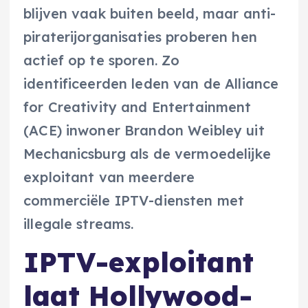
blijven vaak buiten beeld, maar anti-
piraterijorganisaties proberen hen
actief op te sporen. Zo
identificeerden leden van de Alliance
for Creativity and Entertainment
(ACE) inwoner Brandon Weibley uit
Mechanicsburg als de vermoedelijke
exploitant van meerdere
commerciële IPTV-diensten met
illegale streams.
IPTV-exploitant
laat Hollywood-