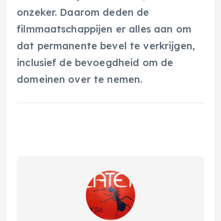
onzeker. Daarom deden de
filmmaatschappijen er alles aan om
dat permanente bevel te verkrijgen,
inclusief de bevoegdheid om de
domeinen over te nemen.