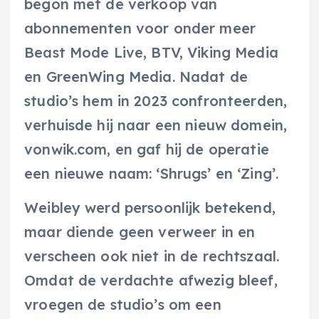
begon met de verkoop van
abonnementen voor onder meer
Beast Mode Live, BTV, Viking Media
en GreenWing Media. Nadat de
studio’s hem in 2023 confronteerden,
verhuisde hij naar een nieuw domein,
vonwik.com, en gaf hij de operatie
een nieuwe naam: ‘Shrugs’ en ‘Zing’.
Weibley werd persoonlijk betekend,
maar diende geen verweer in en
verscheen ook niet in de rechtszaal.
Omdat de verdachte afwezig bleef,
vroegen de studio’s om een