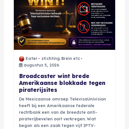
Eater
stichting Brein etc
augustus 5, 2026
Broadcaster wint brede
Amerikaanse blokkade tegen
piraterijsites
De Mexicaanse omroep TelevisaUnivision
heeft bij een Amerikaanse federale
rechtbank een van de breedste anti-
piraterijbevelen ooit verkregen. Wat
begon als een zaak tegen vijf IPTV-