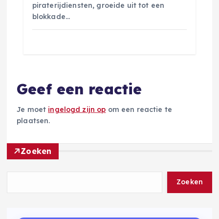
piraterijdiensten, groeide uit tot een
blokkade…
Geef een reactie
Je moet
ingelogd zijn op
om een reactie te
plaatsen.
Zoeken
Zoeken