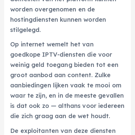
worden overgenomen en de
hostingdiensten kunnen worden
stilgelegd.
Op internet wemelt het van
goedkope IPTV-diensten die voor
weinig geld toegang bieden tot een
groot aanbod aan content. Zulke
aanbiedingen lijken vaak te mooi om
waar te zijn, en in de meeste gevallen
is dat ook zo — althans voor iedereen
die zich graag aan de wet houdt.
De exploitanten van deze diensten