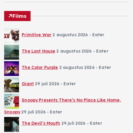
Films
Primitive War
2 augustus 2026
- Eater
The Last House
2 augustus 2026
- Eater
The Color Purple
2 augustus 2026
- Eater
Giant
29 juli 2026
- Eater
Snoopy Presents There’s No Place Like Home,
Snoopy
29 juli 2026
- Eater
The Devil’s Mouth
29 juli 2026
- Eater