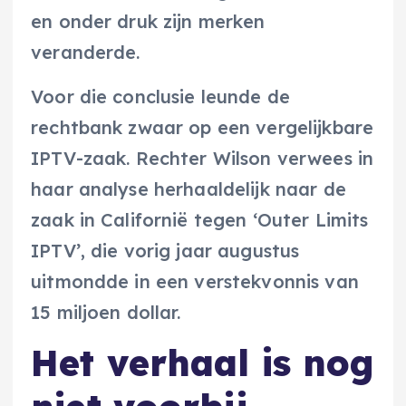
en onder druk zijn merken
veranderde.
Voor die conclusie leunde de
rechtbank zwaar op een vergelijkbare
IPTV-zaak. Rechter Wilson verwees in
haar analyse herhaaldelijk naar de
zaak in Californië tegen ‘Outer Limits
IPTV’, die vorig jaar augustus
uitmondde in een verstekvonnis van
15 miljoen dollar.
Het verhaal is nog