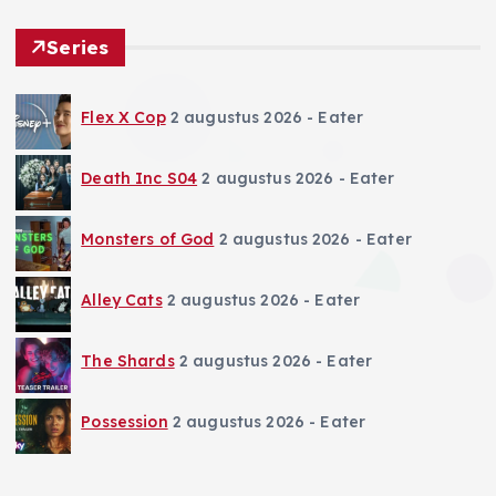
Series
Flex X Cop
2 augustus 2026
- Eater
Death Inc S04
2 augustus 2026
- Eater
Monsters of God
2 augustus 2026
- Eater
Alley Cats
2 augustus 2026
- Eater
The Shards
2 augustus 2026
- Eater
Possession
2 augustus 2026
- Eater