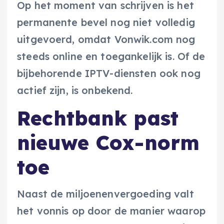
Op het moment van schrijven is het
permanente bevel nog niet volledig
uitgevoerd, omdat Vonwik.com nog
steeds online en toegankelijk is. Of de
bijbehorende IPTV-diensten ook nog
actief zijn, is onbekend.
Rechtbank past
nieuwe Cox-norm
toe
Naast de miljoenenvergoeding valt
het vonnis op door de manier waarop