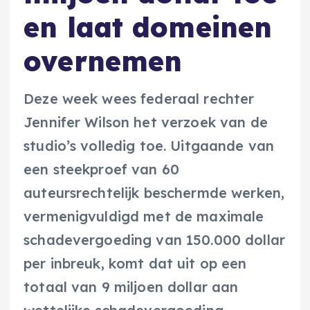
en laat domeinen
overnemen
Deze week wees federaal rechter
Jennifer Wilson het verzoek van de
studio’s volledig toe. Uitgaande van
een steekproef van 60
auteursrechtelijk beschermde werken,
vermenigvuldigd met de maximale
schadevergoeding van 150.000 dollar
per inbreuk, komt dat uit op een
totaal van 9 miljoen dollar aan