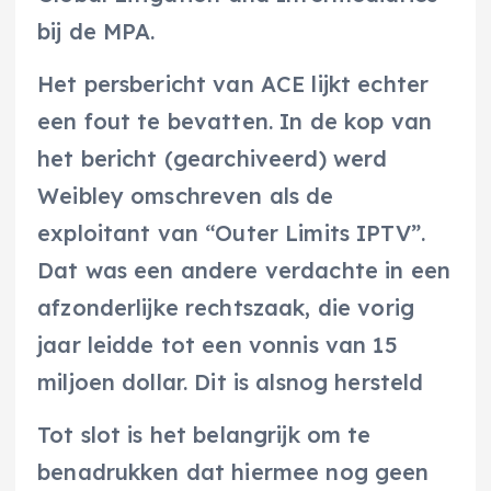
bij de MPA.
Het persbericht van ACE lijkt echter
een fout te bevatten. In de kop van
het bericht (gearchiveerd) werd
Weibley omschreven als de
exploitant van “Outer Limits IPTV”.
Dat was een andere verdachte in een
afzonderlijke rechtszaak, die vorig
jaar leidde tot een vonnis van 15
miljoen dollar. Dit is alsnog hersteld
Tot slot is het belangrijk om te
benadrukken dat hiermee nog geen