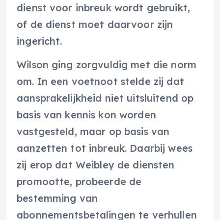
dienst voor inbreuk wordt gebruikt,
of de dienst moet daarvoor zijn
ingericht.
Wilson ging zorgvuldig met die norm
om. In een voetnoot stelde zij dat
aansprakelijkheid niet uitsluitend op
basis van kennis kon worden
vastgesteld, maar op basis van
aanzetten tot inbreuk. Daarbij wees
zij erop dat Weibley de diensten
promootte, probeerde de
bestemming van
abonnementsbetalingen te verhullen