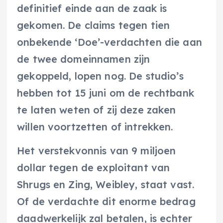
definitief einde aan de zaak is
gekomen. De claims tegen tien
onbekende ‘Doe’-verdachten die aan
de twee domeinnamen zijn
gekoppeld, lopen nog. De studio’s
hebben tot 15 juni om de rechtbank
te laten weten of zij deze zaken
willen voortzetten of intrekken.
Het verstekvonnis van 9 miljoen
dollar tegen de exploitant van
Shrugs en Zing, Weibley, staat vast.
Of de verdachte dit enorme bedrag
daadwerkelijk zal betalen, is echter