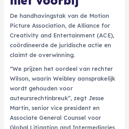
niet voorbij
De handhavingstak van de Motion
Picture Association, de Alliance for
Creativity and Entertainment (ACE),
coördineerde de juridische actie en
claimt de overwinning.
“We prijzen het oordeel van rechter
Wilson, waarin Weibley aansprakelijk
wordt gehouden voor
auteursrechtinbreuk”, zegt Jesse
Martin, senior vice president en
Associate General Counsel voor
Global Litigation and Intermediaries