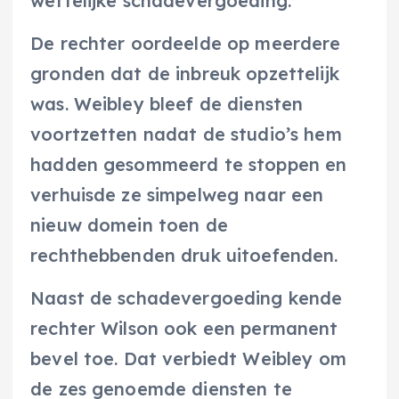
wettelijke schadevergoeding.
De rechter oordeelde op meerdere
gronden dat de inbreuk opzettelijk
was. Weibley bleef de diensten
voortzetten nadat de studio’s hem
hadden gesommeerd te stoppen en
verhuisde ze simpelweg naar een
nieuw domein toen de
rechthebbenden druk uitoefenden.
Naast de schadevergoeding kende
rechter Wilson ook een permanent
bevel toe. Dat verbiedt Weibley om
de zes genoemde diensten te