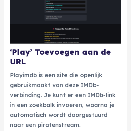
‘Play’ Toevoegen aan de
URL
Playimdb is een site die openlijk
gebruikmaakt van deze IMDb-
verbinding. Je kunt er een IMDb-link
in een zoekbalk invoeren, waarna je
automatisch wordt doorgestuurd
naar een piratenstream.