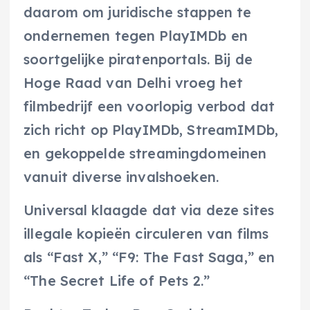
daarom om juridische stappen te
ondernemen tegen PlayIMDb en
soortgelijke piratenportals. Bij de
Hoge Raad van Delhi vroeg het
filmbedrijf een voorlopig verbod dat
zich richt op PlayIMDb, StreamIMDb,
en gekoppelde streamingdomeinen
vanuit diverse invalshoeken.
Universal klaagde dat via deze sites
illegale kopieën circuleren van films
als “Fast X,” “F9: The Fast Saga,” en
“The Secret Life of Pets 2.”