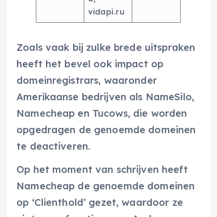
vidapi.ru
Zoals vaak bij zulke brede uitspraken
heeft het bevel ook impact op
domeinregistrars, waaronder
Amerikaanse bedrijven als NameSilo,
Namecheap en Tucows, die worden
opgedragen de genoemde domeinen
te deactiveren.
Op het moment van schrijven heeft
Namecheap de genoemde domeinen
op ‘Clienthold’ gezet, waardoor ze