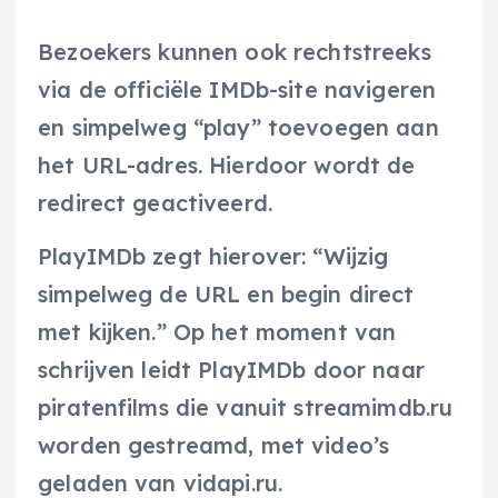
Bezoekers kunnen ook rechtstreeks
via de officiële IMDb-site navigeren
en simpelweg “play” toevoegen aan
het URL-adres. Hierdoor wordt de
redirect geactiveerd.
PlayIMDb zegt hierover: “Wijzig
simpelweg de URL en begin direct
met kijken.” Op het moment van
schrijven leidt PlayIMDb door naar
piratenfilms die vanuit streamimdb.ru
worden gestreamd, met video’s
geladen van vidapi.ru.