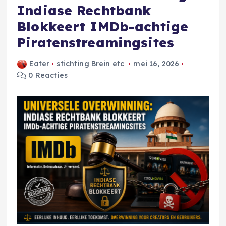
Indiase Rechtbank
Blokkeert IMDb-achtige
Piratenstreamingsites
Eater
stichting Brein etc
mei 16, 2026
0 Reacties