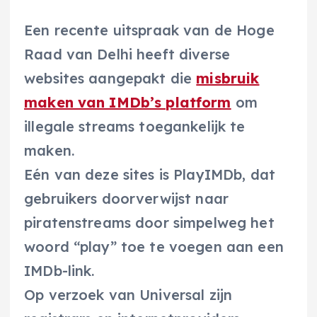
Een recente uitspraak van de Hoge
Raad van Delhi heeft diverse
websites aangepakt die
misbruik
maken van IMDb’s platform
om
illegale streams toegankelijk te
maken.
Eén van deze sites is PlayIMDb, dat
gebruikers doorverwijst naar
piratenstreams door simpelweg het
woord “play” toe te voegen aan een
IMDb-link.
Op verzoek van Universal zijn