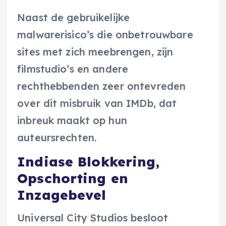
Naast de gebruikelijke
malwarerisico’s die onbetrouwbare
sites met zich meebrengen, zijn
filmstudio’s en andere
rechthebbenden zeer ontevreden
over dit misbruik van IMDb, dat
inbreuk maakt op hun
auteursrechten.
Indiase Blokkering,
Opschorting en
Inzagebevel
Universal City Studios besloot