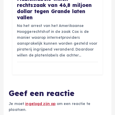
rechtszaak van 46,8 miljoen
dollar tegen Grande laten
vallen
Na het arrest van het Amerikaanse
Hooggerechtshof in de zaak Cox is de
manier waarop internetproviders
aansprakelijk kunnen worden gesteld voor
piraterij ingrijpend veranderd. Daardoor
willen de platenlabels die achter…
Geef een reactie
Je moet
ingelogd zijn op
om een reactie te
plaatsen.