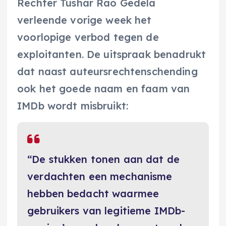
Rechter Tushar Rao Gedela
verleende vorige week het
voorlopige verbod tegen de
exploitanten. De uitspraak benadrukt
dat naast auteursrechtenschending
ook het goede naam en faam van
IMDb wordt misbruikt:
“De stukken tonen aan dat de
verdachten een mechanisme
hebben bedacht waarmee
gebruikers van legitieme IMDb-