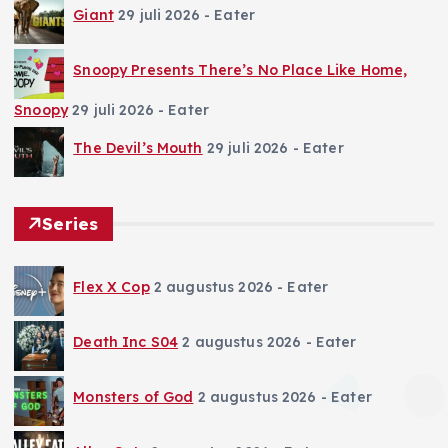
Giant
29 juli 2026
- Eater
Snoopy Presents There’s No Place Like Home,
Snoopy
29 juli 2026
- Eater
The Devil’s Mouth
29 juli 2026
- Eater
Series
Flex X Cop
2 augustus 2026
- Eater
Death Inc S04
2 augustus 2026
- Eater
Monsters of God
2 augustus 2026
- Eater