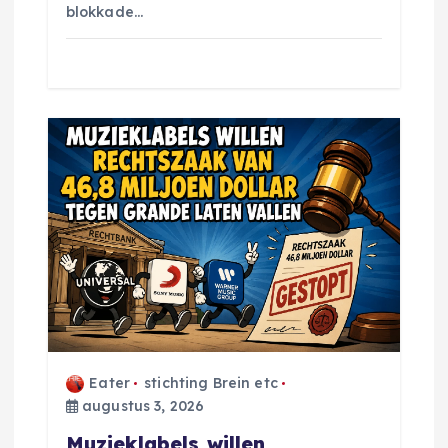
blokkade…
Eater
stichting Brein etc
augustus 3, 2026
Muzieklabels willen