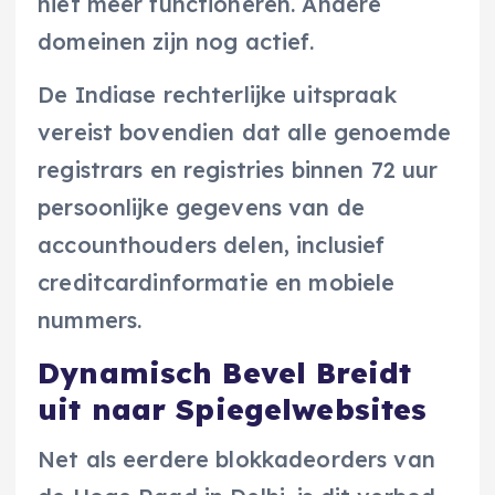
niet meer functioneren. Andere
domeinen zijn nog actief.
De Indiase rechterlijke uitspraak
vereist bovendien dat alle genoemde
registrars en registries binnen 72 uur
persoonlijke gegevens van de
accounthouders delen, inclusief
creditcardinformatie en mobiele
nummers.
Dynamisch Bevel Breidt
uit naar Spiegelwebsites
Net als eerdere blokkadeorders van