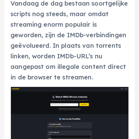
Vandaag de dag bestaan soortgelijke
scripts nog steeds, maar omdat
streaming enorm populair is
geworden, zijn de IMDb-verbindingen
geëvolueerd. In plaats van torrents
linken, worden IMDb-URL’s nu
aangepast om illegale content direct
in de browser te streamen.