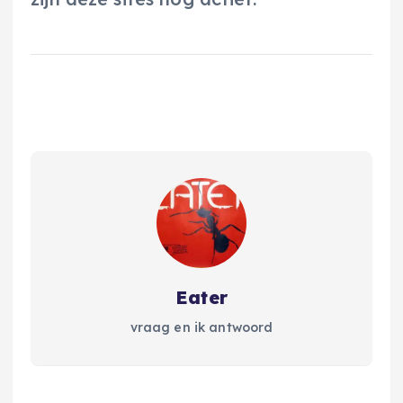
Eater
vraag en ik antwoord