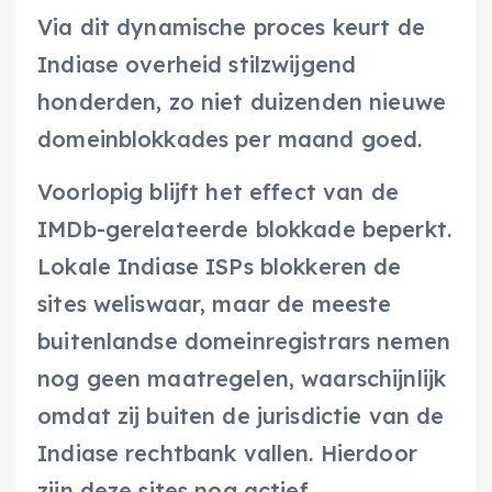
Via dit dynamische proces keurt de
Indiase overheid stilzwijgend
honderden, zo niet duizenden nieuwe
domeinblokkades per maand goed.
Voorlopig blijft het effect van de
IMDb-gerelateerde blokkade beperkt.
Lokale Indiase ISPs blokkeren de
sites weliswaar, maar de meeste
buitenlandse domeinregistrars nemen
nog geen maatregelen, waarschijnlijk
omdat zij buiten de jurisdictie van de
Indiase rechtbank vallen. Hierdoor
zijn deze sites nog actief.