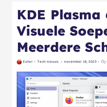
KDE Plasma 6
Visuele Soepe
Meerdere Sc
Eater
Tech nieuws
november 18, 2025