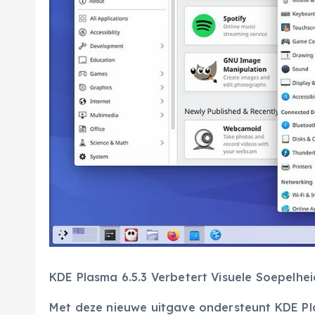
KDE Plasma 6.5.3 Verbetert Visuele Soepelhe
Met deze nieuwe uitgave ondersteunt KDE Pl