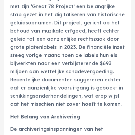
met zijn ‘Great 78 Project’ een belangrijke
stap gezet in het digitaliseren van historische
geluidsopnamen. Dit project, gericht op het
behoud van muzikale erfgoed, heeft echter
geleid tot een aanzienlijke rechtszaak door
grote platenlabels in 2023. De financiële inzet
steeg vorige maand toen de labels hun eis
bijwerkten naar een verbijsterende $693
miljoen aan wettelijke schadevergoeding.
Recentelijke documenten suggereren echter
dat er aanzienlijke vooruitgang is geboekt in
schikkingsonderhandelingen, wat erop wijst
dat het misschien niet zover hoeft te komen.
Het Belang van Archivering
De archiveringsinspanningen van het