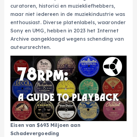
curatoren, historici en muziekliefhebbers,
maar niet iedereen in de muziekindustrie was
enthousiast. Diverse platenlabels, waaronder
Sony en UMG, hebben in 2023 het Internet
Archive aangeklaagd wegens schending van
auteursrechten.
Eisen van $693 Miljoen aan
Schadevergoeding