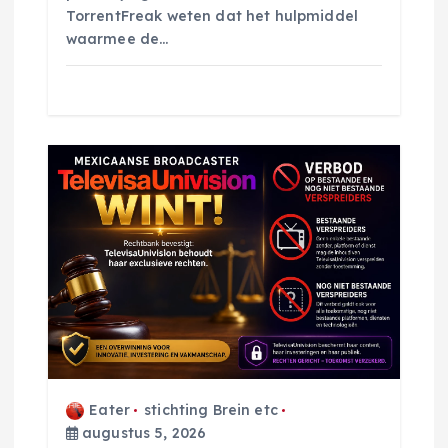
TorrentFreak weten dat het hulpmiddel
waarmee de…
Eater
stichting Brein etc
augustus 5, 2026