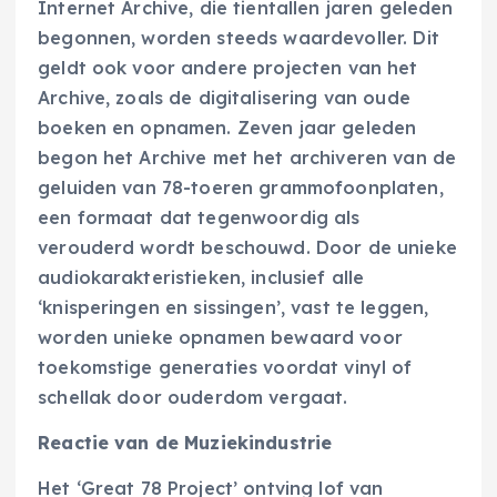
Internet Archive, die tientallen jaren geleden
begonnen, worden steeds waardevoller. Dit
geldt ook voor andere projecten van het
Archive, zoals de digitalisering van oude
boeken en opnamen. Zeven jaar geleden
begon het Archive met het archiveren van de
geluiden van 78-toeren grammofoonplaten,
een formaat dat tegenwoordig als
verouderd wordt beschouwd. Door de unieke
audiokarakteristieken, inclusief alle
‘knisperingen en sissingen’, vast te leggen,
worden unieke opnamen bewaard voor
toekomstige generaties voordat vinyl of
schellak door ouderdom vergaat.
Reactie van de Muziekindustrie
Het ‘Great 78 Project’ ontving lof van