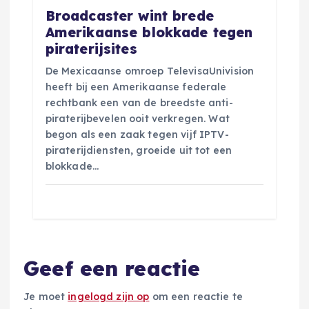
Broadcaster wint brede
Amerikaanse blokkade tegen
piraterijsites
De Mexicaanse omroep TelevisaUnivision
heeft bij een Amerikaanse federale
rechtbank een van de breedste anti-
piraterijbevelen ooit verkregen. Wat
begon als een zaak tegen vijf IPTV-
piraterijdiensten, groeide uit tot een
blokkade…
Geef een reactie
Je moet
ingelogd zijn op
om een reactie te