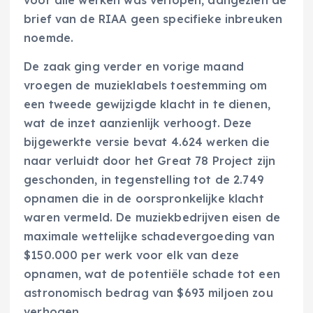
brief van de RIAA geen specifieke inbreuken
noemde.
De zaak ging verder en vorige maand
vroegen de muzieklabels toestemming om
een tweede gewijzigde klacht in te dienen,
wat de inzet aanzienlijk verhoogt. Deze
bijgewerkte versie bevat 4.624 werken die
naar verluidt door het Great 78 Project zijn
geschonden, in tegenstelling tot de 2.749
opnamen die in de oorspronkelijke klacht
waren vermeld. De muziekbedrijven eisen de
maximale wettelijke schadevergoeding van
$150.000 per werk voor elk van deze
opnamen, wat de potentiële schade tot een
astronomisch bedrag van $693 miljoen zou
verhogen.