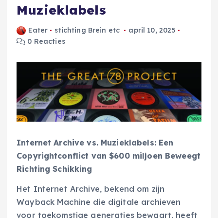
Muzieklabels
Eater
stichting Brein etc
april 10, 2025
0 Reacties
Internet Archive vs. Muzieklabels: Een
Copyrightconflict van $600 miljoen Beweegt
Richting Schikking
Het Internet Archive, bekend om zijn
Wayback Machine die digitale archieven
voor toekomstige generaties bewaart, heeft