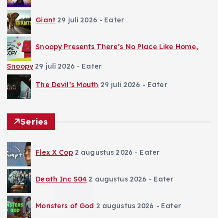
Giant
29 juli 2026
- Eater
Snoopy Presents There’s No Place Like Home,
Snoopy
29 juli 2026
- Eater
The Devil’s Mouth
29 juli 2026
- Eater
Series
Flex X Cop
2 augustus 2026
- Eater
Death Inc S04
2 augustus 2026
- Eater
Monsters of God
2 augustus 2026
- Eater