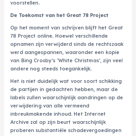
voorstellen.
De Toekomst van het Great 78 Project
Op het moment van schrijven blijft het Great
78 Project online. Hoewel verschillende
opnamen zijn verwijderd sinds de rechtszaak
werd aangespannen, waaronder een kopie
van Bing Crosby’s ‘White Christmas’, zijn veel
andere nog steeds toegankelijk.
Het is niet duidelijk wat voor soort schikking
de partijen in gedachten hebben, maar de
labels zullen waarschijnlijk aandringen op de
verwijdering van alle vermeend
inbreukmakende inhoud. Het Internet
Archive zal op zijn beurt waarschijnlijk
proberen substantiële schadevergoedingen