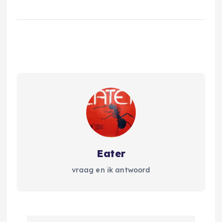
Eater
vraag en ik antwoord