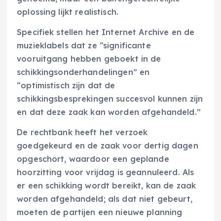
oplossing lijkt realistisch.
Specifiek stellen het Internet Archive en de
muzieklabels dat ze “significante
vooruitgang hebben geboekt in de
schikkingsonderhandelingen” en
“optimistisch zijn dat de
schikkingsbesprekingen succesvol kunnen zijn
en dat deze zaak kan worden afgehandeld.”
De rechtbank heeft het verzoek
goedgekeurd en de zaak voor dertig dagen
opgeschort, waardoor een geplande
hoorzitting voor vrijdag is geannuleerd. Als
er een schikking wordt bereikt, kan de zaak
worden afgehandeld; als dat niet gebeurt,
moeten de partijen een nieuwe planning