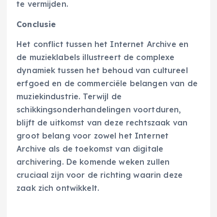
te vermijden.
Conclusie
Het conflict tussen het Internet Archive en
de muzieklabels illustreert de complexe
dynamiek tussen het behoud van cultureel
erfgoed en de commerciële belangen van de
muziekindustrie. Terwijl de
schikkingsonderhandelingen voortduren,
blijft de uitkomst van deze rechtszaak van
groot belang voor zowel het Internet
Archive als de toekomst van digitale
archivering. De komende weken zullen
cruciaal zijn voor de richting waarin deze
zaak zich ontwikkelt.