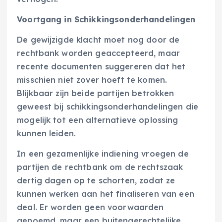
Voortgang in Schikkingsonderhandelingen
De gewijzigde klacht moet nog door de
rechtbank worden geaccepteerd, maar
recente documenten suggereren dat het
misschien niet zover hoeft te komen.
Blijkbaar zijn beide partijen betrokken
geweest bij schikkingsonderhandelingen die
mogelijk tot een alternatieve oplossing
kunnen leiden.
In een gezamenlijke indiening vroegen de
partijen de rechtbank om de rechtszaak
dertig dagen op te schorten, zodat ze
kunnen werken aan het finaliseren van een
deal. Er worden geen voorwaarden
genoemd, maar een buitengerechtelijke