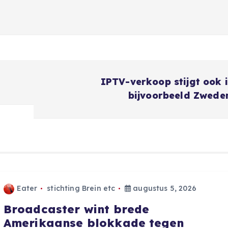
IPTV-verkoop stijgt ook 
bijvoorbeeld Zwede
Eater
stichting Brein etc
augustus 5, 2026
Broadcaster wint brede
Amerikaanse blokkade tegen