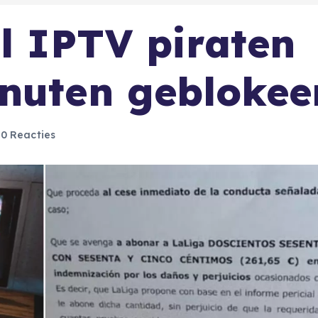
al IPTV piraten
nuten geblokee
0 Reacties