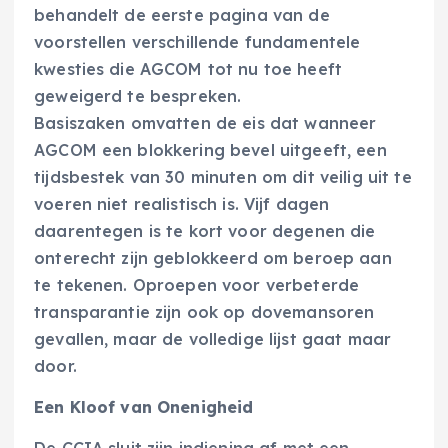
behandelt de eerste pagina van de
voorstellen verschillende fundamentele
kwesties die AGCOM tot nu toe heeft
geweigerd te bespreken.
Basiszaken omvatten de eis dat wanneer
AGCOM een blokkering bevel uitgeeft, een
tijdsbestek van 30 minuten om dit veilig uit te
voeren niet realistisch is. Vijf dagen
daarentegen is te kort voor degenen die
onterecht zijn geblokkeerd om beroep aan
te tekenen. Oproepen voor verbeterde
transparantie zijn ook op dovemansoren
gevallen, maar de volledige lijst gaat maar
door.
Een Kloof van Onenigheid