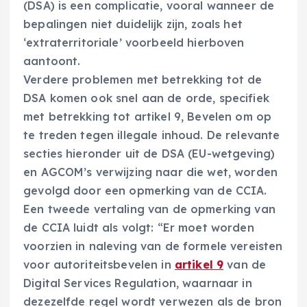
(DSA) is een complicatie, vooral wanneer de
bepalingen niet duidelijk zijn, zoals het
‘extraterritoriale’ voorbeeld hierboven
aantoont.
Verdere problemen met betrekking tot de
DSA komen ook snel aan de orde, specifiek
met betrekking tot artikel 9, Bevelen om op
te treden tegen illegale inhoud. De relevante
secties hieronder uit de DSA (EU-wetgeving)
en AGCOM’s verwijzing naar die wet, worden
gevolgd door een opmerking van de CCIA.
Een tweede vertaling van de opmerking van
de CCIA luidt als volgt: “Er moet worden
voorzien in naleving van de formele vereisten
voor autoriteitsbevelen in
artikel 9
van de
Digital Services Regulation, waarnaar in
dezezelfde regel wordt verwezen als de bron