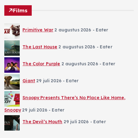
Films
Primitive War
2 augustus 2026
- Eater
The Last House
2 augustus 2026
- Eater
The Color Purple
2 augustus 2026
- Eater
Giant
29 juli 2026
- Eater
Snoopy Presents There’s No Place Like Home,
Snoopy
29 juli 2026
- Eater
The Devil’s Mouth
29 juli 2026
- Eater