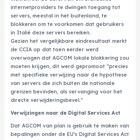
internetproviders te dwingen toegang tot
servers, meestal in het buitenland, te
blokkeren om te voorkomen dat gebruikers
in Italië deze servers bereiken.
Gezien het vergelijkbare eindresultaat merkt
de CCIA op dat toen eerder werd
overwogen dat AGCOM lokale blokkering zou
moeten krijgen, dit werd gepromoot “precies
met specifieke verwijzing naar de hypothese
van servers die zich buiten de nationale
grenzen bevinden, als vervanging voor het
directe verwijderingsbevel.”
Verwijzingen naar de Digital Services Act
Dat AGCOM van plan is gebruik te maken van
bepalingen onder de EU’s Digital Services Act