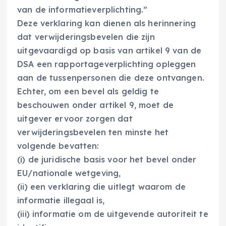
van de informatieverplichting.”
Deze verklaring kan dienen als herinnering
dat verwijderingsbevelen die zijn
uitgevaardigd op basis van artikel 9 van de
DSA een rapportageverplichting opleggen
aan de tussenpersonen die deze ontvangen.
Echter, om een bevel als geldig te
beschouwen onder artikel 9, moet de
uitgever ervoor zorgen dat
verwijderingsbevelen ten minste het
volgende bevatten:
(i) de juridische basis voor het bevel onder
EU/nationale wetgeving,
(ii) een verklaring die uitlegt waarom de
informatie illegaal is,
(iii) informatie om de uitgevende autoriteit te