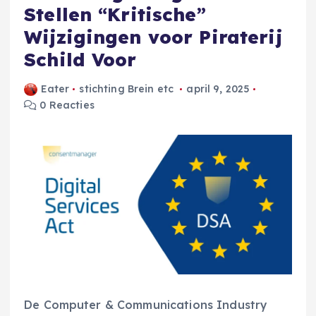
Stellen “Kritische”
Wijzigingen voor Piraterij
Schild Voor
Eater
stichting Brein etc
april 9, 2025
0 Reacties
De Computer & Communications Industry