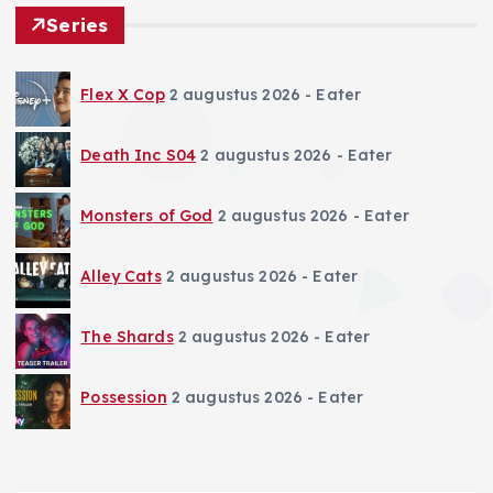
Series
Flex X Cop
2 augustus 2026
- Eater
Death Inc S04
2 augustus 2026
- Eater
Monsters of God
2 augustus 2026
- Eater
Alley Cats
2 augustus 2026
- Eater
The Shards
2 augustus 2026
- Eater
Possession
2 augustus 2026
- Eater