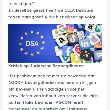
te vestigen.”
In dezelfde geest heeft de CCIA bezwaar
tegen paragraaf 4 die hier direct op volgt.
Kritiek op Juridische Bevoegdheden
Het probleem begint met de bewering dat
AGCOM bevoegdheden zou moeten krijgen
om bevelen uit te vaardigen voor het
verwijderen van inhoud van servers die zich
buiten Italië bevinden. AGCOM heeft
momenteel de autoriteit om Italiaanse