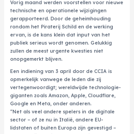
Vorig maand werden voorstellen voor nieuwe
technische en operationele wijzigingen
gerapporteerd. Door de geheimhouding
rondom het Piraterij Schild en de werking
ervan, is de kans klein dat input van het
publiek serieus wordt genomen. Gelukkig
zullen de meest urgente kwesties niet
onopgemerkt blijven.
Een indiening van 3 april door de CCIA is
opmerkelijk vanwege de leden die zij
vertegenwoordigt; wereldwijde technologie-
giganten zoals Amazon, Apple, Cloudflare,
Google en Meta, onder anderen.
“Net als veel andere spelers in de digitale
sector – of ze nu in Italië, andere EU-
lidstaten of buiten Europa zijn gevestigd –