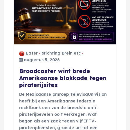
Eater
stichting Brein etc
augustus 5, 2026
Broadcaster wint brede
Amerikaanse blokkade tegen
piraterijsites
De Mexicaanse omroep TelevisaUnivision
heeft bij een Amerikaanse federale
rechtbank een van de breedste anti-
piraterijbevelen ooit verkregen. Wat
begon als een zaak tegen vijf IPTV-
piraterijdiensten, groeide uit tot een