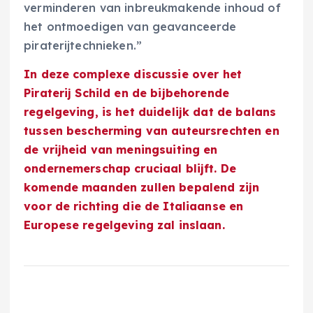
verminderen van inbreukmakende inhoud of
het ontmoedigen van geavanceerde
piraterijtechnieken.”
In deze complexe discussie over het
Piraterij Schild en de bijbehorende
regelgeving, is het duidelijk dat de balans
tussen bescherming van auteursrechten en
de vrijheid van meningsuiting en
ondernemerschap cruciaal blijft. De
komende maanden zullen bepalend zijn
voor de richting die de Italiaanse en
Europese regelgeving zal inslaan.