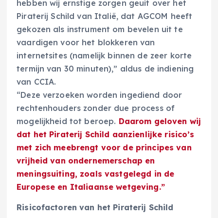
hebben wij ernstige zorgen geuit over het
Piraterij Schild van Italië, dat AGCOM heeft
gekozen als instrument om bevelen uit te
vaardigen voor het blokkeren van
internetsites (namelijk binnen de zeer korte
termijn van 30 minuten),” aldus de indiening
van CCIA.
“Deze verzoeken worden ingediend door
rechtenhouders zonder due process of
mogelijkheid tot beroep.
Daarom geloven wij
dat het Piraterij Schild aanzienlijke risico’s
met zich meebrengt voor de principes van
vrijheid van ondernemerschap en
meningsuiting, zoals vastgelegd in de
Europese en Italiaanse wetgeving.”
Risicofactoren van het Piraterij Schild