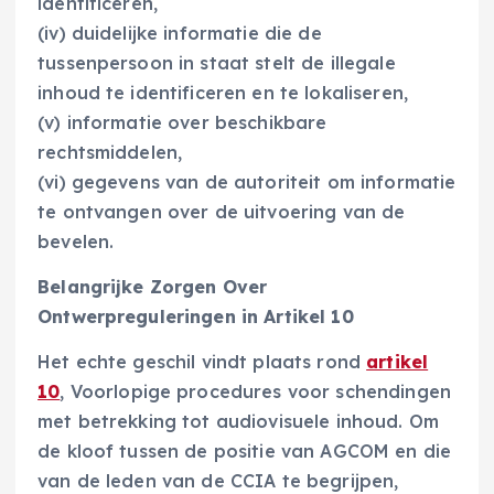
identificeren,
(iv) duidelijke informatie die de
tussenpersoon in staat stelt de illegale
inhoud te identificeren en te lokaliseren,
(v) informatie over beschikbare
rechtsmiddelen,
(vi) gegevens van de autoriteit om informatie
te ontvangen over de uitvoering van de
bevelen.
Belangrijke Zorgen Over
Ontwerpreguleringen in Artikel 10
Het echte geschil vindt plaats rond
artikel
10
, Voorlopige procedures voor schendingen
met betrekking tot audiovisuele inhoud. Om
de kloof tussen de positie van AGCOM en die
van de leden van de CCIA te begrijpen,