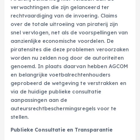
verwachtingen die zijn gelanceerd ter
rechtvaardiging van de invoering. Claims
over de totale uitroeiing van piraterij zijn
snel vervlogen, net als de voorspellingen van
aanzienlijke economische voordelen. De
piratensites die deze problemen veroorzaken
worden nu zelden nog door de autoriteiten
genoemd. In plaats daarvan hebben AGCOM
en belangrijke voetbalrechtenhouders
geprobeerd de wetgeving te verstrakken en
via de huidige publieke consultatie
aanpassingen aan de
auteursrechtbeschermingsregels voor te
stellen.
Publieke Consultatie en Transparantie