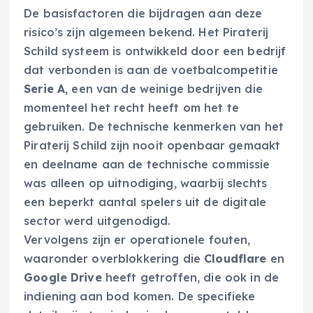
De basisfactoren die bijdragen aan deze
risico’s zijn algemeen bekend. Het Piraterij
Schild systeem is ontwikkeld door een bedrijf
dat verbonden is aan de voetbalcompetitie
Serie A
, een van de weinige bedrijven die
momenteel het recht heeft om het te
gebruiken. De technische kenmerken van het
Piraterij Schild zijn nooit openbaar gemaakt
en deelname aan de technische commissie
was alleen op uitnodiging, waarbij slechts
een beperkt aantal spelers uit de digitale
sector werd uitgenodigd.
Vervolgens zijn er operationele fouten,
waaronder overblokkering die
Cloudflare
en
Google Drive
heeft getroffen, die ook in de
indiening aan bod komen. De specifieke