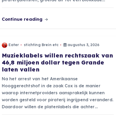
Continue reading
Eater
stichting Brein etc
augustus 3, 2026
Muzieklabels willen rechtszaak van
46,8 miljoen dollar tegen Grande
laten vallen
Na het arrest van het Amerikaanse
Hooggerechtshof in de zaak Cox is de manier
waarop internetproviders aansprakelijk kunnen
worden gesteld voor piraterij ingrijpend veranderd.
Daardoor willen de platenlabels die achter…