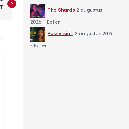
T
The Shards
2 augustus
2026
- Eater
Possession
2 augustus 2026
- Eater