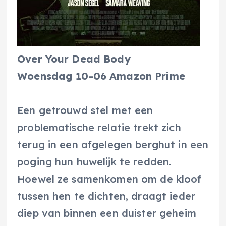
Over Your Dead Body
Woensdag 10-06 Amazon Prime
Een getrouwd stel met een
problematische relatie trekt zich
terug in een afgelegen berghut in een
poging hun huwelijk te redden.
Hoewel ze samenkomen om de kloof
tussen hen te dichten, draagt ieder
diep van binnen een duister geheim