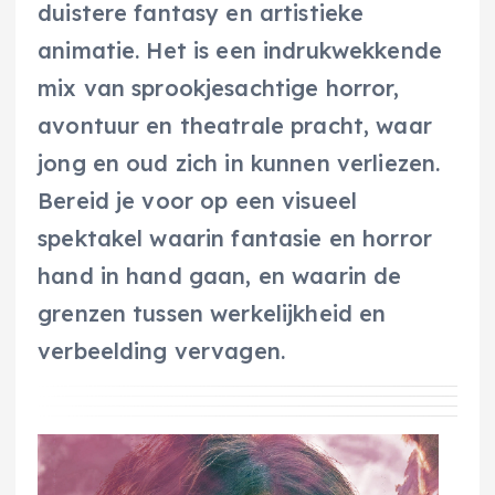
duistere fantasy en artistieke
animatie. Het is een indrukwekkende
mix van sprookjesachtige horror,
avontuur en theatrale pracht, waar
jong en oud zich in kunnen verliezen.
Bereid je voor op een visueel
spektakel waarin fantasie en horror
hand in hand gaan, en waarin de
grenzen tussen werkelijkheid en
verbeelding vervagen.