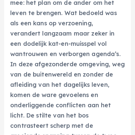
mee: het plan om de ander om het
leven te brengen. Wat bedoeld was
als een kans op verzoening,
verandert langzaam maar zeker in
een dodelijk kat-en-muisspel vol
wantrouwen en verborgen agenda’s.
In deze afgezonderde omgeving, weg
van de buitenwereld en zonder de
afleiding van het dagelijks leven,
komen de ware gevoelens en
onderliggende conflicten aan het
licht. De stilte van het bos
contrasteert scherp met de