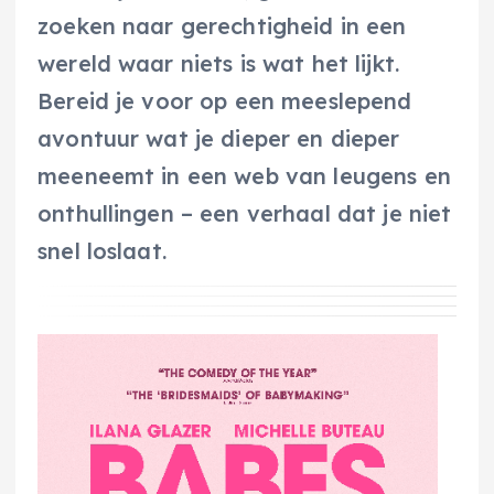
zoeken naar gerechtigheid in een
wereld waar niets is wat het lijkt.
Bereid je voor op een meeslepend
avontuur wat je dieper en dieper
meeneemt in een web van leugens en
onthullingen – een verhaal dat je niet
snel loslaat.