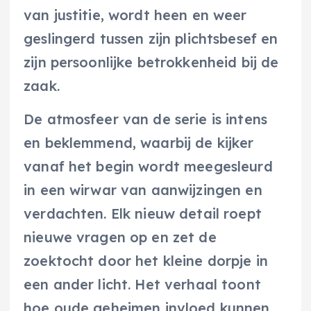
van justitie, wordt heen en weer
geslingerd tussen zijn plichtsbesef en
zijn persoonlijke betrokkenheid bij de
zaak.
De atmosfeer van de serie is intens
en beklemmend, waarbij de kijker
vanaf het begin wordt meegesleurd
in een wirwar van aanwijzingen en
verdachten. Elk nieuw detail roept
nieuwe vragen op en zet de
zoektocht door het kleine dorpje in
een ander licht. Het verhaal toont
hoe oude geheimen invloed kunnen