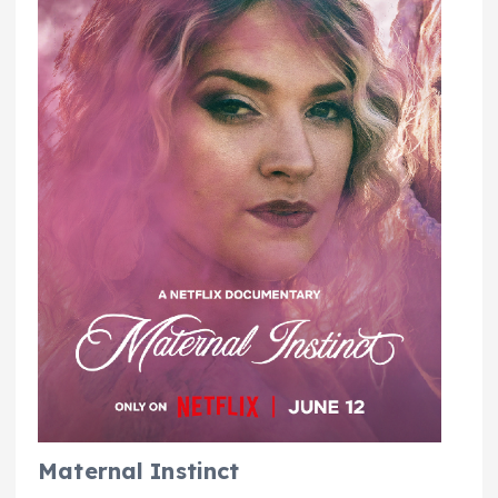
Maternal Instinct