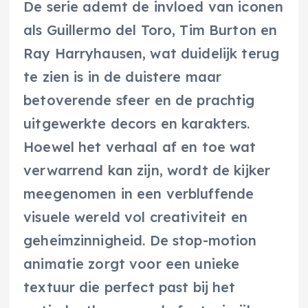
De serie ademt de invloed van iconen
als Guillermo del Toro, Tim Burton en
Ray Harryhausen, wat duidelijk terug
te zien is in de duistere maar
betoverende sfeer en de prachtig
uitgewerkte decors en karakters.
Hoewel het verhaal af en toe wat
verwarrend kan zijn, wordt de kijker
meegenomen in een verbluffende
visuele wereld vol creativiteit en
geheimzinnigheid. De stop-motion
animatie zorgt voor een unieke
textuur die perfect past bij het