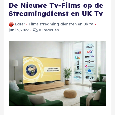
De Nieuwe Tv-Films op de
Streamingdienst en UK Tv
Eater
Films streaming diensten en Uk tv
juni 3, 2026
0 Reacties