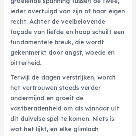
groeiende spanning tussen de twee,
ieder overtuigd van zijn of haar eigen
recht. Achter de veelbelovende
façade van liefde en hoop schuilt een
fundamentele breuk, die wordt
gekenmerkt door angst, woede en
bitterheid.
Terwijl de dagen verstrijken, wordt
het vertrouwen steeds verder
ondermijnd en groeit de
vastberadenheid om als winnaar uit
dit duivelse spel te komen. Niets is
wat het lijkt, en elke glimlach