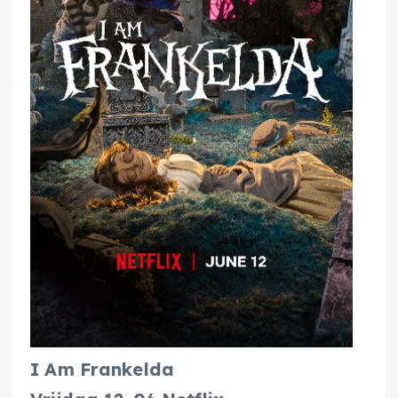
I Am Frankelda