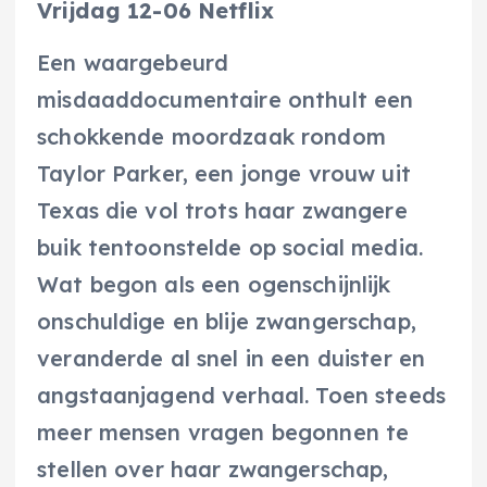
Vrijdag 12-06 Netflix
Een waargebeurd
misdaaddocumentaire onthult een
schokkende moordzaak rondom
Taylor Parker, een jonge vrouw uit
Texas die vol trots haar zwangere
buik tentoonstelde op social media.
Wat begon als een ogenschijnlijk
onschuldige en blije zwangerschap,
veranderde al snel in een duister en
angstaanjagend verhaal. Toen steeds
meer mensen vragen begonnen te
stellen over haar zwangerschap,