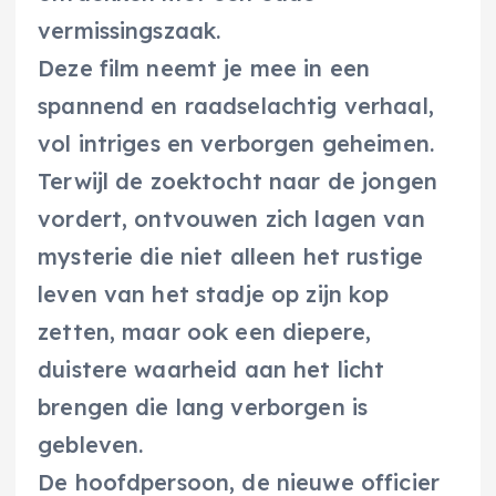
vermissingszaak.
Deze film neemt je mee in een
spannend en raadselachtig verhaal,
vol intriges en verborgen geheimen.
Terwijl de zoektocht naar de jongen
vordert, ontvouwen zich lagen van
mysterie die niet alleen het rustige
leven van het stadje op zijn kop
zetten, maar ook een diepere,
duistere waarheid aan het licht
brengen die lang verborgen is
gebleven.
De hoofdpersoon, de nieuwe officier