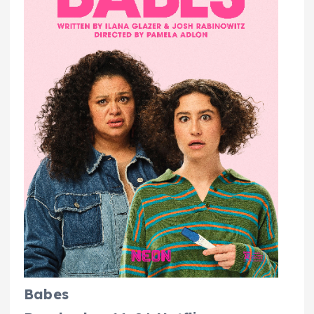
Babes