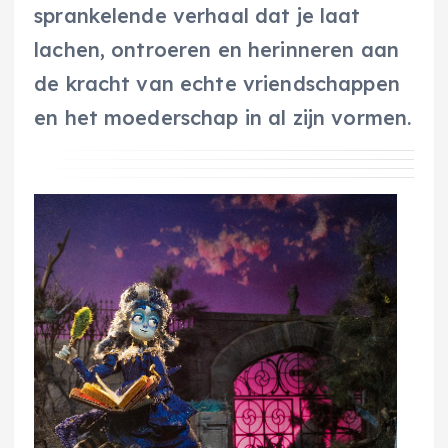
sprankelende verhaal dat je laat
lachen, ontroeren en herinneren aan
de kracht van echte vriendschappen
en het moederschap in al zijn vormen.