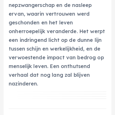
nepzwangerschap en de nasleep
ervan, waarin vertrouwen werd
geschonden en het leven
onherroepelijk veranderde. Het werpt
een indringend licht op de dunne lijn
tussen schijn en werkelijkheid, en de
verwoestende impact van bedrog op
menselijk leven. Een onthutsend
verhaal dat nog lang zal blijven
nazinderen.