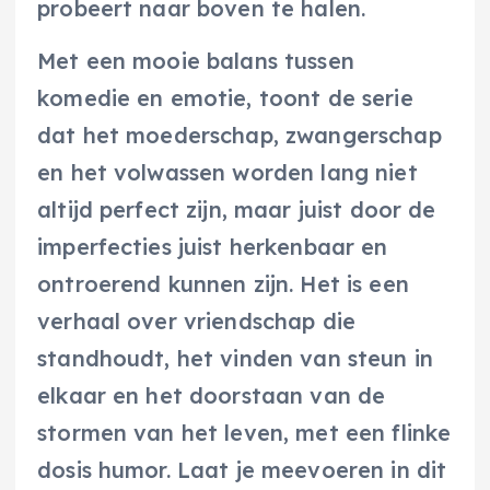
probeert naar boven te halen.
Met een mooie balans tussen
komedie en emotie, toont de serie
dat het moederschap, zwangerschap
en het volwassen worden lang niet
altijd perfect zijn, maar juist door de
imperfecties juist herkenbaar en
ontroerend kunnen zijn. Het is een
verhaal over vriendschap die
standhoudt, het vinden van steun in
elkaar en het doorstaan van de
stormen van het leven, met een flinke
dosis humor. Laat je meevoeren in dit