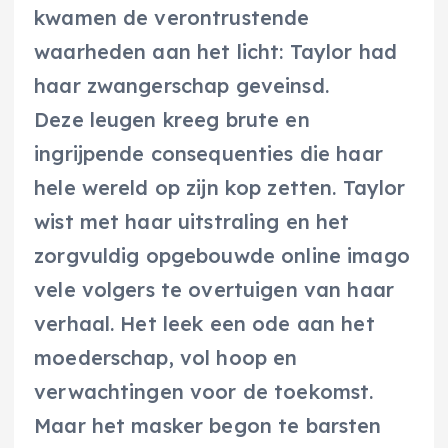
kwamen de verontrustende
waarheden aan het licht: Taylor had
haar zwangerschap geveinsd.
Deze leugen kreeg brute en
ingrijpende consequenties die haar
hele wereld op zijn kop zetten. Taylor
wist met haar uitstraling en het
zorgvuldig opgebouwde online imago
vele volgers te overtuigen van haar
verhaal. Het leek een ode aan het
moederschap, vol hoop en
verwachtingen voor de toekomst.
Maar het masker begon te barsten