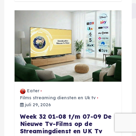
Eater
Films streaming diensten en Uk tv
juli 29, 2026
Week 32 01-08 t/m 07-09 De
Nieuwe Tv-Films op de
Streamingdienst en UK Tv