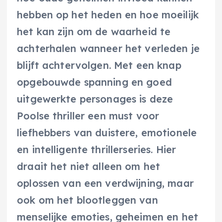
hebben op het heden en hoe moeilijk
het kan zijn om de waarheid te
achterhalen wanneer het verleden je
blijft achtervolgen. Met een knap
opgebouwde spanning en goed
uitgewerkte personages is deze
Poolse thriller een must voor
liefhebbers van duistere, emotionele
en intelligente thrillerseries. Hier
draait het niet alleen om het
oplossen van een verdwijning, maar
ook om het blootleggen van
menselijke emoties, geheimen en het