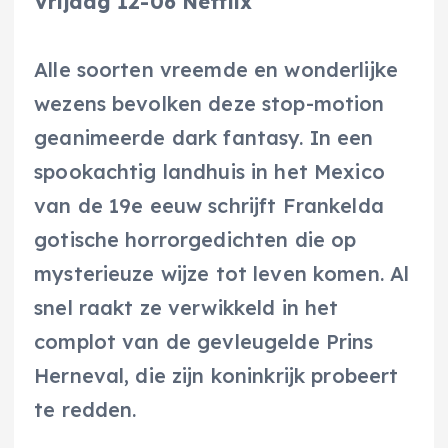
Vrijdag 12-06 Netflix
Alle soorten vreemde en wonderlijke
wezens bevolken deze stop-motion
geanimeerde dark fantasy. In een
spookachtig landhuis in het Mexico
van de 19e eeuw schrijft Frankelda
gotische horrorgedichten die op
mysterieuze wijze tot leven komen. Al
snel raakt ze verwikkeld in het
complot van de gevleugelde Prins
Herneval, die zijn koninkrijk probeert
te redden.