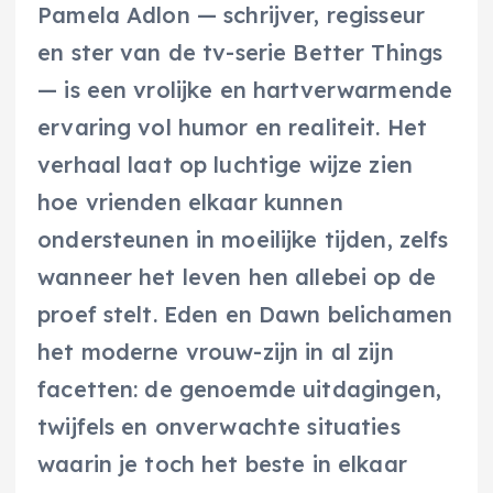
Pamela Adlon — schrijver, regisseur
en ster van de tv-serie Better Things
— is een vrolijke en hartverwarmende
ervaring vol humor en realiteit. Het
verhaal laat op luchtige wijze zien
hoe vrienden elkaar kunnen
ondersteunen in moeilijke tijden, zelfs
wanneer het leven hen allebei op de
proef stelt. Eden en Dawn belichamen
het moderne vrouw-zijn in al zijn
facetten: de genoemde uitdagingen,
twijfels en onverwachte situaties
waarin je toch het beste in elkaar