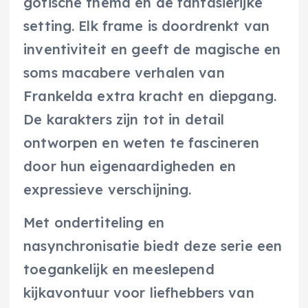
gotische thema en de fantasierijke
setting. Elk frame is doordrenkt van
inventiviteit en geeft de magische en
soms macabere verhalen van
Frankelda extra kracht en diepgang.
De karakters zijn tot in detail
ontworpen en weten te fascineren
door hun eigenaardigheden en
expressieve verschijning.
Met ondertiteling en
nasynchronisatie biedt deze serie een
toegankelijk en meeslepend
kijkavontuur voor liefhebbers van