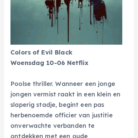
Colors of Evil Black
Woensdag 10-06 Netflix
Poolse thriller. Wanneer een jonge
jongen vermist raakt in een klein en
slaperig stadje, begint een pas
herbenoemde officier van justitie
onverwachte verbanden te
ontdekken met een oude