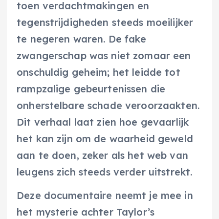
toen verdachtmakingen en
tegenstrijdigheden steeds moeilijker
te negeren waren. De fake
zwangerschap was niet zomaar een
onschuldig geheim; het leidde tot
rampzalige gebeurtenissen die
onherstelbare schade veroorzaakten.
Dit verhaal laat zien hoe gevaarlijk
het kan zijn om de waarheid geweld
aan te doen, zeker als het web van
leugens zich steeds verder uitstrekt.
Deze documentaire neemt je mee in
het mysterie achter Taylor’s