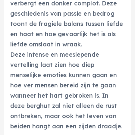
verbergt een donker complot. Deze
geschiedenis van passie en bedrog
toont de fragiele balans tussen liefde
en haat en hoe gevaarlijk het is als
liefde omslaat in wraak.
Deze intense en meeslepende
vertelling laat zien hoe diep
menselijke emoties kunnen gaan en
hoe ver mensen bereid zijn te gaan
wanneer het hart gebroken is. In
deze berghut zal niet alleen de rust
ontbreken, maar ook het leven van
beiden hangt aan een zijden draadje.