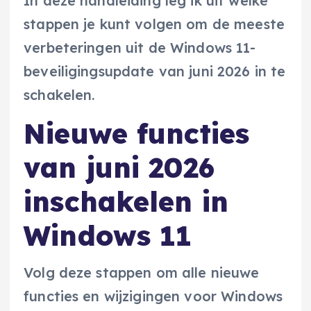
In deze handleiding leg ik uit welke
stappen je kunt volgen om de meeste
verbeteringen uit de Windows 11-
beveiligingsupdate van juni 2026 in te
schakelen.
Nieuwe functies
van juni 2026
inschakelen in
Windows 11
Volg deze stappen om alle nieuwe
functies en wijzigingen voor Windows