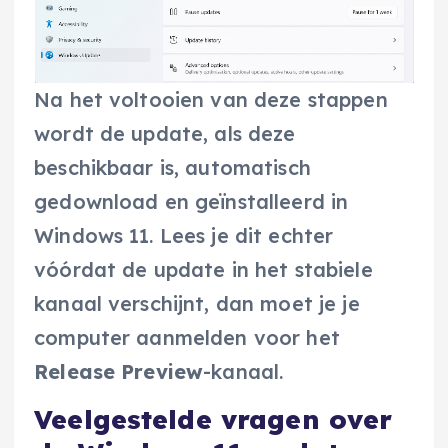
Na het voltooien van deze stappen
wordt de update, als deze
beschikbaar is, automatisch
gedownload en geïnstalleerd in
Windows 11. Lees je dit echter
vóórdat de update in het stabiele
kanaal verschijnt, dan moet je je
computer aanmelden voor het
Release Preview
-kanaal.
Veelgestelde vragen over