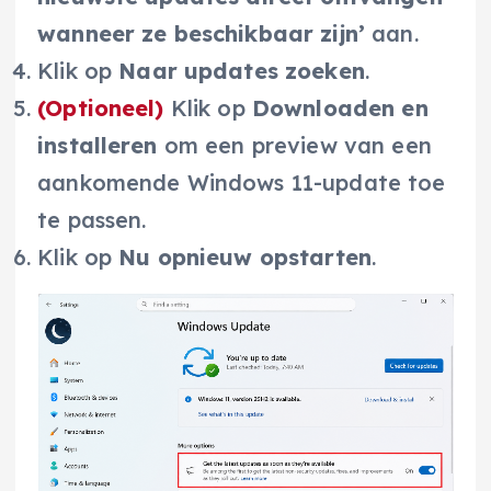
wanneer ze beschikbaar zijn’
aan.
Klik op
Naar updates zoeken
.
(Optioneel)
Klik op
Downloaden en
installeren
om een preview van een
aankomende Windows 11-update toe
te passen.
Klik op
Nu opnieuw opstarten
.