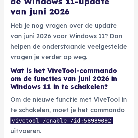
de Windows 11-update
van juni 2026
Heb je nog vragen over de update
van juni 2026 voor Windows 11? Dan
helpen de onderstaande veelgestelde
vragen je verder op weg.
Wat is het ViveTool-commando
om de functies van juni 2026 in
Windows 11 in te schakelen?
Om de nieuwe functie met ViveTool in
te schakelen, moet je het commando
vivetool /enable /id:58989092
uitvoeren.