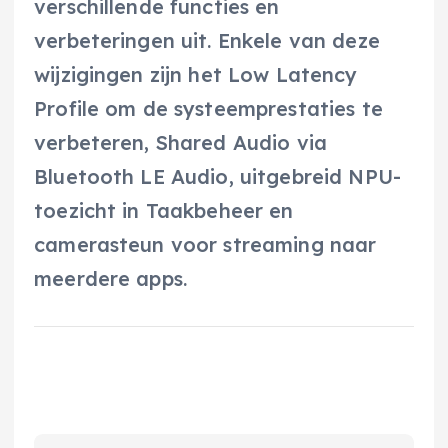
verschillende functies en
verbeteringen uit. Enkele van deze
wijzigingen zijn het Low Latency
Profile om de systeemprestaties te
verbeteren, Shared Audio via
Bluetooth LE Audio, uitgebreid NPU-
toezicht in Taakbeheer en
camerasteun voor streaming naar
meerdere apps.