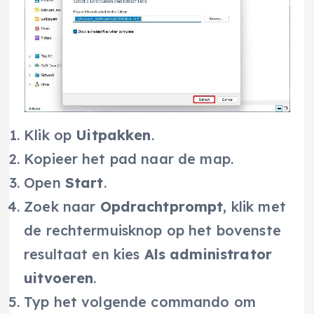
Klik op
Uitpakken
.
Kopieer het pad naar de map.
Open
Start
.
Zoek naar
Opdrachtprompt
, klik met
de rechtermuisknop op het bovenste
resultaat en kies
Als administrator
uitvoeren
.
Typ het volgende commando om