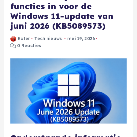
functies in voor de
Windows 11-update van
juni 2026 (KB5089573)
Eater
Tech nieuws
mei 19, 2026
0 Reacties