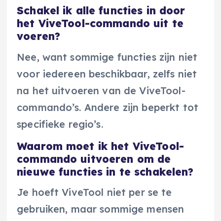
Schakel ik alle functies in door
het ViveTool-commando uit te
voeren?
Nee, want sommige functies zijn niet
voor iedereen beschikbaar, zelfs niet
na het uitvoeren van de ViveTool-
commando’s. Andere zijn beperkt tot
specifieke regio’s.
Waarom moet ik het ViveTool-
commando uitvoeren om de
nieuwe functies in te schakelen?
Je hoeft ViveTool niet per se te
gebruiken, maar sommige mensen