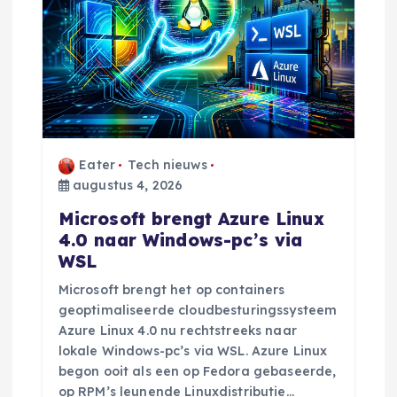
Eater
Tech nieuws
augustus 4, 2026
Microsoft brengt Azure Linux
4.0 naar Windows-pc’s via
WSL
Microsoft brengt het op containers
geoptimaliseerde cloudbesturingssysteem
Azure Linux 4.0 nu rechtstreeks naar
lokale Windows-pc’s via WSL. Azure Linux
begon ooit als een op Fedora gebaseerde,
op RPM’s leunende Linuxdistributie…