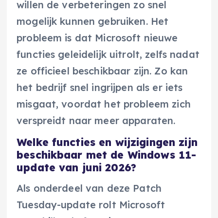
willen de verbeteringen zo snel
mogelijk kunnen gebruiken. Het
probleem is dat Microsoft nieuwe
functies geleidelijk uitrolt, zelfs nadat
ze officieel beschikbaar zijn. Zo kan
het bedrijf snel ingrijpen als er iets
misgaat, voordat het probleem zich
verspreidt naar meer apparaten.
Welke functies en wijzigingen zijn
beschikbaar met de Windows 11-
update van juni 2026?
Als onderdeel van deze Patch
Tuesday-update rolt Microsoft