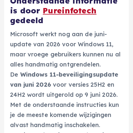
Onderstaande informatie
is door
Pureinfotech
gedeeld
Microsoft werkt nog aan de juni-
update van 2026 voor Windows 11,
maar vroege gebruikers kunnen nu al
alles handmatig ontgrendelen.
De
Windows 11-beveiligingsupdate
van juni 2026
voor versies 25H2 en
24H2 wordt uitgerold op 9 juni 2026.
Met de onderstaande instructies kun
je de meeste komende wijzigingen
alvast handmatig inschakelen.