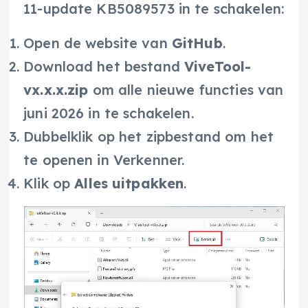
11-update KB5089573 in te schakelen:
Open de website van
GitHub
.
Download het bestand
ViveTool-
vx.x.x.zip
om alle nieuwe functies van
juni 2026 in te schakelen.
Dubbelklik op het zipbestand om het
te openen in Verkenner.
Klik op
Alles uitpakken
.