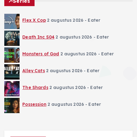
Series
Flex X Cop
2 augustus 2026
- Eater
Death Inc S04
2 augustus 2026
- Eater
Monsters of God
2 augustus 2026
- Eater
Alley Cats
2 augustus 2026
- Eater
The Shards
2 augustus 2026
- Eater
Possession
2 augustus 2026
- Eater