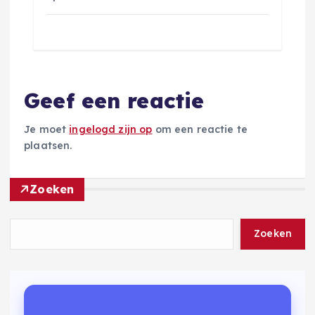
Geef een reactie
Je moet
ingelogd zijn op
om een reactie te
plaatsen.
Zoeken
Zoeken