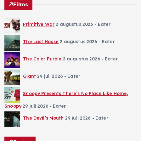
Films
Primitive War
2 augustus 2026
- Eater
The Last House
2 augustus 2026
- Eater
The Color Purple
2 augustus 2026
- Eater
Giant
29 juli 2026
- Eater
Snoopy Presents There’s No Place Like Home,
Snoopy
29 juli 2026
- Eater
The Devil’s Mouth
29 juli 2026
- Eater