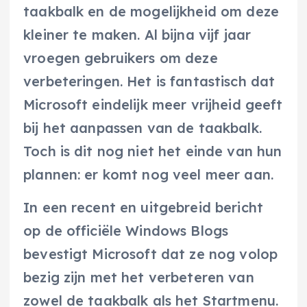
taakbalk en de mogelijkheid om deze
kleiner te maken. Al bijna vijf jaar
vroegen gebruikers om deze
verbeteringen. Het is fantastisch dat
Microsoft eindelijk meer vrijheid geeft
bij het aanpassen van de taakbalk.
Toch is dit nog niet het einde van hun
plannen: er komt nog veel meer aan.
In een recent en uitgebreid bericht
op de officiële Windows Blogs
bevestigt Microsoft dat ze nog volop
bezig zijn met het verbeteren van
zowel de taakbalk als het Startmenu.