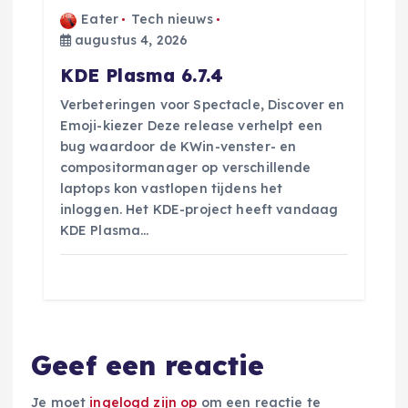
Eater
Tech nieuws
augustus 4, 2026
KDE Plasma 6.7.4
Verbeteringen voor Spectacle, Discover en
Emoji-kiezer Deze release verhelpt een
bug waardoor de KWin-venster- en
compositormanager op verschillende
laptops kon vastlopen tijdens het
inloggen. Het KDE-project heeft vandaag
KDE Plasma…
Geef een reactie
Je moet
ingelogd zijn op
om een reactie te