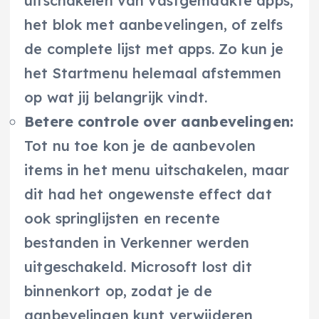
uitschakelen van vastgemaakte apps,
het blok met aanbevelingen, of zelfs
de complete lijst met apps. Zo kun je
het Startmenu helemaal afstemmen
op wat jij belangrijk vindt.
Betere controle over aanbevelingen:
Tot nu toe kon je de aanbevolen
items in het menu uitschakelen, maar
dit had het ongewenste effect dat
ook springlijsten en recente
bestanden in Verkenner werden
uitgeschakeld. Microsoft lost dit
binnenkort op, zodat je de
aanbevelingen kunt verwijderen