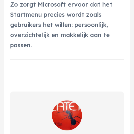
Zo zorgt Microsoft ervoor dat het
Startmenu precies wordt zoals
gebruikers het willen: persoonlijk,
overzichtelijk en makkelijk aan te
passen.