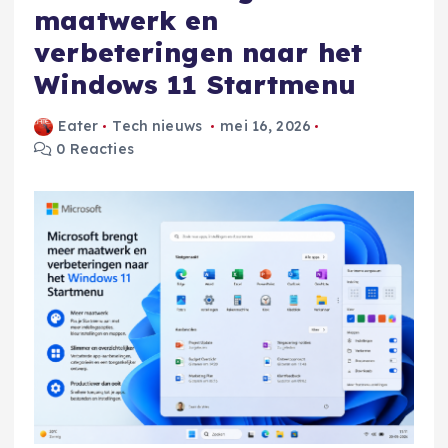
maatwerk en
verbeteringen naar het
Windows 11 Startmenu
Eater
Tech nieuws
mei 16, 2026
0 Reacties