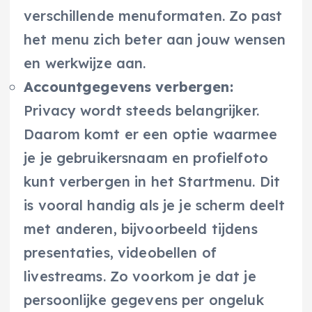
verschillende menuformaten. Zo past
het menu zich beter aan jouw wensen
en werkwijze aan.
Accountgegevens verbergen:
Privacy wordt steeds belangrijker.
Daarom komt er een optie waarmee
je je gebruikersnaam en profielfoto
kunt verbergen in het Startmenu. Dit
is vooral handig als je je scherm deelt
met anderen, bijvoorbeeld tijdens
presentaties, videobellen of
livestreams. Zo voorkom je dat je
persoonlijke gegevens per ongeluk