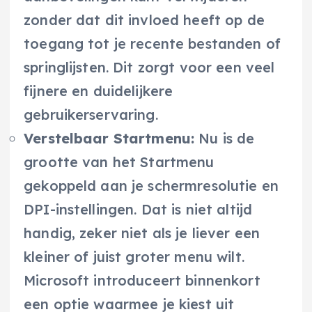
zonder dat dit invloed heeft op de
toegang tot je recente bestanden of
springlijsten. Dit zorgt voor een veel
fijnere en duidelijkere
gebruikerservaring.
Verstelbaar Startmenu:
Nu is de
grootte van het Startmenu
gekoppeld aan je schermresolutie en
DPI-instellingen. Dat is niet altijd
handig, zeker niet als je liever een
kleiner of juist groter menu wilt.
Microsoft introduceert binnenkort
een optie waarmee je kiest uit