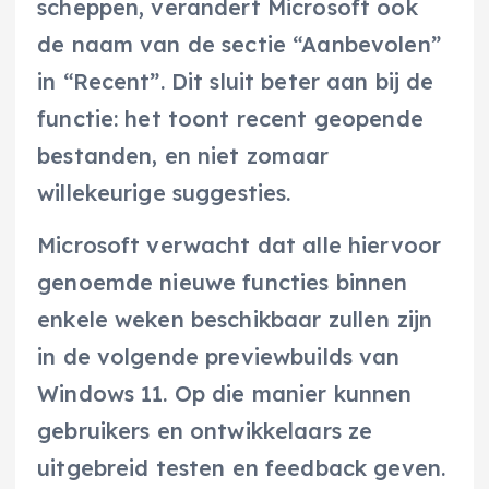
scheppen, verandert Microsoft ook
de naam van de sectie “Aanbevolen”
in “Recent”. Dit sluit beter aan bij de
functie: het toont recent geopende
bestanden, en niet zomaar
willekeurige suggesties.
Microsoft verwacht dat alle hiervoor
genoemde nieuwe functies binnen
enkele weken beschikbaar zullen zijn
in de volgende previewbuilds van
Windows 11. Op die manier kunnen
gebruikers en ontwikkelaars ze
uitgebreid testen en feedback geven.