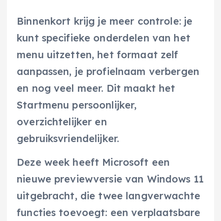
Binnenkort krijg je meer controle: je
kunt specifieke onderdelen van het
menu uitzetten, het formaat zelf
aanpassen, je profielnaam verbergen
en nog veel meer. Dit maakt het
Startmenu persoonlijker,
overzichtelijker en
gebruiksvriendelijker.
Deze week heeft Microsoft een
nieuwe previewversie van Windows 11
uitgebracht, die twee langverwachte
functies toevoegt: een verplaatsbare