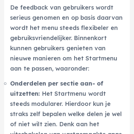
De feedback van gebruikers wordt
serieus genomen en op basis daarvan
wordt het menu steeds flexibeler en
gebruiksvriendelijker. Binnenkort
kunnen gebruikers genieten van
nieuwe manieren om het Startmenu
aan te passen, waaronder:
Onderdelen per sectie aan- of
uitzetten:
Het Startmenu wordt
steeds modularer. Hierdoor kun je
straks zelf bepalen welke delen je wel
of niet wilt zien. Denk aan het