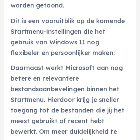
worden getoond.
Dit is een vooruitblik op de komende
Startmenu-instellingen die het
gebruik van Windows 11 nog
flexibeler en persoonlijker maken:
Daarnaast werkt Microsoft aan nog
betere en relevantere
bestandsaanbevelingen binnen het
Startmenu. Hierdoor krijg je sneller
toegang tot de bestanden die jij het
meest gebruikt of recent hebt
bewerkt. Om meer duidelijkheid te