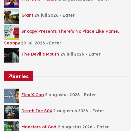
Giant
29 juli 2026
- Eater
Snoopy Presents There’s No Place Like Home,
Snoopy
29 juli 2026
- Eater
The Devil’s Mouth
29 juli 2026
- Eater
Series
Flex X Cop
2 augustus 2026
- Eater
Death Inc S04
2 augustus 2026
- Eater
Monsters of God
2 augustus 2026
- Eater