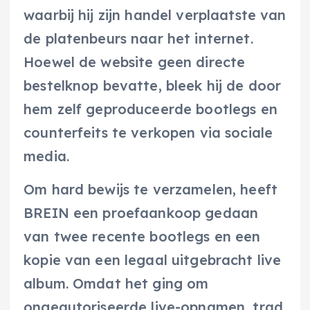
waarbij hij zijn handel verplaatste van
de platenbeurs naar het internet.
Hoewel de website geen directe
bestelknop bevatte, bleek hij de door
hem zelf geproduceerde bootlegs en
counterfeits te verkopen via sociale
media.
Om hard bewijs te verzamelen, heeft
BREIN een proefaankoop gedaan
van twee recente bootlegs en een
kopie van een legaal uitgebracht live
album. Omdat het ging om
ongeautoriseerde live-opnamen, trad