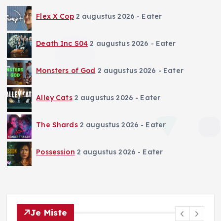
Flex X Cop
2 augustus 2026
- Eater
Death Inc S04
2 augustus 2026
- Eater
Monsters of God
2 augustus 2026
- Eater
Alley Cats
2 augustus 2026
- Eater
The Shards
2 augustus 2026
- Eater
Possession
2 augustus 2026
- Eater
Je Miste