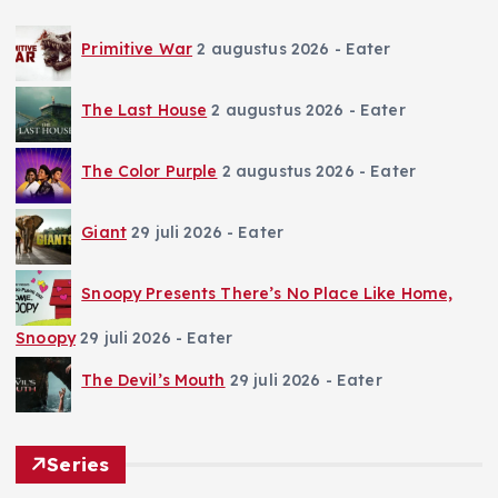
Primitive War
2 augustus 2026
- Eater
The Last House
2 augustus 2026
- Eater
The Color Purple
2 augustus 2026
- Eater
Giant
29 juli 2026
- Eater
Snoopy Presents There’s No Place Like Home,
Snoopy
29 juli 2026
- Eater
The Devil’s Mouth
29 juli 2026
- Eater
Series