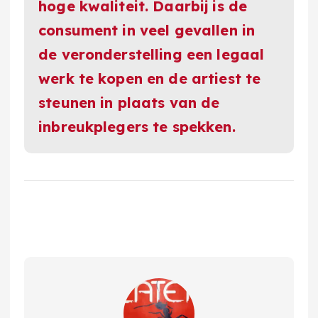
hoge kwaliteit. Daarbij is de
consument in veel gevallen in
de veronderstelling een legaal
werk te kopen en de artiest te
steunen in plaats van de
inbreukplegers te spekken.