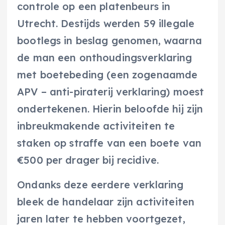
controle op een platenbeurs in
Utrecht. Destijds werden 59 illegale
bootlegs in beslag genomen, waarna
de man een onthoudingsverklaring
met boetebeding (een zogenaamde
APV – anti-piraterij verklaring) moest
ondertekenen. Hierin beloofde hij zijn
inbreukmakende activiteiten te
staken op straffe van een boete van
€500 per drager bij recidive.
Ondanks deze eerdere verklaring
bleek de handelaar zijn activiteiten
jaren later te hebben voortgezet,