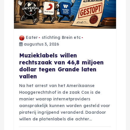
Eater
stichting Brein etc
augustus 3, 2026
Muzieklabels willen
rechtszaak van 46,8 miljoen
dollar tegen Grande laten
vallen
Na het arrest van het Amerikaanse
Hooggerechtshof in de zaak Cox is de
manier waarop internetproviders
aansprakelijk kunnen worden gesteld voor
piraterij ingrijpend veranderd. Daardoor
willen de platenlabels die achter…