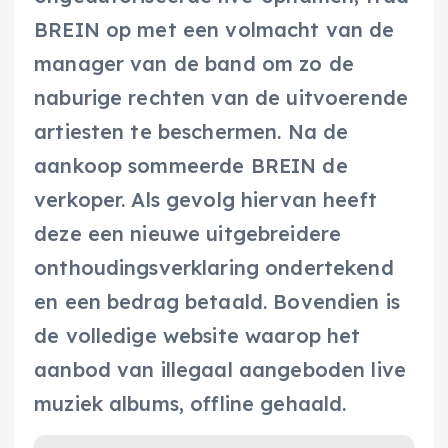
BREIN op met een volmacht van de
manager van de band om zo de
naburige rechten van de uitvoerende
artiesten te beschermen. Na de
aankoop sommeerde BREIN de
verkoper. Als gevolg hiervan heeft
deze een nieuwe uitgebreidere
onthoudingsverklaring ondertekend
en een bedrag betaald. Bovendien is
de volledige website waarop het
aanbod van illegaal aangeboden live
muziek albums, offline gehaald.