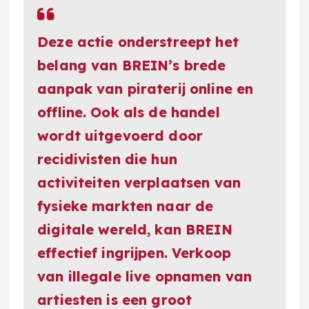
Deze actie onderstreept het
belang van BREIN’s brede
aanpak van piraterij online en
offline. Ook als de handel
wordt uitgevoerd door
recidivisten die hun
activiteiten verplaatsen van
fysieke markten naar de
digitale wereld, kan BREIN
effectief ingrijpen. Verkoop
van illegale live opnamen van
artiesten is een groot