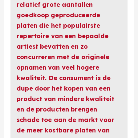
relatief grote aantallen
goedkoop geproduceerde
platen die het populairste
repertoire van een bepaalde
artiest bevatten en zo
concurreren met de originele
opnamen van veel hogere
kwaliteit. De consument is de
dupe door het kopen van een
product van mindere kwaliteit
en de producten brengen
schade toe aan de markt voor
de meer kostbare platen van