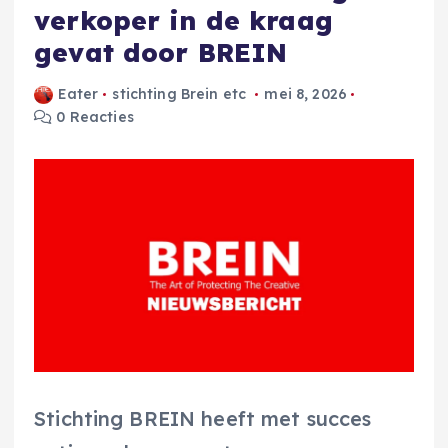
verkoper in de kraag
gevat door BREIN
Eater
stichting Brein etc
mei 8, 2026
0 Reacties
Stichting BREIN heeft met succes