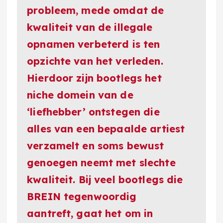
probleem, mede omdat de
kwaliteit van de illegale
opnamen verbeterd is ten
opzichte van het verleden.
Hierdoor zijn bootlegs het
niche domein van de
‘liefhebber’ ontstegen die
alles van een bepaalde artiest
verzamelt en soms bewust
genoegen neemt met slechte
kwaliteit. Bij veel bootlegs die
BREIN tegenwoordig
aantreft, gaat het om in