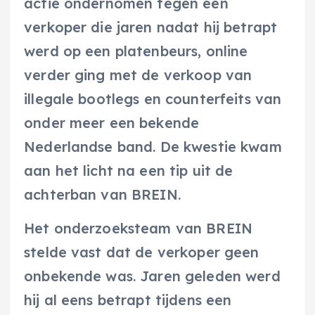
actie ondernomen tegen een
verkoper die jaren nadat hij betrapt
werd op een platenbeurs, online
verder ging met de verkoop van
illegale bootlegs en counterfeits van
onder meer een bekende
Nederlandse band. De kwestie kwam
aan het licht na een tip uit de
achterban van BREIN.
Het onderzoeksteam van BREIN
stelde vast dat de verkoper geen
onbekende was. Jaren geleden werd
hij al eens betrapt tijdens een