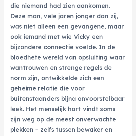
die niemand had zien aankomen.
Deze man, vele jaren jonger dan zij,
was niet alleen een gevangene, maar
ook iemand met wie Vicky een
bijzondere connectie voelde. In de
bloedhete wereld van opsluiting waar
wantrouwen en strenge regels de
norm zijn, ontwikkelde zich een
geheime relatie die voor
buitenstaanders bijna onvoorstelbaar
leek. Het menselijk hart vindt soms
zijn weg op de meest onverwachte
plekken – zelfs tussen bewaker en