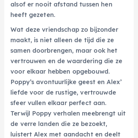
alsof er nooit afstand tussen hen
heeft gezeten.
Wat deze vriendschap zo bijzonder
maakt, is niet alleen de tijd die ze
samen doorbrengen, maar ook het
vertrouwen en de waardering die ze
voor elkaar hebben opgebouwd.
Poppy’s avontuurlijke geest en Alex’
liefde voor de rustige, vertrouwde
sfeer vullen elkaar perfect aan.
Terwijl Poppy verhalen meebrengt uit
de verre landen die ze bezoekt,
luistert Alex met aandacht en deelt