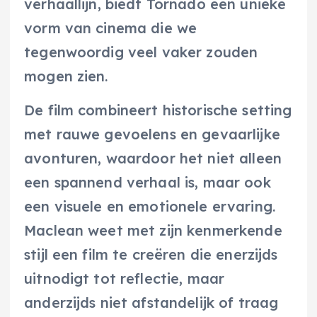
verhaallijn, biedt Tornado een unieke
vorm van cinema die we
tegenwoordig veel vaker zouden
mogen zien.
De film combineert historische setting
met rauwe gevoelens en gevaarlijke
avonturen, waardoor het niet alleen
een spannend verhaal is, maar ook
een visuele en emotionele ervaring.
Maclean weet met zijn kenmerkende
stijl een film te creëren die enerzijds
uitnodigt tot reflectie, maar
anderzijds niet afstandelijk of traag