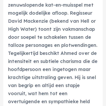
zenuwslopende kat-en-muisspel met
mogelijk dodelijke afloop. Regisseur
David Mackenzie (bekend van Hell or
High Water) toont zijn vakmanschap
door soepel te schakelen tussen de
talloze personages en plotwendingen.
Tegelijkertijd beschikt Ahmed over de
intensiteit en subtiele charisma die de
hoofdpersoon een ingetogen maar
krachtige uitstraling geven. Hij is snel
van begrip en altijd een stapje
vooruit, wat hem tot een
overtuigende en sympathieke held