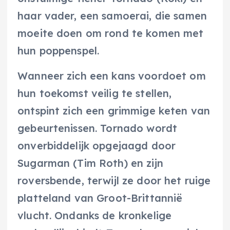
haar vader, een samoerai, die samen
moeite doen om rond te komen met
hun poppenspel.
Wanneer zich een kans voordoet om
hun toekomst veilig te stellen,
ontspint zich een grimmige keten van
gebeurtenissen. Tornado wordt
onverbiddelijk opgejaagd door
Sugarman (Tim Roth) en zijn
roversbende, terwijl ze door het ruige
platteland van Groot-Brittannië
vlucht. Ondanks de kronkelige