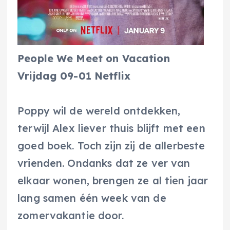
People We Meet on Vacation
Vrijdag 09-01 Netflix
Poppy wil de wereld ontdekken,
terwijl Alex liever thuis blijft met een
goed boek. Toch zijn zij de allerbeste
vrienden. Ondanks dat ze ver van
elkaar wonen, brengen ze al tien jaar
lang samen één week van de
zomervakantie door.