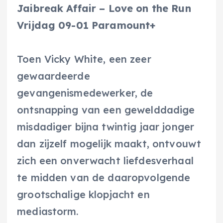
Jaibreak Affair – Love on the Run
Vrijdag 09-01 Paramount+
Toen Vicky White, een zeer
gewaardeerde
gevangenismedewerker, de
ontsnapping van een gewelddadige
misdadiger bijna twintig jaar jonger
dan zijzelf mogelijk maakt, ontvouwt
zich een onverwacht liefdesverhaal
te midden van de daaropvolgende
grootschalige klopjacht en
mediastorm.