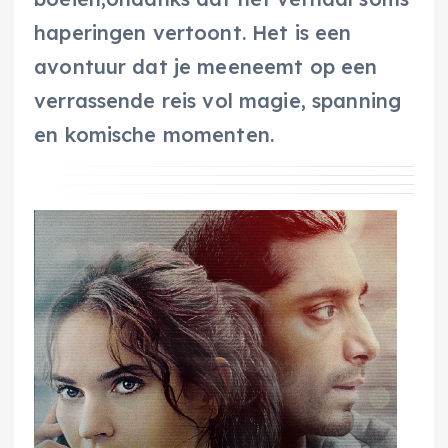
haperingen vertoont. Het is een
avontuur dat je meeneemt op een
verrassende reis vol magie, spanning
en komische momenten.