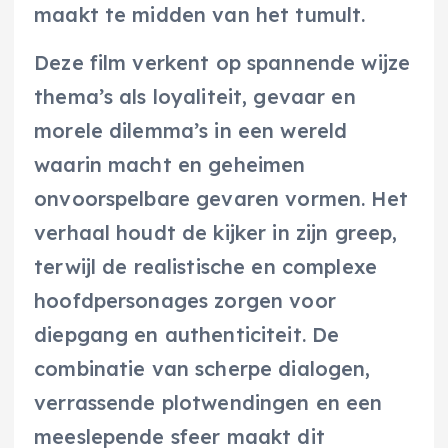
maakt te midden van het tumult.
Deze film verkent op spannende wijze
thema’s als loyaliteit, gevaar en
morele dilemma’s in een wereld
waarin macht en geheimen
onvoorspelbare gevaren vormen. Het
verhaal houdt de kijker in zijn greep,
terwijl de realistische en complexe
hoofdpersonages zorgen voor
diepgang en authenticiteit. De
combinatie van scherpe dialogen,
verrassende plotwendingen en een
meeslepende sfeer maakt dit