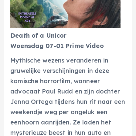
Death of a Unicor
Woensdag 07-01 Prime Video
Mythische wezens veranderen in
gruwelijke verschijningen in deze
komische horrorfilm, wanneer
advocaat Paul Rudd en zijn dochter
Jenna Ortega tijdens hun rit naar een
weekendje weg per ongeluk een
eenhoorn aanrijden. Ze laden het
mysterieuze beest in hun auto en