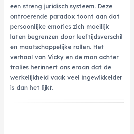
een streng juridisch systeem. Deze
ontroerende paradox toont aan dat
persoonlijke emoties zich moeilijk
laten begrenzen door leeftijdsverschil
en maatschappelijke rollen. Het
verhaal van Vicky en de man achter
tralies herinnert ons eraan dat de
werkelijkheid vaak veel ingewikkelder
is dan het lijkt.