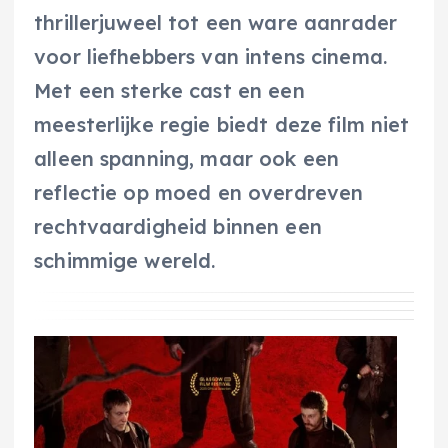
thrillerjuweel tot een ware aanrader
voor liefhebbers van intens cinema.
Met een sterke cast en een
meesterlijke regie biedt deze film niet
alleen spanning, maar ook een
reflectie op moed en overdreven
rechtvaardigheid binnen een
schimmige wereld.