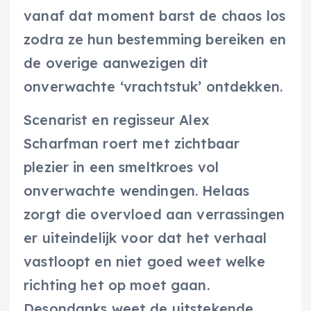
vanaf dat moment barst de chaos los
zodra ze hun bestemming bereiken en
de overige aanwezigen dit
onverwachte ‘vrachtstuk’ ontdekken.
Scenarist en regisseur Alex
Scharfman roert met zichtbaar
plezier in een smeltkroes vol
onverwachte wendingen. Helaas
zorgt die overvloed aan verrassingen
er uiteindelijk voor dat het verhaal
vastloopt en niet goed weet welke
richting het op moet gaan.
Desondanks weet de uitstekende