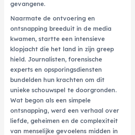
gevangene.
Naarmate de ontvoering en
ontsnapping breeduit in de media
kwamen, startte een intensieve
klopjacht die het land in zijn greep
hield. Journalisten, forensische
experts en opsporingsdiensten
bundelden hun krachten om dit
unieke schouwspel te doorgronden.
Wat begon als een simpele
ontsnapping, werd een verhaal over
liefde, geheimen en de complexiteit
van menselijke gevoelens midden in