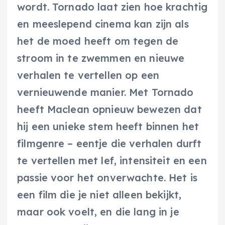
wordt. Tornado laat zien hoe krachtig
en meeslepend cinema kan zijn als
het de moed heeft om tegen de
stroom in te zwemmen en nieuwe
verhalen te vertellen op een
vernieuwende manier. Met Tornado
heeft Maclean opnieuw bewezen dat
hij een unieke stem heeft binnen het
filmgenre – eentje die verhalen durft
te vertellen met lef, intensiteit en een
passie voor het onverwachte. Het is
een film die je niet alleen bekijkt,
maar ook voelt, en die lang in je