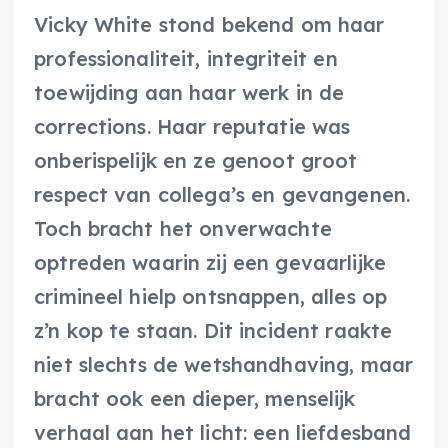
Vicky White stond bekend om haar
professionaliteit, integriteit en
toewijding aan haar werk in de
corrections. Haar reputatie was
onberispelijk en ze genoot groot
respect van collega’s en gevangenen.
Toch bracht het onverwachte
optreden waarin zij een gevaarlijke
crimineel hielp ontsnappen, alles op
z’n kop te staan. Dit incident raakte
niet slechts de wetshandhaving, maar
bracht ook een dieper, menselijk
verhaal aan het licht: een liefdesband