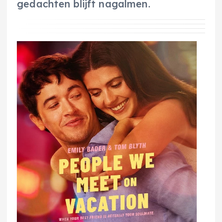
gedachten blijft nagalmen.