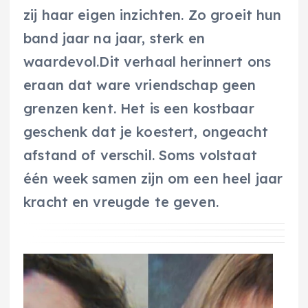
zij haar eigen inzichten. Zo groeit hun
band jaar na jaar, sterk en
waardevol.Dit verhaal herinnert ons
eraan dat ware vriendschap geen
grenzen kent. Het is een kostbaar
geschenk dat je koestert, ongeacht
afstand of verschil. Soms volstaat
één week samen zijn om een heel jaar
kracht en vreugde te geven.