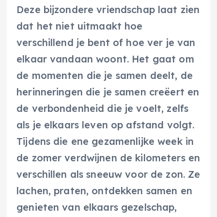
Deze bijzondere vriendschap laat zien
dat het niet uitmaakt hoe
verschillend je bent of hoe ver je van
elkaar vandaan woont. Het gaat om
de momenten die je samen deelt, de
herinneringen die je samen creëert en
de verbondenheid die je voelt, zelfs
als je elkaars leven op afstand volgt.
Tijdens die ene gezamenlijke week in
de zomer verdwijnen de kilometers en
verschillen als sneeuw voor de zon. Ze
lachen, praten, ontdekken samen en
genieten van elkaars gezelschap,