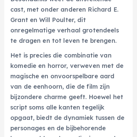
cast, met onder anderen Richard E.
Grant en Will Poulter, dit
onregelmatige verhaal grotendeels
te dragen en tot leven te brengen.
Het is precies die combinatie van
komedie en horror, verweven met de
magische en onvoorspelbare aard
van de eenhoorn, die de film zijn
bijzondere charme geeft. Hoewel het
script soms alle kanten tegelijk
opgaat, biedt de dynamiek tussen de
personages en de bijbehorende