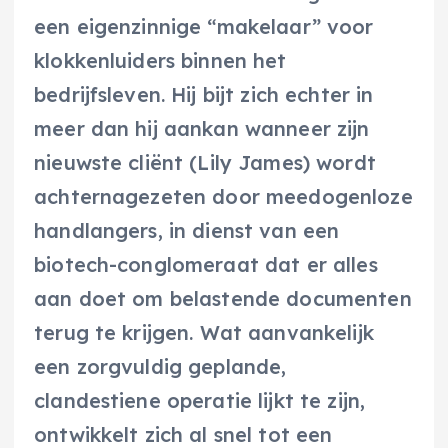
een eigenzinnige “makelaar” voor
klokkenluiders binnen het
bedrijfsleven. Hij bijt zich echter in
meer dan hij aankan wanneer zijn
nieuwste cliënt (Lily James) wordt
achternagezeten door meedogenloze
handlangers, in dienst van een
biotech-conglomeraat dat er alles
aan doet om belastende documenten
terug te krijgen. Wat aanvankelijk
een zorgvuldig geplande,
clandestiene operatie lijkt te zijn,
ontwikkelt zich al snel tot een