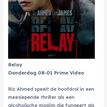
Relay
Donderdag 08-01 Prime Video
Riz Ahmed speelt de hoofdrol in een
meeslepende thriller als een
alcoholische moslim die fungeert als