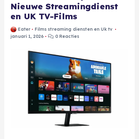
Nieuwe Streamingdienst
en UK TV-Films
Eater
Films streaming diensten en Uk tv
januari 1, 2026
0 Reacties