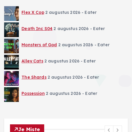
Flex X Cop
2 augustus 2026
- Eater
Death Inc S04
2 augustus 2026
- Eater
Monsters of God
2 augustus 2026
- Eater
Alley Cats
2 augustus 2026
- Eater
The Shards
2 augustus 2026
- Eater
Possession
2 augustus 2026
- Eater
Je Miste