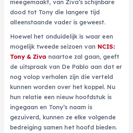
meegemaakt, van Ziva’s schijnbare
dood tot Tony die langere tijd
alleenstaande vader is geweest.
Hoewel het onduidelijk is waar een
mogelijk tweede seizoen van
NCIS:
Tony & Ziva
naartoe zal gaan, geeft
de uitspraak van De Pablo aan dat er
nog volop verhalen zijn die verteld
kunnen worden over het koppel. Nu
hun relatie een nieuw hoofdstuk is
ingegaan en Tony’s naam is
gezuiverd, kunnen ze elke volgende
bedreiging samen het hoofd bieden.