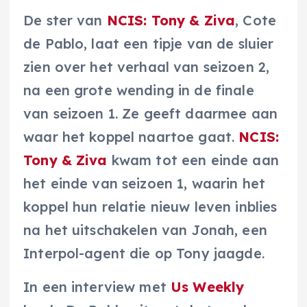
De ster van
NCIS: Tony & Ziva
, Cote
de Pablo, laat een tipje van de sluier
zien over het verhaal van seizoen 2,
na een grote wending in de finale
van seizoen 1. Ze geeft daarmee aan
waar het koppel naartoe gaat.
NCIS:
Tony & Ziva
kwam tot een einde aan
het einde van seizoen 1, waarin het
koppel hun relatie nieuw leven inblies
na het uitschakelen van Jonah, een
Interpol-agent die op Tony jaagde.
In een interview met
Us Weekly