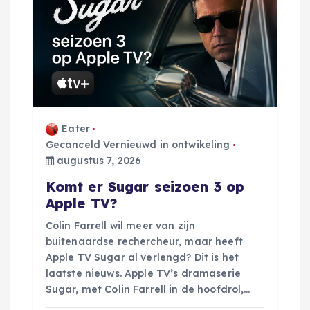
Eater
Gecanceld Vernieuwd in ontwikeling
augustus 7, 2026
Komt er Sugar seizoen 3 op
Apple TV?
Colin Farrell wil meer van zijn
buitenaardse rechercheur, maar heeft
Apple TV Sugar al verlengd? Dit is het
laatste nieuws. Apple TV’s dramaserie
Sugar, met Colin Farrell in de hoofdrol,…