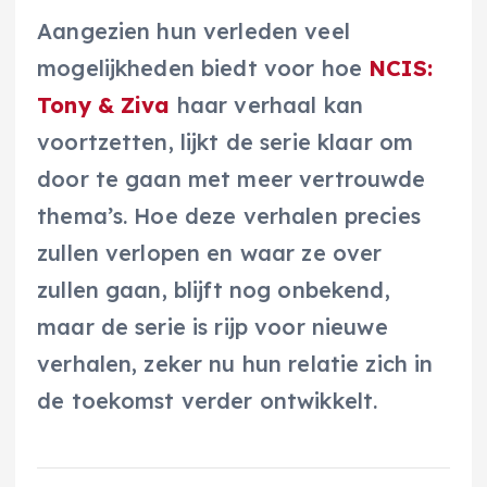
Aangezien hun verleden veel
mogelijkheden biedt voor hoe
NCIS:
Tony & Ziva
haar verhaal kan
voortzetten, lijkt de serie klaar om
door te gaan met meer vertrouwde
thema’s. Hoe deze verhalen precies
zullen verlopen en waar ze over
zullen gaan, blijft nog onbekend,
maar de serie is rijp voor nieuwe
verhalen, zeker nu hun relatie zich in
de toekomst verder ontwikkelt.