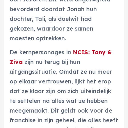
bevorderd doordat Jonah hun
dochter, Tali, als doelwit had
gekozen, waardoor ze samen
moesten optrekken.
De kernpersonages in
NCIS: Tony &
Ziva
zijn nu terug bij hun
uitgangssituatie. Omdat ze nu meer
op elkaar vertrouwen, lijkt het erop
dat ze klaar zijn om zich uiteindelijk
te settelen na alles wat ze hebben
meegemaakt. Dit geldt ook voor de
franchise in zijn geheel, die alles heeft