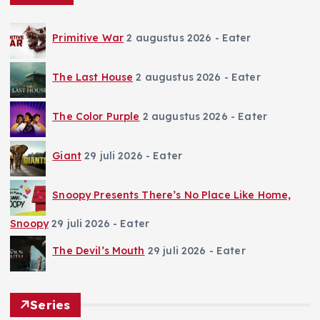
Primitive War
2 augustus 2026
- Eater
The Last House
2 augustus 2026
- Eater
The Color Purple
2 augustus 2026
- Eater
Giant
29 juli 2026
- Eater
Snoopy Presents There’s No Place Like Home,
Snoopy
29 juli 2026
- Eater
The Devil’s Mouth
29 juli 2026
- Eater
Series