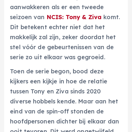
aanwakkeren als er een tweede
seizoen van
NCIS: Tony & Ziva
komt.
Dit betekent echter niet dat het
makkelijk zal zijn, zeker doordat het
stel vóór de gebeurtenissen van de
serie zo uit elkaar was gegroeid.
Toen de serie begon, bood deze
kijkers een kijkje in hoe de relatie
tussen Tony en Ziva sinds 2020
diverse hobbels kende. Maar aan het
eind van de spin-off stonden de
hoofdpersonen dichter bij elkaar dan
ooit tevoren. Dit werd ongetwijfeld