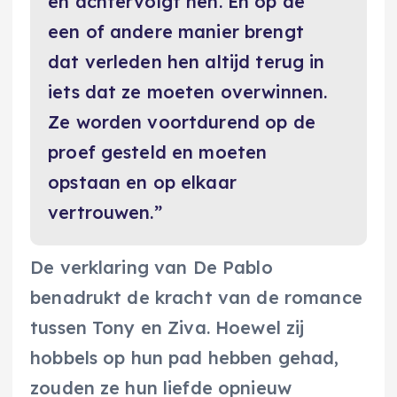
en achtervolgt hen. En op de
een of andere manier brengt
dat verleden hen altijd terug in
iets dat ze moeten overwinnen.
Ze worden voortdurend op de
proef gesteld en moeten
opstaan en op elkaar
vertrouwen.”
De verklaring van De Pablo
benadrukt de kracht van de romance
tussen Tony en Ziva. Hoewel zij
hobbels op hun pad hebben gehad,
zouden ze hun liefde opnieuw