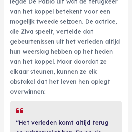
legde De Pablo uit wat de terugkeer
van het koppel betekent voor een
mogelijk tweede seizoen. De actrice,
die Ziva speelt, vertelde dat
gebeurtenissen uit het verleden altijd
hun weerslag hebben op het heden
van het koppel. Maar doordat ze
elkaar steunen, kunnen ze elk
obstakel dat het leven hen oplegt
overwinnen:
“Het verleden komt altijd terug