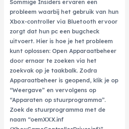
Sommige Insiders ervaren een
probleem waarbij het gebruik van hun
Xbox-controller via Bluetooth ervoor
zorgt dat hun pc een bugcheck
uitvoert. Hier is hoe je het probleem
kunt oplossen: Open Apparaatbeheer
door ernaar te zoeken via het
zoekvak op je taakbalk. Zodra
Apparaatbeheer is geopend, klik je op
“Weergave” en vervolgens op
“Apparaten op stuurprogramma”.
Zoek de stuurprogramma met de
naam “oemXXX.inf