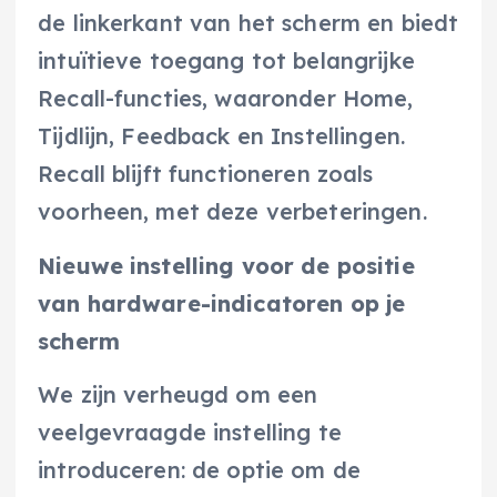
de linkerkant van het scherm en biedt
intuïtieve toegang tot belangrijke
Recall-functies, waaronder Home,
Tijdlijn, Feedback en Instellingen.
Recall blijft functioneren zoals
voorheen, met deze verbeteringen.
Nieuwe instelling voor de positie
van hardware-indicatoren op je
scherm
We zijn verheugd om een
veelgevraagde instelling te
introduceren: de optie om de