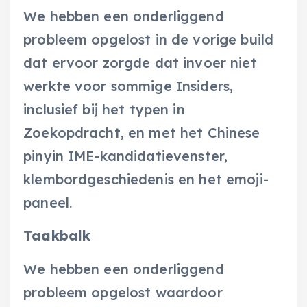
We hebben een onderliggend
probleem opgelost in de vorige build
dat ervoor zorgde dat invoer niet
werkte voor sommige Insiders,
inclusief bij het typen in
Zoekopdracht, en met het Chinese
pinyin IME-kandidatievenster,
klembordgeschiedenis en het emoji-
paneel.
Taakbalk
We hebben een onderliggend
probleem opgelost waardoor