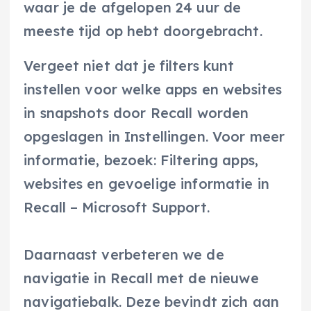
waar je de afgelopen 24 uur de
meeste tijd op hebt doorgebracht.
Vergeet niet dat je filters kunt
instellen voor welke apps en websites
in snapshots door Recall worden
opgeslagen in Instellingen. Voor meer
informatie, bezoek: Filtering apps,
websites en gevoelige informatie in
Recall – Microsoft Support.
Daarnaast verbeteren we de
navigatie in Recall met de nieuwe
navigatiebalk. Deze bevindt zich aan