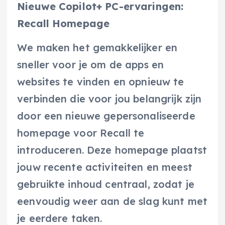
Nieuwe Copilot+ PC-ervaringen:
Recall Homepage
We maken het gemakkelijker en
sneller voor je om de apps en
websites te vinden en opnieuw te
verbinden die voor jou belangrijk zijn
door een nieuwe gepersonaliseerde
homepage voor Recall te
introduceren. Deze homepage plaatst
jouw recente activiteiten en meest
gebruikte inhoud centraal, zodat je
eenvoudig weer aan de slag kunt met
je eerdere taken.