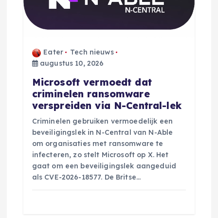
Eater
Tech nieuws
augustus 10, 2026
Microsoft vermoedt dat
criminelen ransomware
verspreiden via N-Central-lek
Criminelen gebruiken vermoedelijk een
beveiligingslek in N-Central van N-Able
om organisaties met ransomware te
infecteren, zo stelt Microsoft op X. Het
gaat om een beveiligingslek aangeduid
als CVE-2026-18577. De Britse…