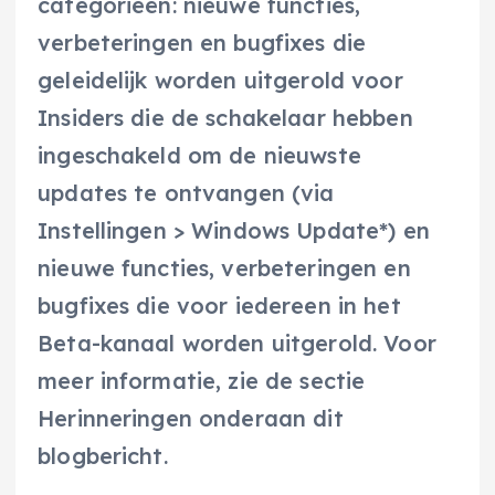
categorieën: nieuwe functies,
verbeteringen en bugfixes die
geleidelijk worden uitgerold voor
Insiders die de schakelaar hebben
ingeschakeld om de nieuwste
updates te ontvangen (via
Instellingen > Windows Update*) en
nieuwe functies, verbeteringen en
bugfixes die voor iedereen in het
Beta-kanaal worden uitgerold. Voor
meer informatie, zie de sectie
Herinneringen onderaan dit
blogbericht.