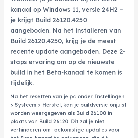
kanaal op Windows 11, versie 24H2 –
je krijgt Build 26120.4250
aangeboden. Na het installeren van
Build 26120.4250, krijg je de meest
recente update aangeboden. Deze 2-
staps ervaring om op de nieuwste
build in het Beta-kanaal te komen is
tijdelijk.
Na het resetten van je pc onder Instellingen
> Systeem > Herstel, kan je buildversie onjuist
worden weergegeven als Build 26100 in
plaats van Build 26120. Dit zal je niet
verhinderen om toekomstige updates voor