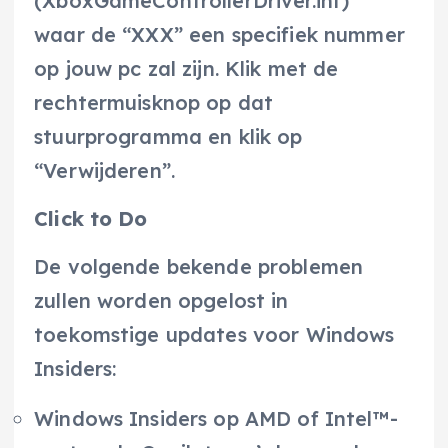
(XboxGameControllerDriver.inf)”
waar de “XXX” een specifiek nummer
op jouw pc zal zijn. Klik met de
rechtermuisknop op dat
stuurprogramma en klik op
“Verwijderen”.
Click to Do
De volgende bekende problemen
zullen worden opgelost in
toekomstige updates voor Windows
Insiders:
Windows Insiders op AMD of Intel™-