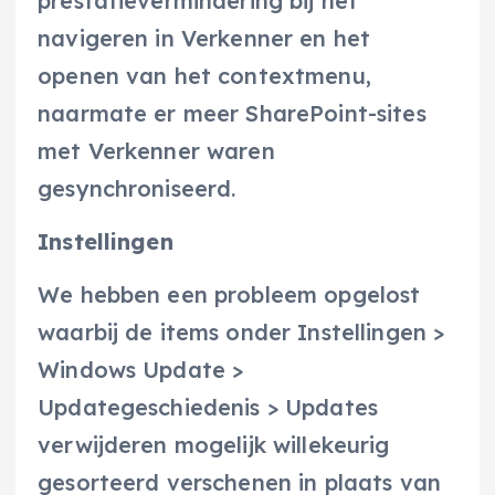
prestatievermindering bij het
navigeren in Verkenner en het
openen van het contextmenu,
naarmate er meer SharePoint-sites
met Verkenner waren
gesynchroniseerd.
Instellingen
We hebben een probleem opgelost
waarbij de items onder Instellingen >
Windows Update >
Updategeschiedenis > Updates
verwijderen mogelijk willekeurig
gesorteerd verschenen in plaats van