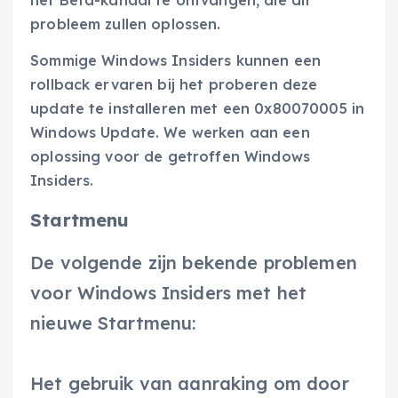
het Beta-kanaal te ontvangen, die dit
probleem zullen oplossen.
Sommige Windows Insiders kunnen een
rollback ervaren bij het proberen deze
update te installeren met een 0x80070005 in
Windows Update. We werken aan een
oplossing voor de getroffen Windows
Insiders.
Startmenu
De volgende zijn bekende problemen
voor Windows Insiders met het
nieuwe Startmenu:
Het gebruik van aanraking om door