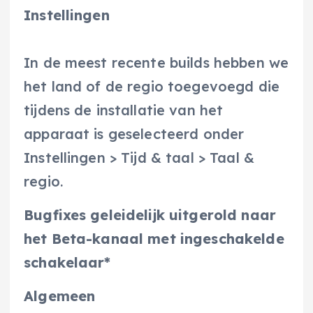
Instellingen
In de meest recente builds hebben we
het land of de regio toegevoegd die
tijdens de installatie van het
apparaat is geselecteerd onder
Instellingen > Tijd & taal > Taal &
regio.
Bugfixes geleidelijk uitgerold naar
het Beta-kanaal met ingeschakelde
schakelaar*
Algemeen