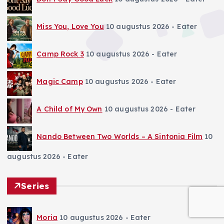
Miss You, Love You
10 augustus 2026
- Eater
Camp Rock 3
10 augustus 2026
- Eater
Magic Camp
10 augustus 2026
- Eater
A Child of My Own
10 augustus 2026
- Eater
Nando Between Two Worlds – A Sintonia Film
10
augustus 2026
- Eater
Series
Moria
10 augustus 2026
- Eater