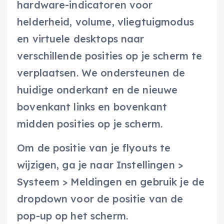
hardware-indicatoren voor
helderheid, volume, vliegtuigmodus
en virtuele desktops naar
verschillende posities op je scherm te
verplaatsen. We ondersteunen de
huidige onderkant en de nieuwe
bovenkant links en bovenkant
midden posities op je scherm.
Om de positie van je flyouts te
wijzigen, ga je naar Instellingen >
Systeem > Meldingen en gebruik je de
dropdown voor de positie van de
pop-up op het scherm.