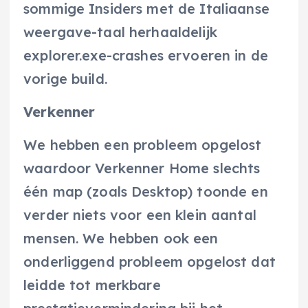
sommige Insiders met de Italiaanse
weergave-taal herhaaldelijk
explorer.exe-crashes ervoeren in de
vorige build.
Verkenner
We hebben een probleem opgelost
waardoor Verkenner Home slechts
één map (zoals Desktop) toonde en
verder niets voor een klein aantal
mensen. We hebben ook een
onderliggend probleem opgelost dat
leidde tot merkbare