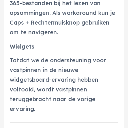
365-bestanden bij het lezen van
opsommingen. Als workaround kun je
Caps + Rechtermuisknop gebruiken
om te navigeren.
Widgets
Totdat we de ondersteuning voor
vastpinnen in de nieuwe
widgetsboard-ervaring hebben
voltooid, wordt vastpinnen
teruggebracht naar de vorige
ervaring.