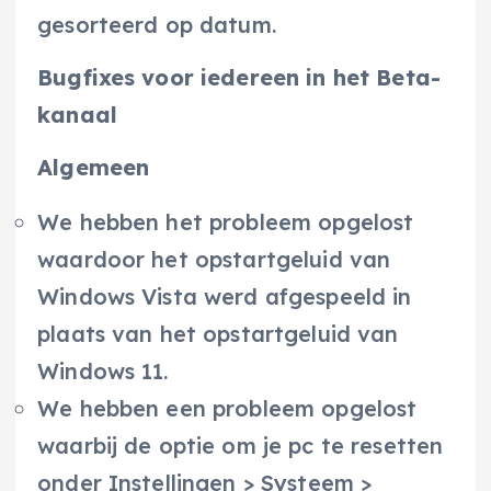
gesorteerd op datum.
Bugfixes voor iedereen in het Beta-
kanaal
Algemeen
We hebben het probleem opgelost
waardoor het opstartgeluid van
Windows Vista werd afgespeeld in
plaats van het opstartgeluid van
Windows 11.
We hebben een probleem opgelost
waarbij de optie om je pc te resetten
onder Instellingen > Systeem >