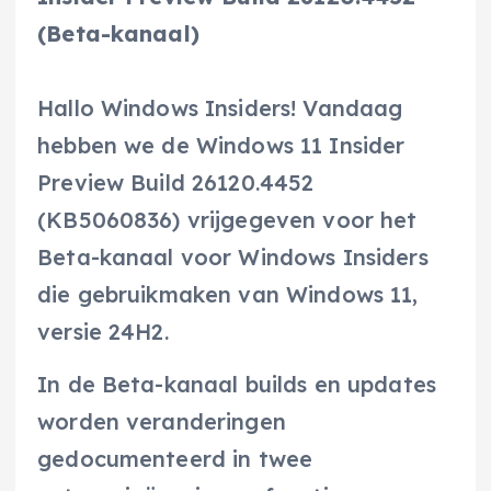
(Beta-kanaal)
Hallo Windows Insiders! Vandaag
hebben we de Windows 11 Insider
Preview Build 26120.4452
(KB5060836) vrijgegeven voor het
Beta-kanaal voor Windows Insiders
die gebruikmaken van Windows 11,
versie 24H2.
In de Beta-kanaal builds en updates
worden veranderingen
gedocumenteerd in twee