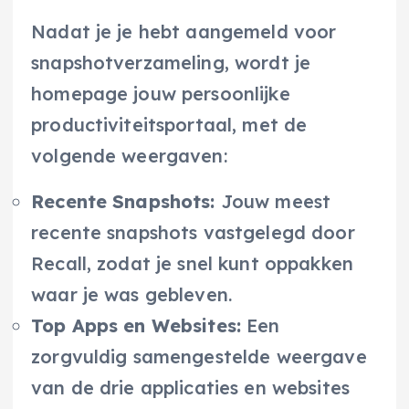
Nadat je je hebt aangemeld voor
snapshotverzameling, wordt je
homepage jouw persoonlijke
productiviteitsportaal, met de
volgende weergaven:
Recente Snapshots:
Jouw meest
recente snapshots vastgelegd door
Recall, zodat je snel kunt oppakken
waar je was gebleven.
Top Apps en Websites:
Een
zorgvuldig samengestelde weergave
van de drie applicaties en websites