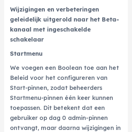
Wijzigingen en verbeteringen
geleidelijk uitgerold naar het Beta-
kanaal met ingeschakelde
schakelaar
Startmenu
We voegen een Boolean toe aan het
Beleid voor het configureren van
Start-pinnen, zodat beheerders
Startmenu-pinnen één keer kunnen
toepassen. Dit betekent dat een
gebruiker op dag 0 admin-pinnen
ontvangt, maar daarna wijzigingen in