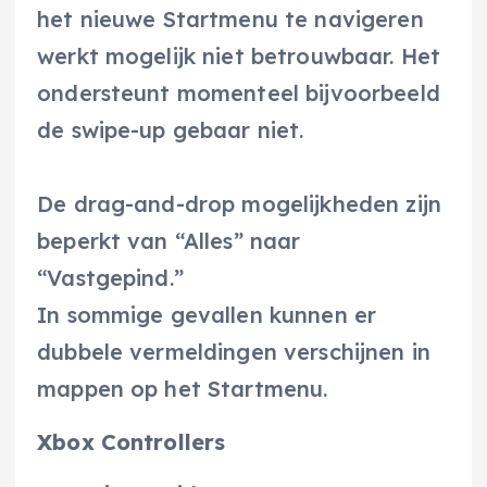
het nieuwe Startmenu te navigeren
werkt mogelijk niet betrouwbaar. Het
ondersteunt momenteel bijvoorbeeld
de swipe-up gebaar niet.
De drag-and-drop mogelijkheden zijn
beperkt van “Alles” naar
“Vastgepind.”
In sommige gevallen kunnen er
dubbele vermeldingen verschijnen in
mappen op het Startmenu.
Xbox Controllers