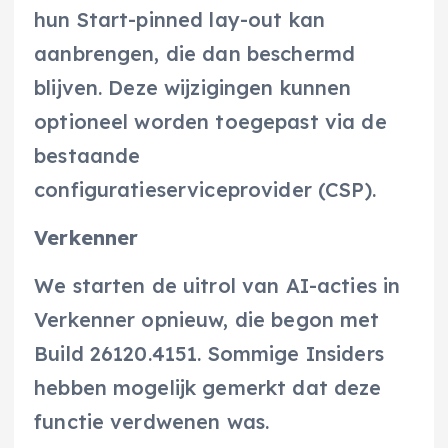
hun Start-pinned lay-out kan
aanbrengen, die dan beschermd
blijven. Deze wijzigingen kunnen
optioneel worden toegepast via de
bestaande
configuratieserviceprovider (CSP).
Verkenner
We starten de uitrol van AI-acties in
Verkenner opnieuw, die begon met
Build 26120.4151. Sommige Insiders
hebben mogelijk gemerkt dat deze
functie verdwenen was.