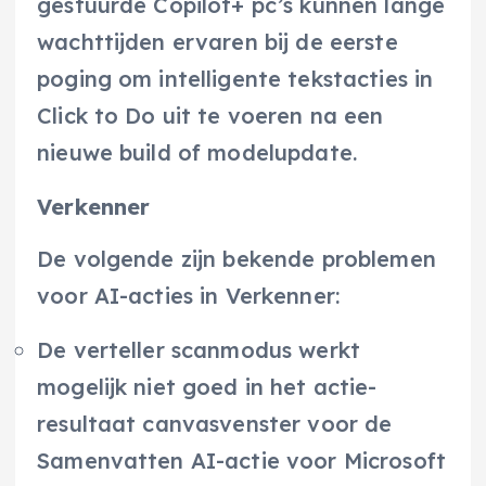
gestuurde Copilot+ pc’s kunnen lange
wachttijden ervaren bij de eerste
poging om intelligente tekstacties in
Click to Do uit te voeren na een
nieuwe build of modelupdate.
Verkenner
De volgende zijn bekende problemen
voor AI-acties in Verkenner:
De verteller scanmodus werkt
mogelijk niet goed in het actie-
resultaat canvasvenster voor de
Samenvatten AI-actie voor Microsoft