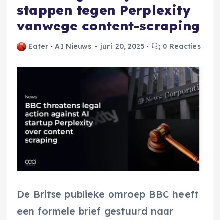
stappen tegen Perplexity
vanwege content-scraping
Eater
AI Nieuws
juni 20, 2025
0 Reacties
De Britse publieke omroep BBC heeft
een formele brief gestuurd naar