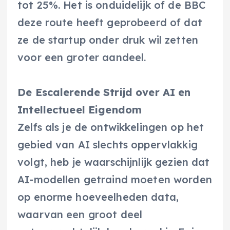
tot 25%. Het is onduidelijk of de BBC
deze route heeft geprobeerd of dat
ze de startup onder druk wil zetten
voor een groter aandeel.
De Escalerende Strijd over AI en
Intellectueel Eigendom
Zelfs als je de ontwikkelingen op het
gebied van AI slechts oppervlakkig
volgt, heb je waarschijnlijk gezien dat
AI-modellen getraind moeten worden
op enorme hoeveelheden data,
waarvan een groot deel