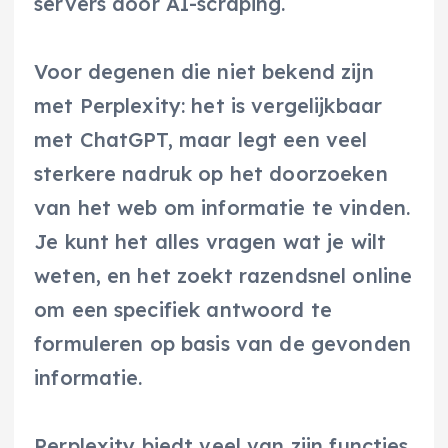
servers door AI-scraping.
Voor degenen die niet bekend zijn
met Perplexity: het is vergelijkbaar
met ChatGPT, maar legt een veel
sterkere nadruk op het doorzoeken
van het web om informatie te vinden.
Je kunt het alles vragen wat je wilt
weten, en het zoekt razendsnel online
om een specifiek antwoord te
formuleren op basis van de gevonden
informatie.
Perplexity biedt veel van zijn functies