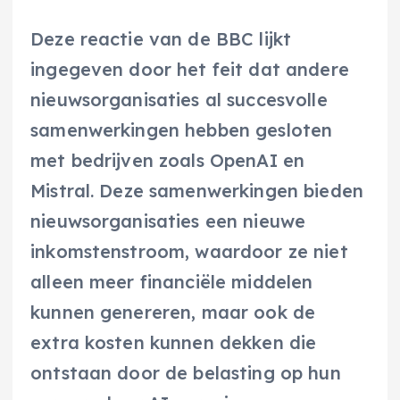
Deze reactie van de BBC lijkt
ingegeven door het feit dat andere
nieuwsorganisaties al succesvolle
samenwerkingen hebben gesloten
met bedrijven zoals OpenAI en
Mistral. Deze samenwerkingen bieden
nieuwsorganisaties een nieuwe
inkomstenstroom, waardoor ze niet
alleen meer financiële middelen
kunnen genereren, maar ook de
extra kosten kunnen dekken die
ontstaan door de belasting op hun