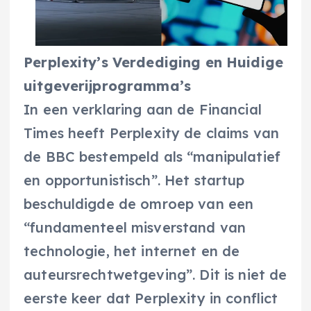
Perplexity’s Verdediging en Huidige
uitgeverijprogramma’s
In een verklaring aan de Financial
Times heeft Perplexity de claims van
de BBC bestempeld als “manipulatief
en opportunistisch”. Het startup
beschuldigde de omroep van een
“fundamenteel misverstand van
technologie, het internet en de
auteursrechtwetgeving”. Dit is niet de
eerste keer dat Perplexity in conflict