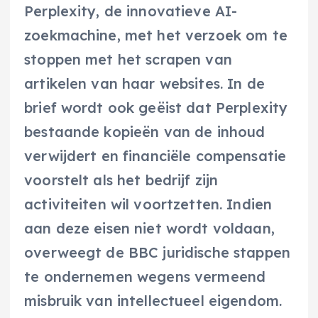
Perplexity, de innovatieve AI-
zoekmachine, met het verzoek om te
stoppen met het scrapen van
artikelen van haar websites. In de
brief wordt ook geëist dat Perplexity
bestaande kopieën van de inhoud
verwijdert en financiële compensatie
voorstelt als het bedrijf zijn
activiteiten wil voortzetten. Indien
aan deze eisen niet wordt voldaan,
overweegt de BBC juridische stappen
te ondernemen wegens vermeend
misbruik van intellectueel eigendom.