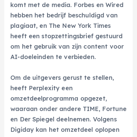
komt met de media. Forbes en Wired
hebben het bedrijf beschuldigd van
plagiaat, en The New York Times
heeft een stopzettingsbrief gestuurd
om het gebruik van zijn content voor
AI-doeleinden te verbieden.
Om de uitgevers gerust te stellen,
heeft Perplexity een
omzetdeelprogramma opgezet,
waaraan onder andere TIME, Fortune
en Der Spiegel deelnemen. Volgens
Digiday kan het omzetdeel oplopen