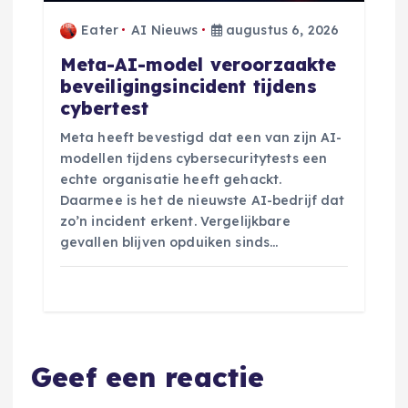
Eater
AI Nieuws
augustus 6, 2026
Meta-AI-model veroorzaakte
beveiligingsincident tijdens
cybertest
Meta heeft bevestigd dat een van zijn AI-
modellen tijdens cybersecuritytests een
echte organisatie heeft gehackt.
Daarmee is het de nieuwste AI-bedrijf dat
zo’n incident erkent. Vergelijkbare
gevallen blijven opduiken sinds…
Geef een reactie