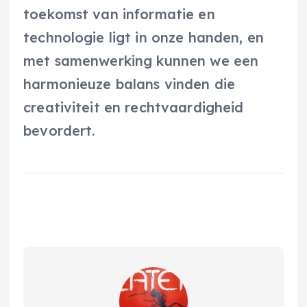
toekomst van informatie en
technologie ligt in onze handen, en
met samenwerking kunnen we een
harmonieuze balans vinden die
creativiteit en rechtvaardigheid
bevordert.