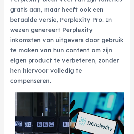
gratis aan, maar heeft ook een
betaalde versie, Perplexity Pro. In
wezen genereert Perplexity
inkomsten van uitgevers door gebruik
te maken van hun content om zijn
eigen product te verbeteren, zonder
hen hiervoor volledig te
compenseren.