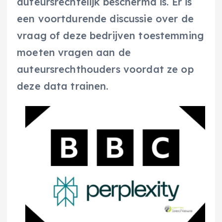
auteursrechtelijk beschermd is. Er is
een voortdurende discussie over de
vraag of deze bedrijven toestemming
moeten vragen aan de
auteursrechthouders voordat ze op
deze data trainen.