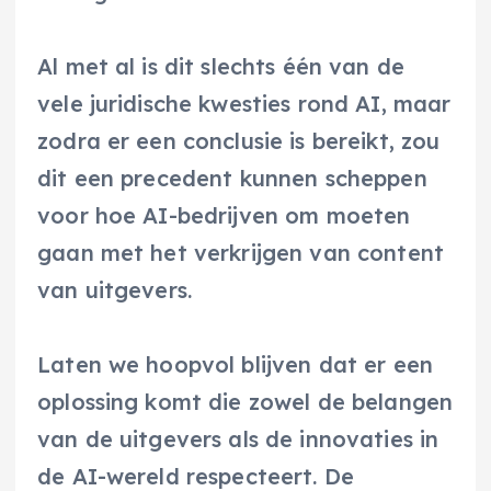
Al met al is dit slechts één van de
vele juridische kwesties rond AI, maar
zodra er een conclusie is bereikt, zou
dit een precedent kunnen scheppen
voor hoe AI-bedrijven om moeten
gaan met het verkrijgen van content
van uitgevers.
Laten we hoopvol blijven dat er een
oplossing komt die zowel de belangen
van de uitgevers als de innovaties in
de AI-wereld respecteert. De