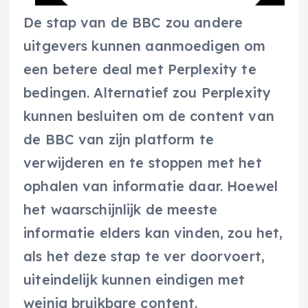
De stap van de BBC zou andere
uitgevers kunnen aanmoedigen om
een betere deal met Perplexity te
bedingen. Alternatief zou Perplexity
kunnen besluiten om de content van
de BBC van zijn platform te
verwijderen en te stoppen met het
ophalen van informatie daar. Hoewel
het waarschijnlijk de meeste
informatie elders kan vinden, zou het,
als het deze stap te ver doorvoert,
uiteindelijk kunnen eindigen met
weinig bruikbare content.