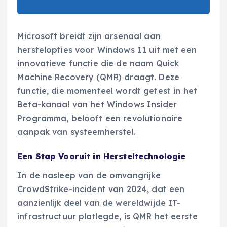
Microsoft breidt zijn arsenaal aan
herstelopties voor Windows 11 uit met een
innovatieve functie die de naam Quick
Machine Recovery (QMR) draagt. Deze
functie, die momenteel wordt getest in het
Beta-kanaal van het Windows Insider
Programma, belooft een revolutionaire
aanpak van systeemherstel.
Een Stap Vooruit in Hersteltechnologie
In de nasleep van de omvangrijke
CrowdStrike-incident van 2024, dat een
aanzienlijk deel van de wereldwijde IT-
infrastructuur platlegde, is QMR het eerste