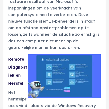
tastbare resultaat van Microsoft’s
inspanningen om de veerkracht van
computersystemen te verbeteren. Deze
nieuwe functie stelt IT-beheerders in staat
om op afstand opstartproblemen op te
lossen, zelfs wanneer de situatie zo ernstig is
dat een computer niet meer op de
gebruikelijke manier kan opstarten.
Remote
Diagnost
iek en
Herstel
Het
herstelpr
oces vindt plaats via de Windows Recovery