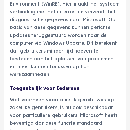
Environment (WinRE). Hier maakt het systeem
verbinding met het internet en verzendt het
diagnostische gegevens naar Microsoft. Op
basis van deze gegevens kunnen gerichte
updates teruggestuurd worden naar de
computer via Windows Update. Dit betekent
dat gebruikers minder tijd hoeven te
besteden aan het oplossen van problemen
en meer kunnen focussen op hun
werkzaamheden.
Toegankelijk voor Iedereen
Wat voorheen voornamelijk gericht was op
zakelijke gebruikers, is nu ook beschikbaar
voor particuliere gebruikers. Microsoft heeft
bevestigd dat deze functie standaard