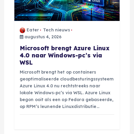
Eater
Tech nieuws
augustus 4, 2026
Microsoft brengt Azure Linux
4.0 naar Windows-pc’s via
WSL
Microsoft brengt het op containers
geoptimaliseerde cloudbesturingssysteem
Azure Linux 4.0 nu rechtstreeks naar
lokale Windows-pc’s via WSL. Azure Linux
begon ooit als een op Fedora gebaseerde,
op RPM’s leunende Linuxdistributie…