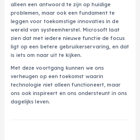
alleen een antwoord te zijn op huidige
problemen, maar ook een fundament te
leggen voor toekomstige innovaties in de
wereld van systeemherstel. Microsoft laat
zien dat met iedere nieuwe functie de focus
ligt op een betere gebruikerservaring, en dat
is iets om naar uit te kijken.
Met deze voortgang kunnen we ons
verheugen op een toekomst waarin
technologie niet alleen functioneert, maar
ons ook inspireert en ons ondersteunt in ons
dagelijks leven.