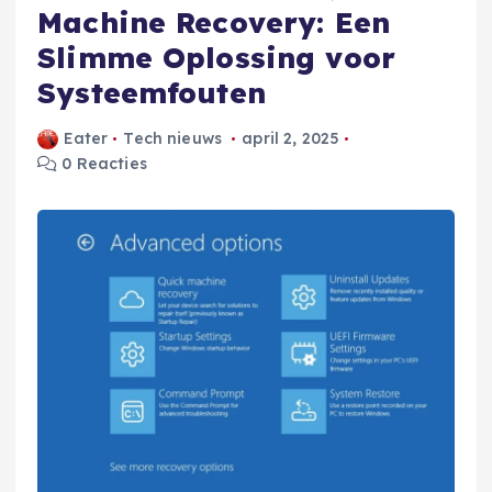
Machine Recovery: Een
Slimme Oplossing voor
Systeemfouten
Eater
Tech nieuws
april 2, 2025
0 Reacties