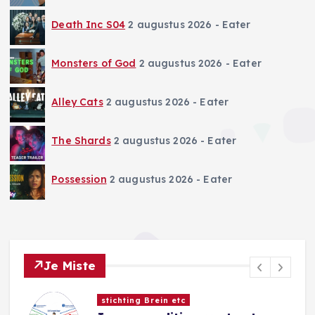
Death Inc S04
2 augustus 2026
- Eater
Monsters of God
2 augustus 2026
- Eater
Alley Cats
2 augustus 2026
- Eater
The Shards
2 augustus 2026
- Eater
Possession
2 augustus 2026
- Eater
Je Miste
stichting Brein etc