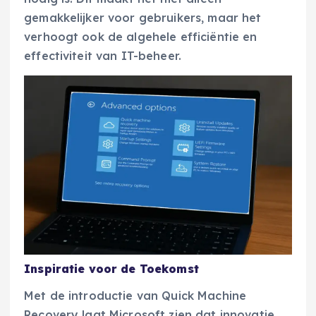
gemakkelijker voor gebruikers, maar het
verhoogt ook de algehele efficiëntie en
effectiviteit van IT-beheer.
Inspiratie voor de Toekomst
Met de introductie van Quick Machine
Recovery laat Microsoft zien dat innovatie