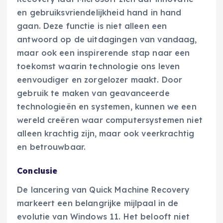
en gebruiksvriendelijkheid hand in hand
gaan. Deze functie is niet alleen een
antwoord op de uitdagingen van vandaag,
maar ook een inspirerende stap naar een
toekomst waarin technologie ons leven
eenvoudiger en zorgelozer maakt. Door
gebruik te maken van geavanceerde
technologieën en systemen, kunnen we een
wereld creëren waar computersystemen niet
alleen krachtig zijn, maar ook veerkrachtig
en betrouwbaar.
Conclusie
De lancering van Quick Machine Recovery
markeert een belangrijke mijlpaal in de
evolutie van Windows 11. Het belooft niet