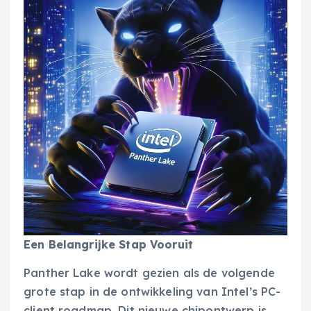
Een Belangrijke Stap Vooruit
Panther Lake wordt gezien als de volgende
grote stap in de ontwikkeling van Intel’s PC-
client roadmap. Dit nieuwe chipontwerp is