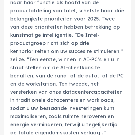
naar haar functie als hoofd van de
productafdeling van Intel, schetste haar drie
belangrijkste prioriteiten voor 2025. Twee
van deze prioriteiten hebben betrekking op
kunstmatige intelligentie. “De Intel-
productgroep richt zich op drie
kernprioriteiten om uw succes te stimuleren,”
zei ze. “Ten eerste, winnen in AI-PC’s en u in
staat stellen om de AI-clientkans te
benutten, van de rand tot de auto, tot de PC
en de workstation. Ten tweede, het
versterken van onze datacentercapaciteiten
in traditionele datacenters en workloads,
zodat u uw bestaande investeringen kunt
maximaliseren, zoals ruimte heroveren en
energie verminderen, terwijl u tegelijkertijd
de totale eigendomskosten verlaagt.”