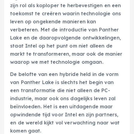
zijn rol als koploper te herbevestigen en een
toekomst te creëren waarin technologie ons
leven op ongekende manieren kan
verbeteren. Met de introductie van Panther
Lake en de daaropvolgende ontwikkelingen,
staat Intel op het punt om niet alleen de
markt te transformeren, maar ook de manier
waarop we met technologie omgaan.
De belofte van een hybride held in de vorm
van Panther Lake is slechts het begin van
een transformatie die niet alleen de PC-
industrie, maar ook ons dagelijks leven zal
beïnvloeden. Het is een uitdagende maar
opwindende tijd voor Intel en zijn partners,
en de wereld kijkt vol verwachting naar wat
komen gaat.