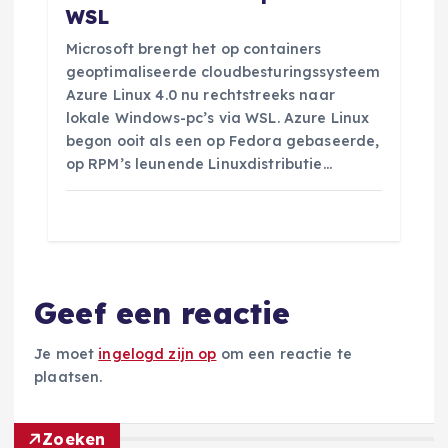
WSL
Microsoft brengt het op containers
geoptimaliseerde cloudbesturingssysteem
Azure Linux 4.0 nu rechtstreeks naar
lokale Windows-pc’s via WSL. Azure Linux
begon ooit als een op Fedora gebaseerde,
op RPM’s leunende Linuxdistributie…
Geef een reactie
Je moet
ingelogd zijn op
om een reactie te
plaatsen.
Zoeken