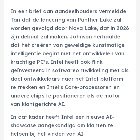
In een brief aan aandeelhouders vermeldde
Tan dat de lancering van Panther Lake zal
worden gevolgd door Nova Lake, dat in 2026
zijn debuut zal maken. Johnson herhaalde
dat het creëren van geweldige kunstmatige
intelligentie begint met het ontwikkelen van
krachtige PC’s. Intel heeft ook flink
geïnvesteerd in softwareontwikkeling met als
doel ontwikkelaars naar het Intel-platform
te trekken en Intel’s Core-processoren en
andere chips te positioneren als de motor
van klantgerichte AI.
In dat kader heeft Intel een nieuwe AI-
showcase aangekondigd om klanten te
helpen bij het vinden van AI-