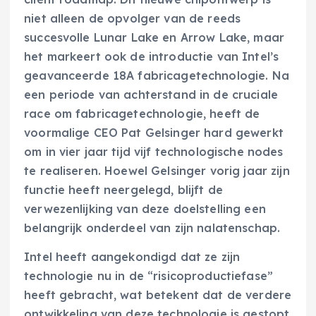
niet alleen de opvolger van de reeds
succesvolle Lunar Lake en Arrow Lake, maar
het markeert ook de introductie van Intel’s
geavanceerde 18A fabricagetechnologie. Na
een periode van achterstand in de cruciale
race om fabricagetechnologie, heeft de
voormalige CEO Pat Gelsinger hard gewerkt
om in vier jaar tijd vijf technologische nodes
te realiseren. Hoewel Gelsinger vorig jaar zijn
functie heeft neergelegd, blijft de
verwezenlijking van deze doelstelling een
belangrijk onderdeel van zijn nalatenschap.
Intel heeft aangekondigd dat ze zijn
technologie nu in de “risicoproductiefase”
heeft gebracht, wat betekent dat de verdere
ontwikkeling van deze technologie is gestopt