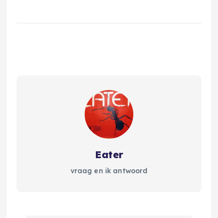
Eater
vraag en ik antwoord