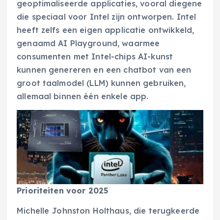
geoptimaliseerde applicaties, vooral diegene
die speciaal voor Intel zijn ontworpen. Intel
heeft zelfs een eigen applicatie ontwikkeld,
genaamd AI Playground, waarmee
consumenten met Intel-chips AI-kunst
kunnen genereren en een chatbot van een
groot taalmodel (LLM) kunnen gebruiken,
allemaal binnen één enkele app.
Prioriteiten voor 2025
Michelle Johnston Holthaus, die terugkeerde