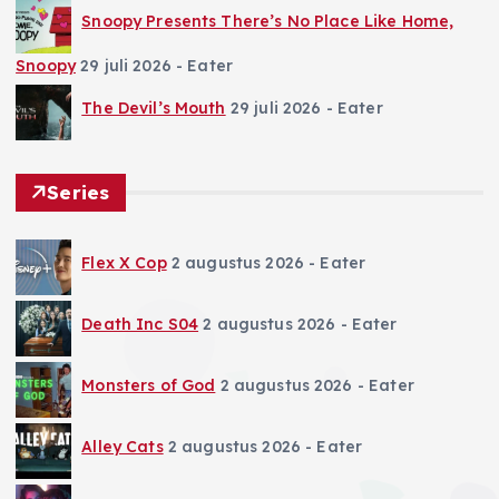
Snoopy Presents There’s No Place Like Home,
Snoopy
29 juli 2026
- Eater
The Devil’s Mouth
29 juli 2026
- Eater
Series
Flex X Cop
2 augustus 2026
- Eater
Death Inc S04
2 augustus 2026
- Eater
Monsters of God
2 augustus 2026
- Eater
Alley Cats
2 augustus 2026
- Eater