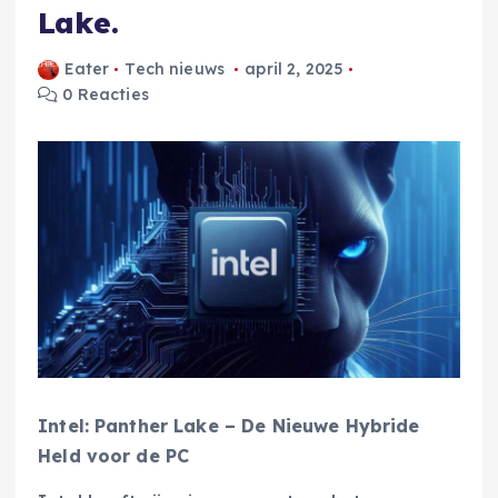
Lake.
Eater
Tech nieuws
april 2, 2025
0 Reacties
Intel: Panther Lake – De Nieuwe Hybride
Held voor de PC