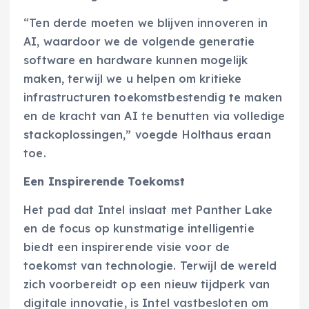
“Ten derde moeten we blijven innoveren in
AI, waardoor we de volgende generatie
software en hardware kunnen mogelijk
maken, terwijl we u helpen om kritieke
infrastructuren toekomstbestendig te maken
en de kracht van AI te benutten via volledige
stackoplossingen,” voegde Holthaus eraan
toe.
Een Inspirerende Toekomst
Het pad dat Intel inslaat met Panther Lake
en de focus op kunstmatige intelligentie
biedt een inspirerende visie voor de
toekomst van technologie. Terwijl de wereld
zich voorbereidt op een nieuw tijdperk van
digitale innovatie, is Intel vastbesloten om