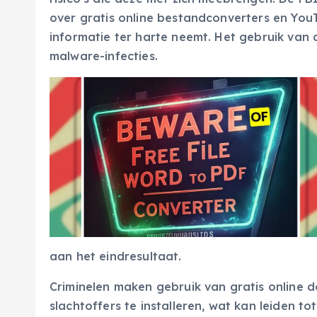
over gratis online bestandconverters en You
informatie ter harte neemt. Het gebruik van
malware-infecties.
aan het eindresultaat.
Criminelen maken gebruik van gratis online
slachtoffers te installeren, wat kan leiden t