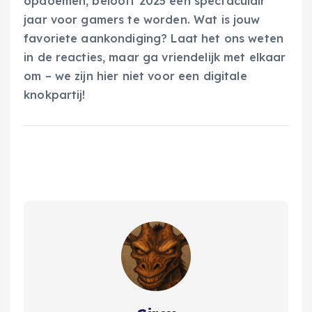
opdoemen, belooft 2025 een spectaculair
jaar voor gamers te worden. Wat is jouw
favoriete aankondiging? Laat het ons weten
in de reacties, maar ga vriendelijk met elkaar
om – we zijn hier niet voor een digitale
knokpartij!