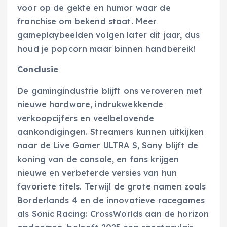
voor op de gekte en humor waar de
franchise om bekend staat. Meer
gameplaybeelden volgen later dit jaar, dus
houd je popcorn maar binnen handbereik!
Conclusie
De gamingindustrie blijft ons veroveren met
nieuwe hardware, indrukwekkende
verkoopcijfers en veelbelovende
aankondigingen. Streamers kunnen uitkijken
naar de Live Gamer ULTRA S, Sony blijft de
koning van de console, en fans krijgen
nieuwe en verbeterde versies van hun
favoriete titels. Terwijl de grote namen zoals
Borderlands 4 en de innovatieve racegames
als Sonic Racing: CrossWorlds aan de horizon