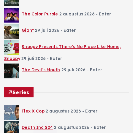
The Color Purple
2 augustus 2026
- Eater
Giant
29 juli 2026
- Eater
Snoopy Presents There’s No Place Like Home,
Snoopy
29 juli 2026
- Eater
The Devil’s Mouth
29 juli 2026
- Eater
Series
Flex X Cop
2 augustus 2026
- Eater
Death Inc S04
2 augustus 2026
- Eater