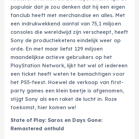
populair dat je zou denken dat hij een eigen
fanclub heeft met merchandise en alles. Met
een indrukwekkend aantal van 75,1 miljoen
consoles die wereldwijd zijn verscheept, heeft
Sony de productieketens eindelijk weer op
orde. En met maar liefst 129 miljoen
maandelijkse actieve gebruikers op het
PlayStation Network, lijkt het wel of iedereen
een ticket heeft weten te bemachtigen voor
het PS5-feest. Hoewel de verkoop van first-
party games een klein beetje is afgenomen,
stijgt Sony als een raket de lucht in. Roze
toekomst, hier komen we!
State of Play: Saros en Days Gone:
Remastered onthuld