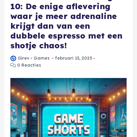
10: De enige aflevering
waar je meer adrenaline
krijgt dan van een
dubbele espresso met een
shotje chaos!
Girev
Games
februari 13, 2025
0 Reacties