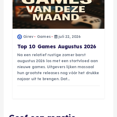
Girev
Games
juli 22, 2026
Top 10 Games Augustus 2026
Na een relatief rustige zomer barst
augustus 2026 los met een stortvloed aan
nieuwe games. Uitgevers lijken massaal
hun grootste releases nog vóór het drukke
najaar uit te brengen. Dat…