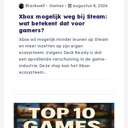
Blackwell
Games
augustus 8, 2026
Xbox mogelijk weg bij Steam:
wat betekent dat voor
gamers?
Xbox wil mogelijk minder leunen op Steam
en meer inzetten op zijn eigen
ecosysteem. Volgens Deck Ready is dat
een opvallende verschuiving in de game-
industrie. Deze stap kan het Xbox-
ecosysteem…