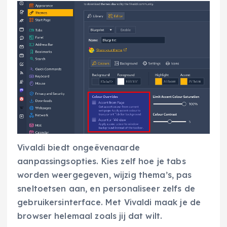
Vivaldi biedt ongeëvenaarde
aanpassingsopties. Kies zelf hoe je tabs
worden weergegeven, wijzig thema’s, pas
sneltoetsen aan, en personaliseer zelfs de
gebruikersinterface. Met Vivaldi maak je de
browser helemaal zoals jij dat wilt.