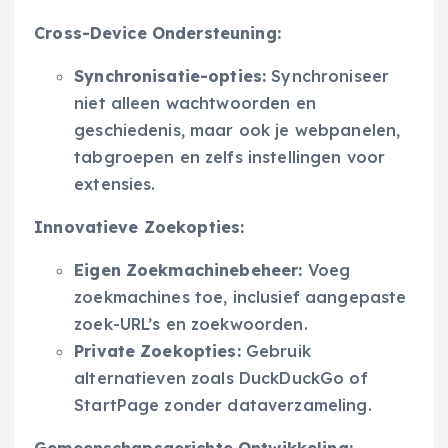
Cross-Device Ondersteuning:
Synchronisatie-opties:
Synchroniseer
niet alleen wachtwoorden en
geschiedenis, maar ook je webpanelen,
tabgroepen en zelfs instellingen voor
extensies.
Innovatieve Zoekopties:
Eigen Zoekmachinebeheer:
Voeg
zoekmachines toe, inclusief aangepaste
zoek-URL’s en zoekwoorden.
Private Zoekopties:
Gebruik
alternatieven zoals DuckDuckGo of
StartPage zonder dataverzameling.
Gemeenschapsgerichte Ontwikkeling: