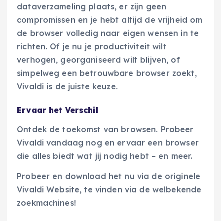
dataverzameling plaats, er zijn geen
compromissen en je hebt altijd de vrijheid om
de browser volledig naar eigen wensen in te
richten. Of je nu je productiviteit wilt
verhogen, georganiseerd wilt blijven, of
simpelweg een betrouwbare browser zoekt,
Vivaldi is de juiste keuze.
Ervaar het Verschil
Ontdek de toekomst van browsen. Probeer
Vivaldi vandaag nog en ervaar een browser
die alles biedt wat jij nodig hebt – en meer.
Probeer en download het nu via de originele
Vivaldi Website, te vinden via de welbekende
zoekmachines!