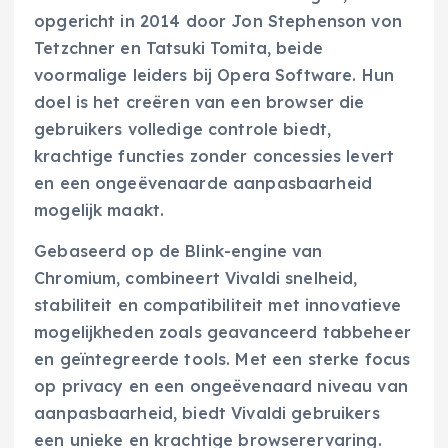
opgericht in 2014 door Jon Stephenson von
Tetzchner en Tatsuki Tomita, beide
voormalige leiders bij Opera Software. Hun
doel is het creëren van een browser die
gebruikers volledige controle biedt,
krachtige functies zonder concessies levert
en een ongeëvenaarde aanpasbaarheid
mogelijk maakt.
Gebaseerd op de Blink-engine van
Chromium, combineert Vivaldi snelheid,
stabiliteit en compatibiliteit met innovatieve
mogelijkheden zoals geavanceerd tabbeheer
en geïntegreerde tools. Met een sterke focus
op privacy en een ongeëvenaard niveau van
aanpasbaarheid, biedt Vivaldi gebruikers
een unieke en krachtige browserervaring.