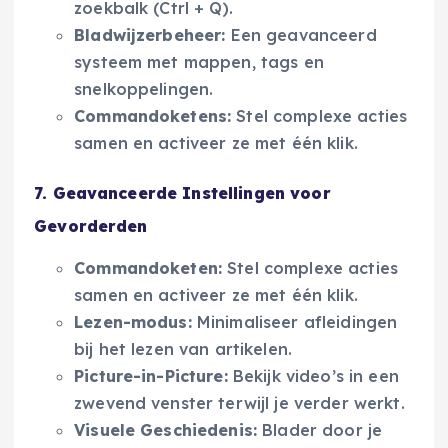
zoekbalk (Ctrl + Q).
Bladwijzerbeheer:
Een geavanceerd
systeem met mappen, tags en
snelkoppelingen.
Commandoketens:
Stel complexe acties
samen en activeer ze met één klik.
7. Geavanceerde Instellingen voor
Gevorderden
Commandoketen:
Stel complexe acties
samen en activeer ze met één klik.
Lezen-modus:
Minimaliseer afleidingen
bij het lezen van artikelen.
Picture-in-Picture:
Bekijk video’s in een
zwevend venster terwijl je verder werkt.
Visuele Geschiedenis:
Blader door je