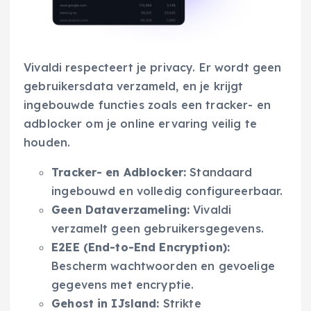
Vivaldi respecteert je privacy. Er wordt geen
gebruikersdata verzameld, en je krijgt
ingebouwde functies zoals een tracker- en
adblocker om je online ervaring veilig te
houden.
Tracker- en Adblocker:
Standaard
ingebouwd en volledig configureerbaar.
Geen Dataverzameling:
Vivaldi
verzamelt geen gebruikersgegevens.
E2EE (End-to-End Encryption):
Bescherm wachtwoorden en gevoelige
gegevens met encryptie.
Gehost in IJsland:
Strikte