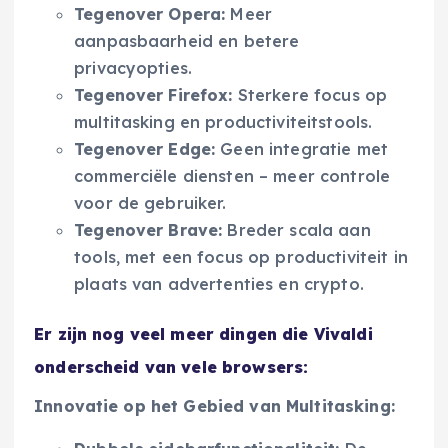
Tegenover Opera:
Meer
aanpasbaarheid en betere
privacyopties.
Tegenover Firefox:
Sterkere focus op
multitasking en productiviteitstools.
Tegenover Edge:
Geen integratie met
commerciële diensten – meer controle
voor de gebruiker.
Tegenover Brave:
Breder scala aan
tools, met een focus op productiviteit in
plaats van advertenties en crypto.
Er zijn nog veel meer dingen die Vivaldi
onderscheid van vele browsers:
Innovatie op het Gebied van Multitasking: