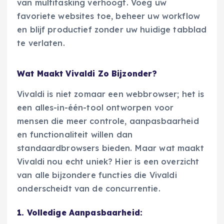
van multitasking verhoogt. Voeg uw
favoriete websites toe, beheer uw workflow
en blijf productief zonder uw huidige tabblad
te verlaten.
Wat Maakt Vivaldi Zo Bijzonder?
Vivaldi is niet zomaar een webbrowser; het is
een alles-in-één-tool ontworpen voor
mensen die meer controle, aanpasbaarheid
en functionaliteit willen dan
standaardbrowsers bieden. Maar wat maakt
Vivaldi nou echt uniek? Hier is een overzicht
van alle bijzondere functies die Vivaldi
onderscheidt van de concurrentie.
1. Volledige Aanpasbaarheid: