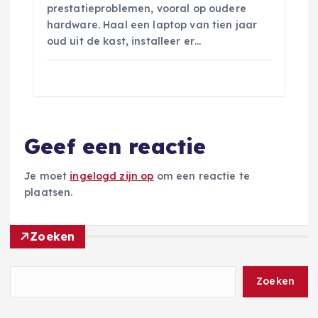
prestatieproblemen, vooral op oudere
hardware. Haal een laptop van tien jaar
oud uit de kast, installeer er…
Geef een reactie
Je moet
ingelogd zijn op
om een reactie te
plaatsen.
Zoeken
Zoeken