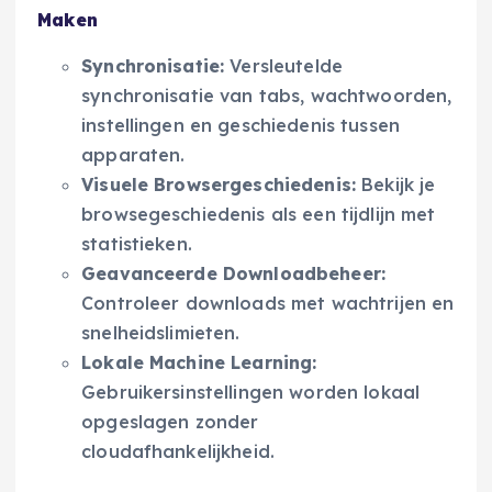
Maken
Synchronisatie:
Versleutelde
synchronisatie van tabs, wachtwoorden,
instellingen en geschiedenis tussen
apparaten.
Visuele Browsergeschiedenis:
Bekijk je
browsegeschiedenis als een tijdlijn met
statistieken.
Geavanceerde Downloadbeheer:
Controleer downloads met wachtrijen en
snelheidslimieten.
Lokale Machine Learning:
Gebruikersinstellingen worden lokaal
opgeslagen zonder
cloudafhankelijkheid.