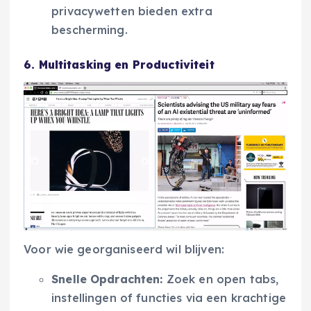
privacywetten bieden extra
bescherming.
6. Multitasking en Productiviteit
Voor wie georganiseerd wil blijven:
Snelle Opdrachten:
Zoek en open tabs,
instellingen of functies via een krachtige