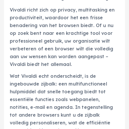
Vivaldi richt zich op privacy, multitasking en
productiviteit, waardoor het een frisse
benadering van het browsen biedt. Of u nu
op zoek bent naar een krachtige tool voor
professioneel gebruik, uw organisatie wilt
verbeteren of een browser wilt die volledig
aan uw wensen kan worden aangepast –
Vivaldi biedt het allemaal.
Wat Vivaldi echt onderscheidt, is de
ingebouwde zijbalk: een multifunctioneel
hulpmiddel dat snelle toegang biedt tot
essentiële functies zoals webpanelen,
notities, e-mail en agenda. In tegenstelling
tot andere browsers kunt u de zijbalk
volledig personaliseren, wat de efficiëntie