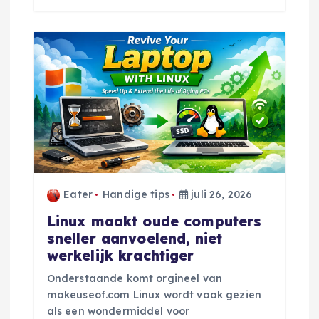
Eater
Handige tips
juli 26, 2026
Linux maakt oude computers
sneller aanvoelend, niet
werkelijk krachtiger
Onderstaande komt orgineel van
makeuseof.com Linux wordt vaak gezien
als een wondermiddel voor