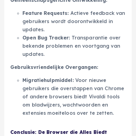
Feature Requests:
Actieve feedback van
gebruikers wordt doorontwikkeld in
updates.
Open Bug Tracker:
Transparantie over
bekende problemen en voortgang van
updates.
Gebruiksvriendelijke Overgangen:
Migratiehulpmiddel:
Voor nieuwe
gebruikers die overstappen van Chrome
of andere browsers biedt Vivaldi tools
om bladwijzers, wachtwoorden en
extensies moeiteloos over te zetten.
Conclusie: De Browser die Alles Biedt