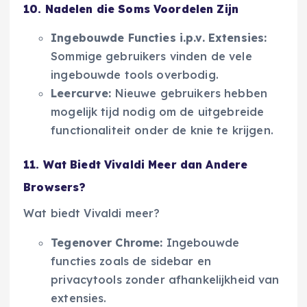
10. Nadelen die Soms Voordelen Zijn
Ingebouwde Functies i.p.v. Extensies:
Sommige gebruikers vinden de vele
ingebouwde tools overbodig.
Leercurve:
Nieuwe gebruikers hebben
mogelijk tijd nodig om de uitgebreide
functionaliteit onder de knie te krijgen.
11. Wat Biedt Vivaldi Meer dan Andere
Browsers?
Wat biedt Vivaldi meer?
Tegenover Chrome:
Ingebouwde
functies zoals de sidebar en
privacytools zonder afhankelijkheid van
extensies.