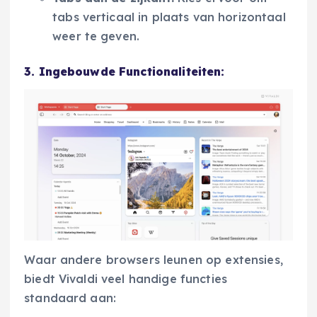
tabs verticaal in plaats van horizontaal
weer te geven.
3. Ingebouwde Functionaliteiten:
Waar andere browsers leunen op extensies,
biedt Vivaldi veel handige functies
standaard aan: