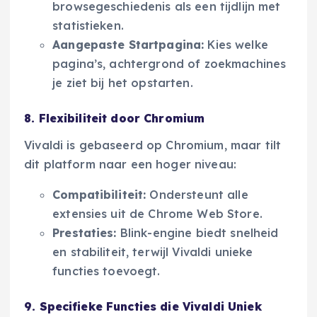
browsegeschiedenis als een tijdlijn met
statistieken.
Aangepaste Startpagina:
Kies welke
pagina’s, achtergrond of zoekmachines
je ziet bij het opstarten.
8. Flexibiliteit door Chromium
Vivaldi is gebaseerd op Chromium, maar tilt
dit platform naar een hoger niveau:
Compatibiliteit:
Ondersteunt alle
extensies uit de Chrome Web Store.
Prestaties:
Blink-engine biedt snelheid
en stabiliteit, terwijl Vivaldi unieke
functies toevoegt.
9. Specifieke Functies die Vivaldi Uniek