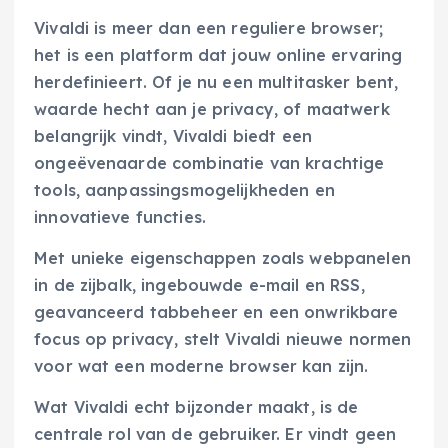
Vivaldi is meer dan een reguliere browser;
het is een platform dat jouw online ervaring
herdefinieert. Of je nu een multitasker bent,
waarde hecht aan je privacy, of maatwerk
belangrijk vindt, Vivaldi biedt een
ongeëvenaarde combinatie van krachtige
tools, aanpassingsmogelijkheden en
innovatieve functies.
Met unieke eigenschappen zoals webpanelen
in de zijbalk, ingebouwde e-mail en RSS,
geavanceerd tabbeheer en een onwrikbare
focus op privacy, stelt Vivaldi nieuwe normen
voor wat een moderne browser kan zijn.
Wat Vivaldi echt bijzonder maakt, is de
centrale rol van de gebruiker. Er vindt geen