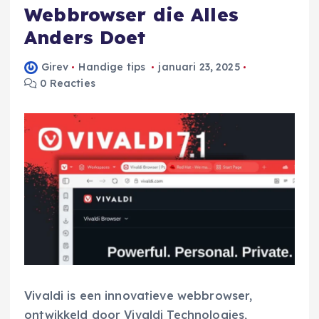
Webbrowser die Alles
Anders Doet
Girev
Handige tips
januari 23, 2025
0 Reacties
Vivaldi is een innovatieve webbrowser,
ontwikkeld door Vivaldi Technologies,