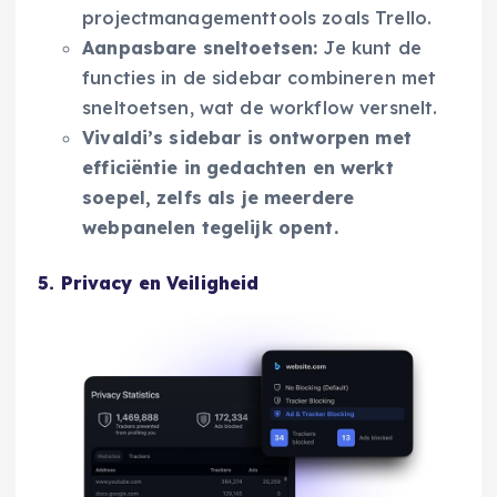
projectmanagementtools zoals Trello.
Aanpasbare sneltoetsen:
Je kunt de
functies in de sidebar combineren met
sneltoetsen, wat de workflow versnelt.
Vivaldi’s sidebar is ontworpen met
efficiëntie in gedachten en werkt
soepel, zelfs als je meerdere
webpanelen tegelijk opent.
5. Privacy en Veiligheid