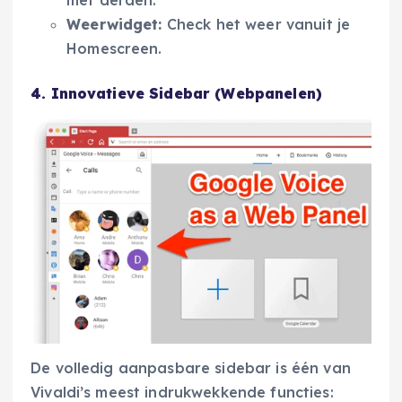
Weerwidget:
Check het weer vanuit je
Homescreen.
4. Innovatieve Sidebar (Webpanelen)
De volledig aanpasbare sidebar is één van
Vivaldi’s meest indrukwekkende functies: