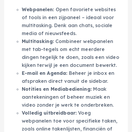
Webpanelen:
Open favoriete websites
of tools in een zijpaneel – ideaal voor
multitasking. Denk aan chats, sociale
media of nieuwsfeeds.
Multitasking:
Combineer webpanelen
met tab-tegels om echt meerdere
dingen tegelijk te doen, zoals een video
kijken terwijl je een document bewerkt.
E-mail en Agenda:
Beheer je inbox en
afspraken direct vanuit de sidebar.
Notities en Mediabediening:
Maak
aantekeningen of beheer muziek en
video zonder je werk te onderbreken.
Volledig uitbreidbaar:
Voeg
webpanelen toe voor specifieke taken,
zoals online takenlijsten, financiën of