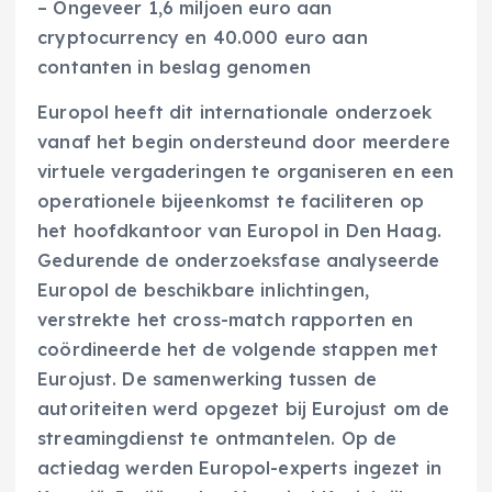
– Ongeveer 1,6 miljoen euro aan
cryptocurrency en 40.000 euro aan
contanten in beslag genomen
Europol heeft dit internationale onderzoek
vanaf het begin ondersteund door meerdere
virtuele vergaderingen te organiseren en een
operationele bijeenkomst te faciliteren op
het hoofdkantoor van Europol in Den Haag.
Gedurende de onderzoeksfase analyseerde
Europol de beschikbare inlichtingen,
verstrekte het cross-match rapporten en
coördineerde het de volgende stappen met
Eurojust. De samenwerking tussen de
autoriteiten werd opgezet bij Eurojust om de
streamingdienst te ontmantelen. Op de
actiedag werden Europol-experts ingezet in