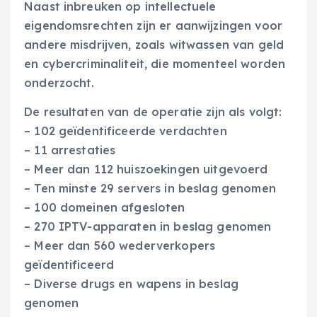
Naast inbreuken op intellectuele
eigendomsrechten zijn er aanwijzingen voor
andere misdrijven, zoals witwassen van geld
en cybercriminaliteit, die momenteel worden
onderzocht.
De resultaten van de operatie zijn als volgt:
– 102 geïdentificeerde verdachten
– 11 arrestaties
– Meer dan 112 huiszoekingen uitgevoerd
– Ten minste 29 servers in beslag genomen
– 100 domeinen afgesloten
– 270 IPTV-apparaten in beslag genomen
– Meer dan 560 wederverkopers
geïdentificeerd
– Diverse drugs en wapens in beslag
genomen