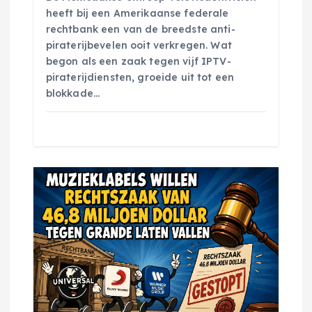
heeft bij een Amerikaanse federale
rechtbank een van de breedste anti-
piraterijbevelen ooit verkregen. Wat
begon als een zaak tegen vijf IPTV-
piraterijdiensten, groeide uit tot een
blokkade…