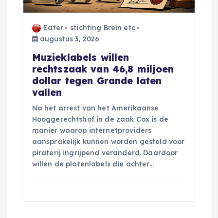
Eater
stichting Brein etc
augustus 3, 2026
Muzieklabels willen
rechtszaak van 46,8 miljoen
dollar tegen Grande laten
vallen
Na het arrest van het Amerikaanse
Hooggerechtshof in de zaak Cox is de
manier waarop internetproviders
aansprakelijk kunnen worden gesteld voor
piraterij ingrijpend veranderd. Daardoor
willen de platenlabels die achter…