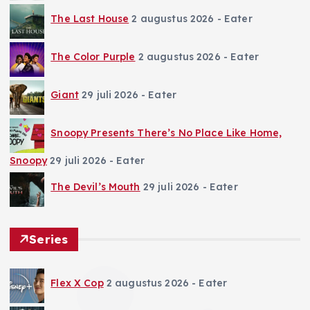
The Last House
2 augustus 2026
- Eater
The Color Purple
2 augustus 2026
- Eater
Giant
29 juli 2026
- Eater
Snoopy Presents There’s No Place Like Home,
Snoopy
29 juli 2026
- Eater
The Devil’s Mouth
29 juli 2026
- Eater
Series
Flex X Cop
2 augustus 2026
- Eater