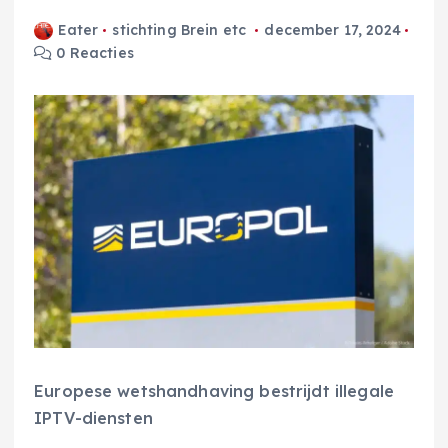
Eater
stichting Brein etc
december 17, 2024
0 Reacties
Europese wetshandhaving bestrijdt illegale
IPTV-diensten