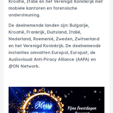
Kroatië, Italië en het Verenigd Koninkrijk met
mobiele kantoren en forensische
ondersteuning.
De deelnemende landen zijn: Bulgarije,
Kroatië, Frankrijk, Duitsland, Italië,
Nederland, Roemenië, Zweden, Zwitserland
en het Verenigd Koninkrijk. De deelnemende
instanties omvatten Europol, Eurojust, de
Audiovisual Anti-Piracy Alliance (AAPA) en
@ON Network.