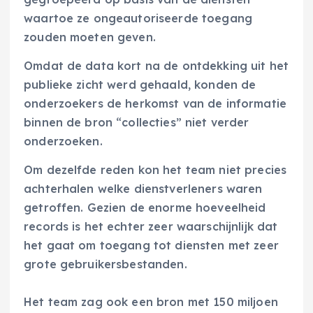
waartoe ze ongeautoriseerde toegang
zouden moeten geven.
Omdat de data kort na de ontdekking uit het
publieke zicht werd gehaald, konden de
onderzoekers de herkomst van de informatie
binnen de bron “collecties” niet verder
onderzoeken.
Om dezelfde reden kon het team niet precies
achterhalen welke dienstverleners waren
getroffen. Gezien de enorme hoeveelheid
records is het echter zeer waarschijnlijk dat
het gaat om toegang tot diensten met zeer
grote gebruikersbestanden.
Het team zag ook een bron met 150 miljoen