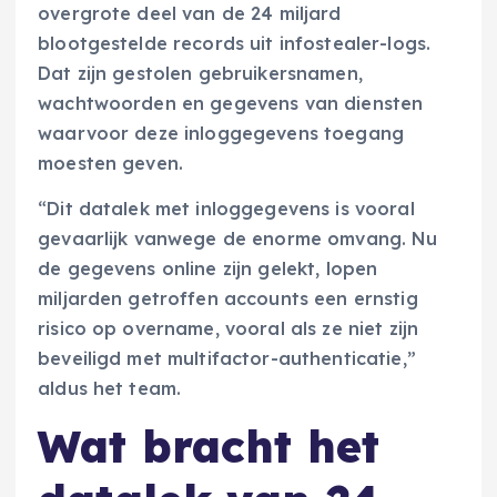
overgrote deel van de 24 miljard
blootgestelde records uit infostealer-logs.
Dat zijn gestolen gebruikersnamen,
wachtwoorden en gegevens van diensten
waarvoor deze inloggegevens toegang
moesten geven.
“Dit datalek met inloggegevens is vooral
gevaarlijk vanwege de enorme omvang. Nu
de gegevens online zijn gelekt, lopen
miljarden getroffen accounts een ernstig
risico op overname, vooral als ze niet zijn
beveiligd met multifactor-authenticatie,”
aldus het team.
Wat bracht het