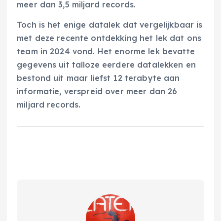
meer dan 3,5 miljard records.
Toch is het enige datalek dat vergelijkbaar is
met deze recente ontdekking het lek dat ons
team in 2024 vond. Het enorme lek bevatte
gegevens uit talloze eerdere datalekken en
bestond uit maar liefst 12 terabyte aan
informatie, verspreid over meer dan 26
miljard records.