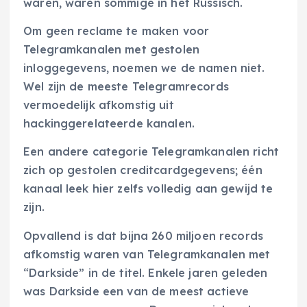
waren, waren sommige in het Russisch.
Om geen reclame te maken voor
Telegramkanalen met gestolen
inloggegevens, noemen we de namen niet.
Wel zijn de meeste Telegramrecords
vermoedelijk afkomstig uit
hackinggerelateerde kanalen.
Een andere categorie Telegramkanalen richt
zich op gestolen creditcardgegevens; één
kanaal leek hier zelfs volledig aan gewijd te
zijn.
Opvallend is dat bijna 260 miljoen records
afkomstig waren van Telegramkanalen met
“Darkside” in de titel. Enkele jaren geleden
was Darkside een van de meest actieve