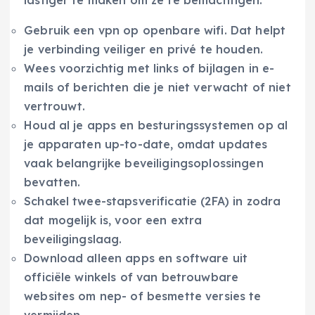
Gebruik een vpn op openbare wifi. Dat helpt
je verbinding veiliger en privé te houden.
Wees voorzichtig met links of bijlagen in e-
mails of berichten die je niet verwacht of niet
vertrouwt.
Houd al je apps en besturingssystemen op al
je apparaten up-to-date, omdat updates
vaak belangrijke beveiligingsoplossingen
bevatten.
Schakel twee-stapsverificatie (2FA) in zodra
dat mogelijk is, voor een extra
beveiligingslaag.
Download alleen apps en software uit
officiële winkels of van betrouwbare
websites om nep- of besmette versies te
vermijden.