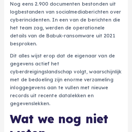
Nog eens 2.900 documenten bestonden uit
logbestanden van socialmediaberichten over
cyberincidenten. In een van de berichten die
het team zag, werden de operationele
details van de Babuk-ransomware uit 2021
besproken.
Dit alles wijst erop dat de eigenaar van de
gegevens actief het
cyberdreigingslandschap volgt, waarschijnlijk
met de bedoeling zijn enorme verzameling
inloggegevens aan te vullen met nieuwe
records uit recente datalekken en
gegevenslekken.
Wat we nog niet