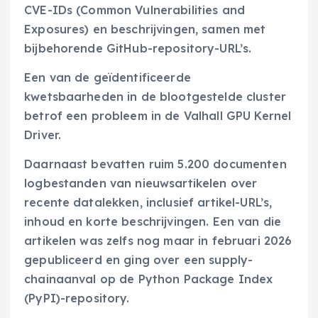
CVE-IDs (Common Vulnerabilities and
Exposures) en beschrijvingen, samen met
bijbehorende GitHub-repository-URL’s.
Een van de geïdentificeerde
kwetsbaarheden in de blootgestelde cluster
betrof een probleem in de Valhall GPU Kernel
Driver.
Daarnaast bevatten ruim 5.200 documenten
logbestanden van nieuwsartikelen over
recente datalekken, inclusief artikel-URL’s,
inhoud en korte beschrijvingen. Een van die
artikelen was zelfs nog maar in februari 2026
gepubliceerd en ging over een supply-
chainaanval op de Python Package Index
(PyPI)-repository.