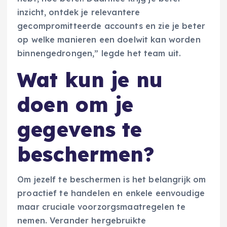
inzicht, ontdek je relevantere
gecompromitteerde accounts en zie je beter
op welke manieren een doelwit kan worden
binnengedrongen,” legde het team uit.
Wat kun je nu
doen om je
gegevens te
beschermen?
Om jezelf te beschermen is het belangrijk om
proactief te handelen en enkele eenvoudige
maar cruciale voorzorgsmaatregelen te
nemen. Verander hergebruikte