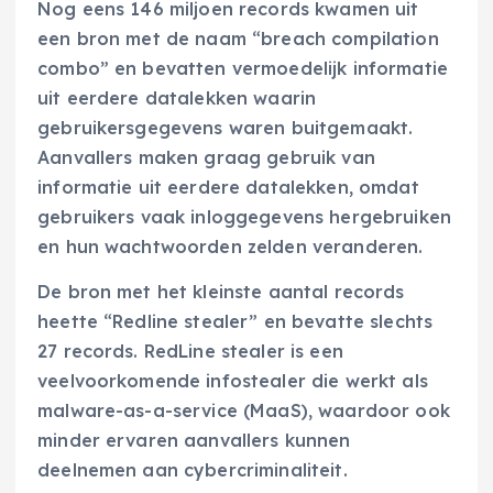
Nog eens 146 miljoen records kwamen uit
een bron met de naam “breach compilation
combo” en bevatten vermoedelijk informatie
uit eerdere datalekken waarin
gebruikersgegevens waren buitgemaakt.
Aanvallers maken graag gebruik van
informatie uit eerdere datalekken, omdat
gebruikers vaak inloggegevens hergebruiken
en hun wachtwoorden zelden veranderen.
De bron met het kleinste aantal records
heette “Redline stealer” en bevatte slechts
27 records. RedLine stealer is een
veelvoorkomende infostealer die werkt als
malware-as-a-service (MaaS), waardoor ook
minder ervaren aanvallers kunnen
deelnemen aan cybercriminaliteit.