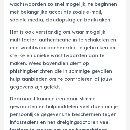
wachtwoorden zo snel mogelijk, te beginnen
met belangrijke accounts zoals e-mail,
sociale media, cloudopslag en bankzaken.
Het is ook verstandig om waar mogelijk
multifactor-authenticatie in te schakelen en
een wachtwoordbeheerder te gebruiken om
sterke en unieke wachtwoorden aan te
maken. Wees bovendien alert op
phishingberichten die in sommige gevallen
hulp aanbieden om te controleren of jouw
gegevens zijn gelekt.
Daarnaast kunnen een paar slimme
gewoonten en hulpmiddelen veel doen om je
persoonlijke gegevens te beschermen tegen
infostealers en het dreigingsactoren veel
lastiger te maken om ze te bemachtigen.