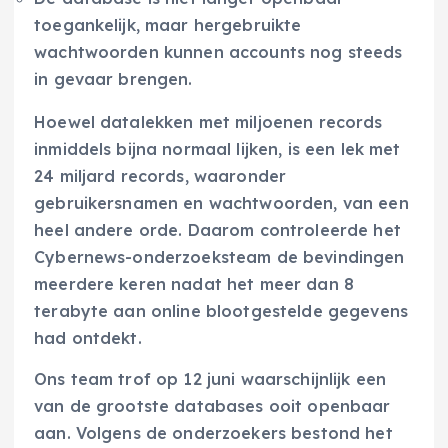
toegankelijk, maar hergebruikte
wachtwoorden kunnen accounts nog steeds
in gevaar brengen.
Hoewel datalekken met miljoenen records
inmiddels bijna normaal lijken, is een lek met
24 miljard records, waaronder
gebruikersnamen en wachtwoorden, van een
heel andere orde. Daarom controleerde het
Cybernews-onderzoeksteam de bevindingen
meerdere keren nadat het meer dan 8
terabyte aan online blootgestelde gegevens
had ontdekt.
Ons team trof op 12 juni waarschijnlijk een
van de grootste databases ooit openbaar
aan. Volgens de onderzoekers bestond het