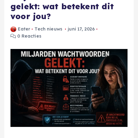
gelekt: wat betekent dit
voor jou?
Eater
Tech nieuws
juni 17, 2026
0 Reacties