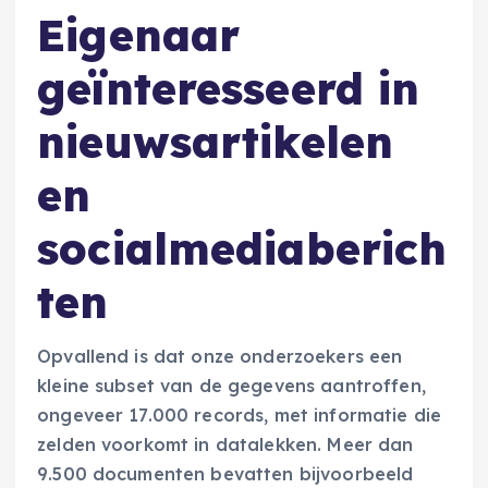
Eigenaar
geïnteresseerd in
nieuwsartikelen
en
socialmediaberich
ten
Opvallend is dat onze onderzoekers een
kleine subset van de gegevens aantroffen,
ongeveer 17.000 records, met informatie die
zelden voorkomt in datalekken. Meer dan
9.500 documenten bevatten bijvoorbeeld