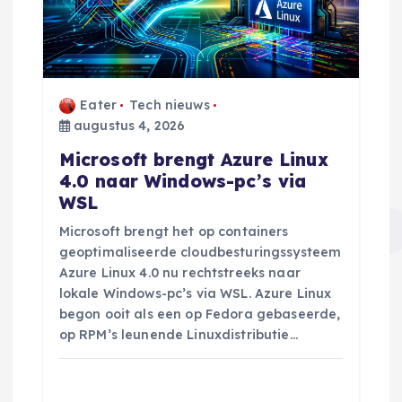
Eater
Tech nieuws
augustus 4, 2026
Microsoft brengt Azure Linux
4.0 naar Windows-pc’s via
WSL
Microsoft brengt het op containers
geoptimaliseerde cloudbesturingssysteem
Azure Linux 4.0 nu rechtstreeks naar
lokale Windows-pc’s via WSL. Azure Linux
begon ooit als een op Fedora gebaseerde,
op RPM’s leunende Linuxdistributie…