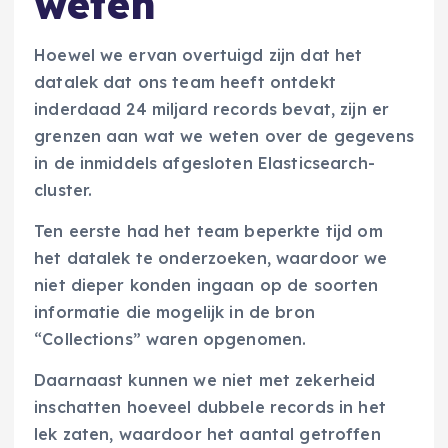
weten
Hoewel we ervan overtuigd zijn dat het
datalek dat ons team heeft ontdekt
inderdaad 24 miljard records bevat, zijn er
grenzen aan wat we weten over de gegevens
in de inmiddels afgesloten Elasticsearch-
cluster.
Ten eerste had het team beperkte tijd om
het datalek te onderzoeken, waardoor we
niet dieper konden ingaan op de soorten
informatie die mogelijk in de bron
“Collections” waren opgenomen.
Daarnaast kunnen we niet met zekerheid
inschatten hoeveel dubbele records in het
lek zaten, waardoor het aantal getroffen