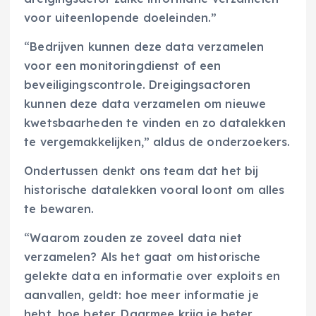
voor uiteenlopende doeleinden.”
“Bedrijven kunnen deze data verzamelen
voor een monitoringdienst of een
beveiligingscontrole. Dreigingsactoren
kunnen deze data verzamelen om nieuwe
kwetsbaarheden te vinden en zo datalekken
te vergemakkelijken,” aldus de onderzoekers.
Ondertussen denkt ons team dat het bij
historische datalekken vooral loont om alles
te bewaren.
“Waarom zouden ze zoveel data niet
verzamelen? Als het gaat om historische
gelekte data en informatie over exploits en
aanvallen, geldt: hoe meer informatie je
hebt, hoe beter. Daarmee krijg je beter