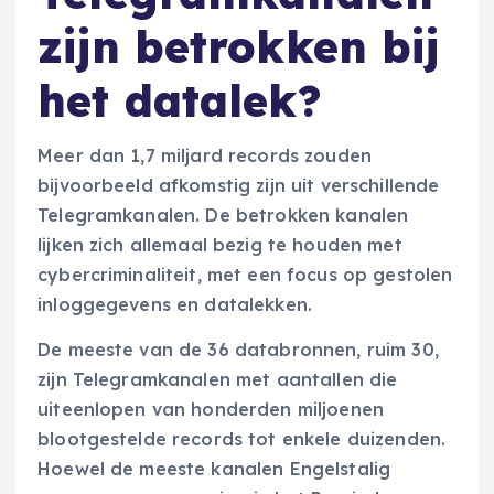
zijn betrokken bij
het datalek?
Meer dan 1,7 miljard records zouden
bijvoorbeeld afkomstig zijn uit verschillende
Telegramkanalen. De betrokken kanalen
lijken zich allemaal bezig te houden met
cybercriminaliteit, met een focus op gestolen
inloggegevens en datalekken.
De meeste van de 36 databronnen, ruim 30,
zijn Telegramkanalen met aantallen die
uiteenlopen van honderden miljoenen
blootgestelde records tot enkele duizenden.
Hoewel de meeste kanalen Engelstalig