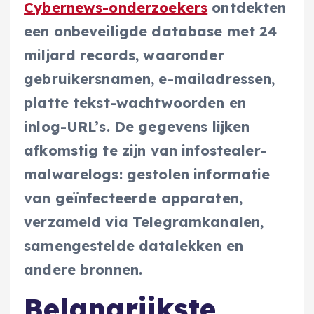
Cybernews-onderzoekers
ontdekten
een onbeveiligde database met 24
miljard records, waaronder
gebruikersnamen, e-mailadressen,
platte tekst-wachtwoorden en
inlog-URL’s. De gegevens lijken
afkomstig te zijn van infostealer-
malwarelogs: gestolen informatie
van geïnfecteerde apparaten,
verzameld via Telegramkanalen,
samengestelde datalekken en
andere bronnen.
Belangrijkste