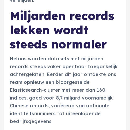
Miljarden records
lekken wordt
steeds normaler
Helaas worden datasets met miljarden
records steeds vaker openbaar toegankelijk
achtergelaten. Eerder dit jaar ontdekte ons
team opnieuw een blootgestelde
Elasticsearch-cluster met meer dan 160
indices, goed voor 8,7 miljard voornamelijk
Chinese records, variërend van nationale
identiteitsnummers tot uiteenlopende
bedrijfsgegevens.