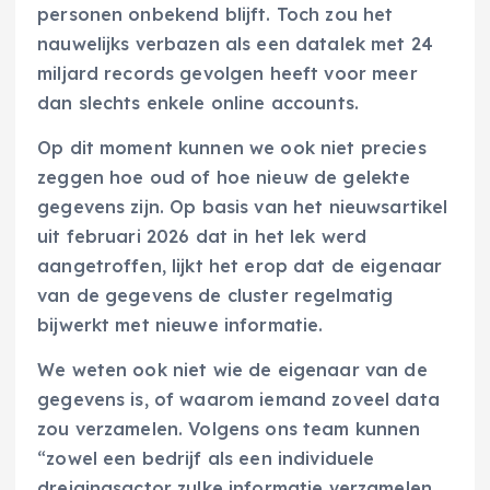
personen onbekend blijft. Toch zou het
nauwelijks verbazen als een datalek met 24
miljard records gevolgen heeft voor meer
dan slechts enkele online accounts.
Op dit moment kunnen we ook niet precies
zeggen hoe oud of hoe nieuw de gelekte
gegevens zijn. Op basis van het nieuwsartikel
uit februari 2026 dat in het lek werd
aangetroffen, lijkt het erop dat de eigenaar
van de gegevens de cluster regelmatig
bijwerkt met nieuwe informatie.
We weten ook niet wie de eigenaar van de
gegevens is, of waarom iemand zoveel data
zou verzamelen. Volgens ons team kunnen
“zowel een bedrijf als een individuele
dreigingsactor zulke informatie verzamelen