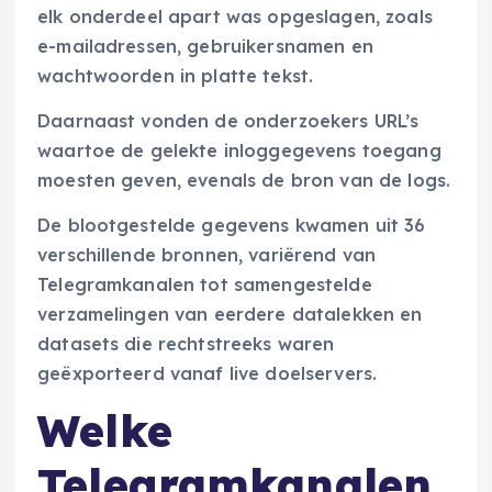
elk onderdeel apart was opgeslagen, zoals
e-mailadressen, gebruikersnamen en
wachtwoorden in platte tekst.
Daarnaast vonden de onderzoekers URL’s
waartoe de gelekte inloggegevens toegang
moesten geven, evenals de bron van de logs.
De blootgestelde gegevens kwamen uit 36
verschillende bronnen, variërend van
Telegramkanalen tot samengestelde
verzamelingen van eerdere datalekken en
datasets die rechtstreeks waren
geëxporteerd vanaf live doelservers.
Welke
Telegramkanalen