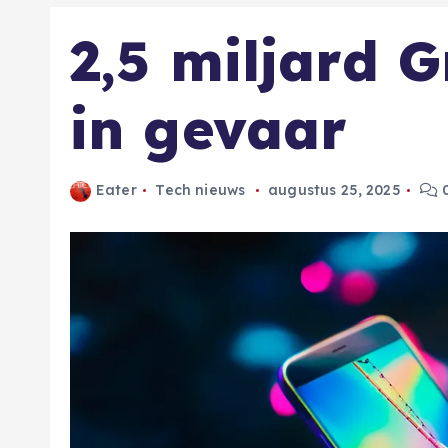
2,5 miljard 
in gevaar
Eater
Tech nieuws
augustus 25, 2025
0