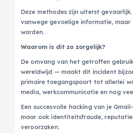
Deze methodes zijn uiterst gevaarlijk
vanwege gevoelige informatie, maar o
worden.
Waarom is dit zo zorgelijk?
De omvang van het getroffen gebruik
wereldwijd — maakt dit incident bijzo
primaire toegangspoort tot allerlei wa
media, werkcommunicatie en nog vee
Een succesvolle hacking van je Gmail
maar ook identiteitsfraude, reputat
veroorzaken.