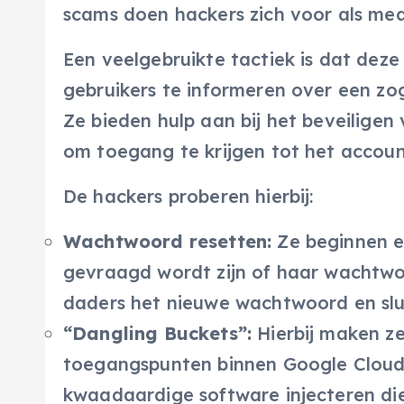
scams doen hackers zich voor als med
Een veelgebruikte tactiek is dat de
gebruikers te informeren over een z
Ze bieden hulp aan bij het beveiligen 
om toegang te krijgen tot het account
De hackers proberen hierbij:
Wachtwoord resetten:
Ze beginnen e
gevraagd wordt zijn of haar wachtwo
daders het nieuwe wachtwoord en slu
“Dangling Buckets”:
Hierbij maken ze
toegangspunten binnen Google Cloud-
kwaadaardige software injecteren die