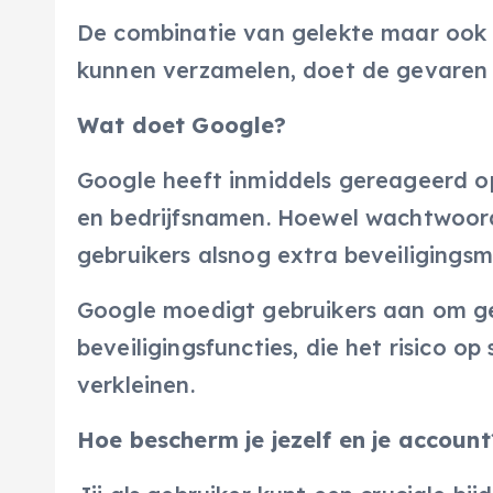
De combinatie van gelekte maar ook 
kunnen verzamelen, doet de gevaren
Wat doet Google?
Google heeft inmiddels gereageerd op
en bedrijfsnamen. Hoewel wachtwoord
gebruikers alsnog extra beveiliging
Google moedigt gebruikers aan om ge
beveiligingsfuncties, die het risico 
verkleinen.
Hoe bescherm je jezelf en je account