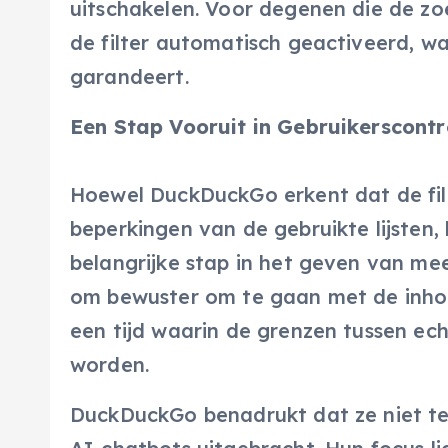
uitschakelen. Voor degenen die de zo
de filter automatisch geactiveerd, wa
garandeert.
Een Stap Vooruit in Gebruikerscontr
Hoewel DuckDuckGo erkent dat de filt
beperkingen van de gebruikte lijsten,
belangrijke stap in het geven van mee
om bewuster om te gaan met de inhoud
een tijd waarin de grenzen tussen e
worden.
DuckDuckGo benadrukt dat ze niet tege