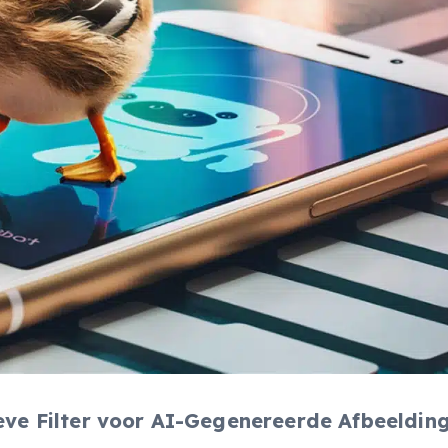
e Filter voor AI-Gegenereerde Afbeelding