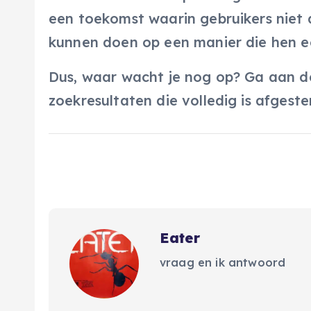
een toekomst waarin gebruikers niet
kunnen doen op een manier die hen ee
Dus, waar wacht je nog op? Ga aan 
zoekresultaten die volledig is afges
Eater
vraag en ik antwoord