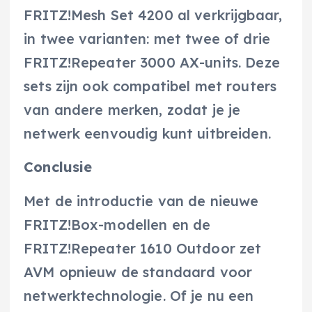
FRITZ!Mesh Set 4200 al verkrijgbaar,
in twee varianten: met twee of drie
FRITZ!Repeater 3000 AX-units. Deze
sets zijn ook compatibel met routers
van andere merken, zodat je je
netwerk eenvoudig kunt uitbreiden.
Conclusie
Met de introductie van de nieuwe
FRITZ!Box-modellen en de
FRITZ!Repeater 1610 Outdoor zet
AVM opnieuw de standaard voor
netwerktechnologie. Of je nu een