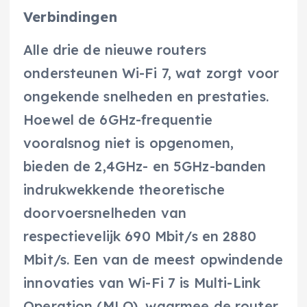
Verbindingen
Alle drie de nieuwe routers
ondersteunen Wi-Fi 7, wat zorgt voor
ongekende snelheden en prestaties.
Hoewel de 6GHz-frequentie
vooralsnog niet is opgenomen,
bieden de 2,4GHz- en 5GHz-banden
indrukwekkende theoretische
doorvoersnelheden van
respectievelijk 690 Mbit/s en 2880
Mbit/s. Een van de meest opwindende
innovaties van Wi-Fi 7 is Multi-Link
Operation (MLO), waarmee de router