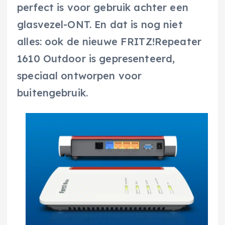
perfect is voor gebruik achter een
glasvezel-ONT. En dat is nog niet
alles: ook de nieuwe FRITZ!Repeater
1610 Outdoor is gepresenteerd,
speciaal ontworpen voor
buitengebruik.