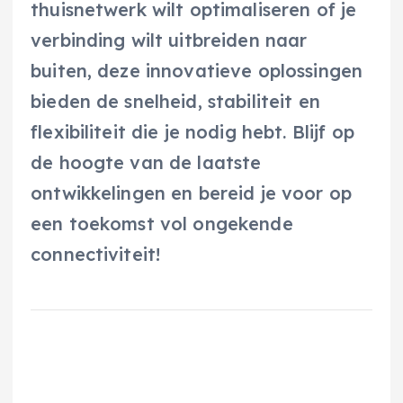
thuisnetwerk wilt optimaliseren of je
verbinding wilt uitbreiden naar
buiten, deze innovatieve oplossingen
bieden de snelheid, stabiliteit en
flexibiliteit die je nodig hebt. Blijf op
de hoogte van de laatste
ontwikkelingen en bereid je voor op
een toekomst vol ongekende
connectiviteit!