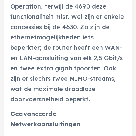
Operation, terwijl de 4690 deze
functionaliteit mist. Wel zijn er enkele
concessies bij de 4630. Zo zijn de
ethernetmogelijkheden iets
beperkter; de router heeft een WAN-
en LAN-aansluiting van elk 2,5 Gbit/s
en twee extra gigabitpoorten. Ook
zijn er slechts twee MIMO-streams,
wat de maximale draadloze
doorvoersnelheid beperkt.
Geavanceerde
Netwerkaansluitingen