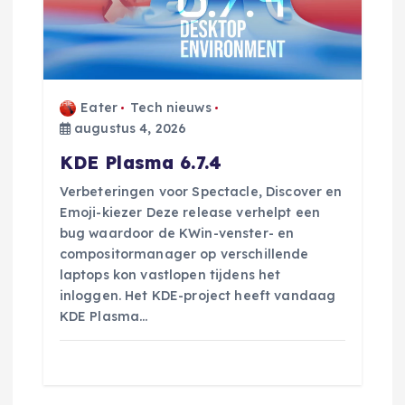
Eater
Tech nieuws
augustus 4, 2026
KDE Plasma 6.7.4
Verbeteringen voor Spectacle, Discover en
Emoji-kiezer Deze release verhelpt een
bug waardoor de KWin-venster- en
compositormanager op verschillende
laptops kon vastlopen tijdens het
inloggen. Het KDE-project heeft vandaag
KDE Plasma…