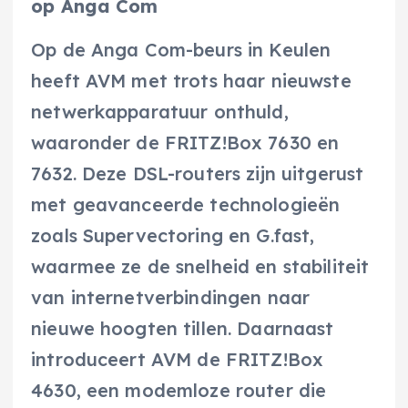
op Anga Com
Op de Anga Com-beurs in Keulen
heeft AVM met trots haar nieuwste
netwerkapparatuur onthuld,
waaronder de FRITZ!Box 7630 en
7632. Deze DSL-routers zijn uitgerust
met geavanceerde technologieën
zoals Supervectoring en G.fast,
waarmee ze de snelheid en stabiliteit
van internetverbindingen naar
nieuwe hoogten tillen. Daarnaast
introduceert AVM de FRITZ!Box
4630, een modemloze router die