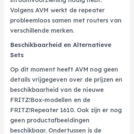
Volgens AVM werkt de repeater
probleemloos samen met routers van
verschillende merken.
Beschikbaarheid en Alternatieve
Sets
Op dit moment heeft AVM nog geen
details vrijgegeven over de prijzen en
beschikbaarheid van de nieuwe
FRITZ!Box-modellen en de
FRITZ!Repeater 1610. Ook zijn er nog
geen productafbeeldingen
beschikbaar. Ondertussen is de