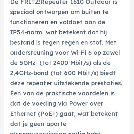
De FRITZ!Repeater 1610 Outdoor is
speciaal ontworpen om buiten te
functioneren en voldoet aan de
IP54-norm, wat betekent dat hij
bestand is tegen regen en stof. Met
ondersteuning voor Wi-Fi 6 op zowel
de 5GHz- (tot 2400 Mbit/s) als de
2,4GHz-band (tot 600 Mbit/s) biedt
deze repeater uitstekende prestaties.
Een van de praktische voordelen is
dat de voeding via Power over
Ethernet (PoE+) gaat, wat betekent
dat je geen aparte
stroomvoorziening nodig hebt.