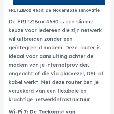
FRITZ!Box 4630: De Modemloze Innovatie
De FRITZ!Box 4630 is een slimme
keuze voor iedereen die zijn netwerk
wil uitbreiden zonder een
geïntegreerd modem. Deze router is
ideaal voor aansluiting achter de
modem van je internetprovider,
ongeacht of die via glasvezel, DSL of
kabel werkt. Met deze router ben je
verzekerd van een flexibele en
krachtige netwerkinfrastructuur.
Wi-Fi 7: De Toekomst van