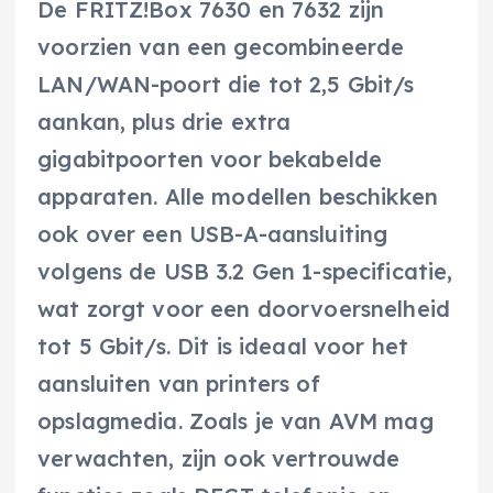
De FRITZ!Box 7630 en 7632 zijn
voorzien van een gecombineerde
LAN/WAN-poort die tot 2,5 Gbit/s
aankan, plus drie extra
gigabitpoorten voor bekabelde
apparaten. Alle modellen beschikken
ook over een USB-A-aansluiting
volgens de USB 3.2 Gen 1-specificatie,
wat zorgt voor een doorvoersnelheid
tot 5 Gbit/s. Dit is ideaal voor het
aansluiten van printers of
opslagmedia. Zoals je van AVM mag
verwachten, zijn ook vertrouwde