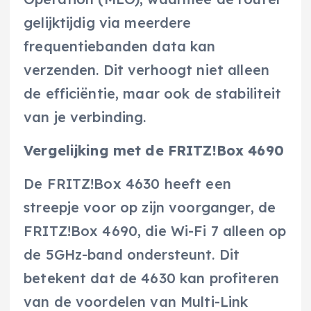
gelijktijdig via meerdere
frequentiebanden data kan
verzenden. Dit verhoogt niet alleen
de efficiëntie, maar ook de stabiliteit
van je verbinding.
Vergelijking met de FRITZ!Box 4690
De FRITZ!Box 4630 heeft een
streepje voor op zijn voorganger, de
FRITZ!Box 4690, die Wi-Fi 7 alleen op
de 5GHz-band ondersteunt. Dit
betekent dat de 4630 kan profiteren
van de voordelen van Multi-Link