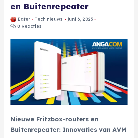
en Buitenrepeater
Eater
Tech nieuws
juni 6, 2025
0 Reacties
Nieuwe Fritzbox-routers en
Buitenrepeater: Innovaties van AVM