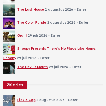
The Last House
2 augustus 2026
- Eater
The Color Purple
2 augustus 2026
- Eater
Giant
29 juli 2026
- Eater
Snoopy Presents There’s No Place Like Home,
Snoopy
29 juli 2026
- Eater
The Devil’s Mouth
29 juli 2026
- Eater
Series
Flex X Cop
2 augustus 2026
- Eater