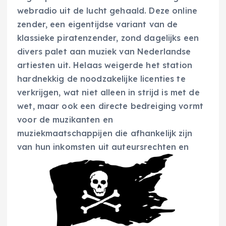
webradio uit de lucht gehaald. Deze online
zender, een eigentijdse variant van de
klassieke piratenzender, zond dagelijks een
divers palet aan muziek van Nederlandse
artiesten uit. Helaas weigerde het station
hardnekkig de noodzakelijke licenties te
verkrijgen, wat niet alleen in strijd is met de
wet, maar ook een directe bedreiging vormt
voor de muzikanten en
muziekmaatschappijen die afhankelijk zijn
van hun inkomsten uit
auteursrechten en