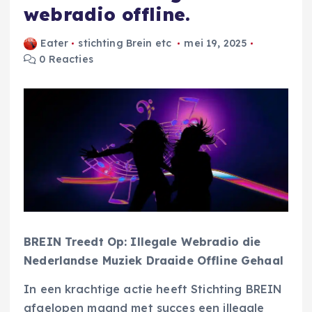
webradio offline.
Eater
stichting Brein etc
mei 19, 2025
0 Reacties
BREIN Treedt Op: Illegale Webradio die
Nederlandse Muziek Draaide Offline Gehaal
In een krachtige actie heeft Stichting BREIN
afgelopen maand met succes een illegale