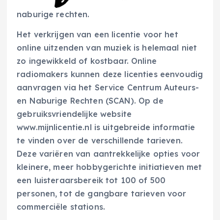
naburige rechten.
Het verkrijgen van een licentie voor het
online uitzenden van muziek is helemaal niet
zo ingewikkeld of kostbaar. Online
radiomakers kunnen deze licenties eenvoudig
aanvragen via het Service Centrum Auteurs-
en Naburige Rechten (SCAN). Op de
gebruiksvriendelijke website
www.mijnlicentie.nl is uitgebreide informatie
te vinden over de verschillende tarieven.
Deze variëren van aantrekkelijke opties voor
kleinere, meer hobbygerichte initiatieven met
een luisteraarsbereik tot 100 of 500
personen, tot de gangbare tarieven voor
commerciële stations.