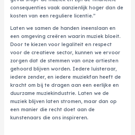
consequenties vaak aanzienlijk hoger dan de
kosten van een reguliere licentie.”
Laten we samen de handen ineenslaan en
een omgeving creëren waarin muziek bloeit.
Door te kiezen voor legaliteit en respect
voor de creatieve sector, kunnen we ervoor
zorgen dat de stemmen van onze artiesten
gehoord blijven worden. Iedere luisteraar,
iedere zender, en iedere muziekfan heeft de
kracht om bij te dragen aan een eerlijke en
duurzame muziekindustrie. Laten we de
muziek blijven laten stromen, maar dan op
een manier die recht doet aan de
kunstenaars die ons inspireren.