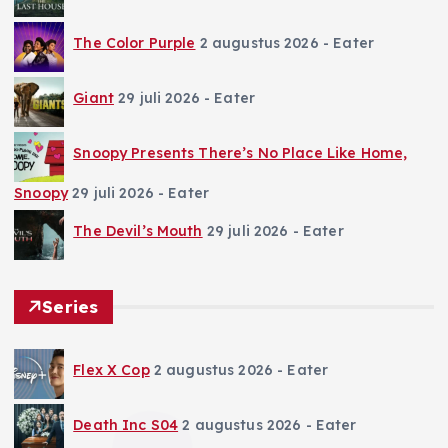
The Color Purple
2 augustus 2026
- Eater
Giant
29 juli 2026
- Eater
Snoopy Presents There’s No Place Like Home,
Snoopy
29 juli 2026
- Eater
The Devil’s Mouth
29 juli 2026
- Eater
Series
Flex X Cop
2 augustus 2026
- Eater
Death Inc S04
2 augustus 2026
- Eater