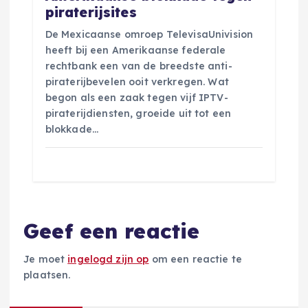
piraterijsites
De Mexicaanse omroep TelevisaUnivision
heeft bij een Amerikaanse federale
rechtbank een van de breedste anti-
piraterijbevelen ooit verkregen. Wat
begon als een zaak tegen vijf IPTV-
piraterijdiensten, groeide uit tot een
blokkade…
Geef een reactie
Je moet
ingelogd zijn op
om een reactie te
plaatsen.