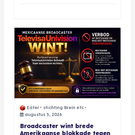
Eater
stichting Brein etc
augustus 5, 2026
Broadcaster wint brede
Amerikaanse blokkade tegen