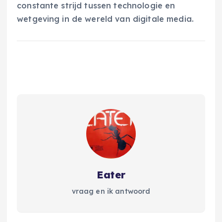
constante strijd tussen technologie en
wetgeving in de wereld van digitale media.
Eater
vraag en ik antwoord