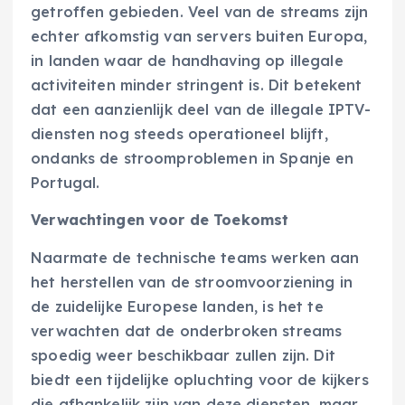
getroffen gebieden. Veel van de streams zijn
echter afkomstig van servers buiten Europa,
in landen waar de handhaving op illegale
activiteiten minder stringent is. Dit betekent
dat een aanzienlijk deel van de illegale IPTV-
diensten nog steeds operationeel blijft,
ondanks de stroomproblemen in Spanje en
Portugal.
Verwachtingen voor de Toekomst
Naarmate de technische teams werken aan
het herstellen van de stroomvoorziening in
de zuidelijke Europese landen, is het te
verwachten dat de onderbroken streams
spoedig weer beschikbaar zullen zijn. Dit
biedt een tijdelijke opluchting voor de kijkers
die afhankelijk zijn van deze diensten, maar