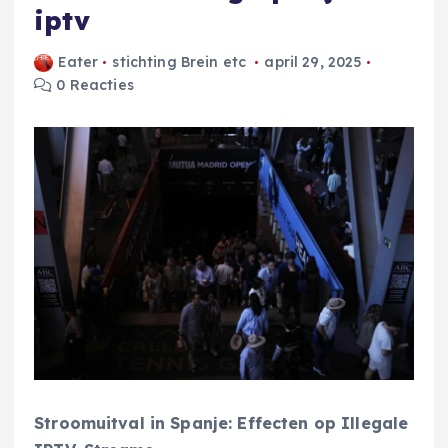
iptv
Eater
stichting Brein etc
april 29, 2025
0 Reacties
Stroomuitval in Spanje: Effecten op Illegale