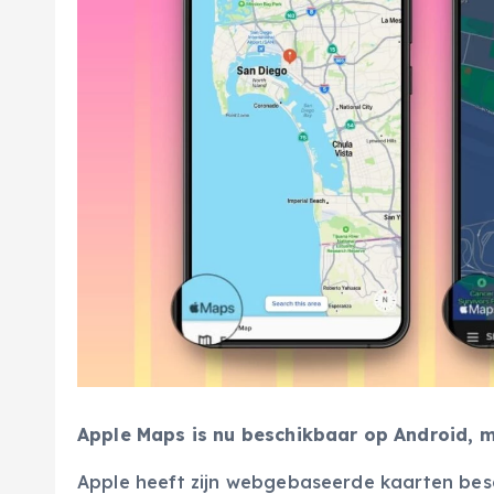
Apple Maps is nu beschikbaar op Android, 
Apple heeft zijn webgebaseerde kaarten bes