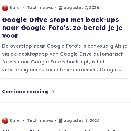
Eater
Tech nieuws
augustus 7, 2026
Google Drive stopt met back-ups
naar Google Foto’s: zo bereid je je
voor
De overstap naar Google Foto’s is eenvoudig Als je
via de desktopapp van Google Drive automatisch
foto’s naar Google Foto’s back-upt, is het
verstandig om nu actie te ondernemen. Google…
Continue reading
Eater
Tech nieuws
augustus 4, 2026