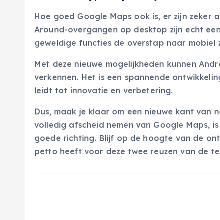
Hoe goed Google Maps ook is, er zijn zeker 
Around-overgangen op desktop zijn echt een 
geweldige functies de overstap naar mobiel 
Met deze nieuwe mogelijkheden kunnen Andro
verkennen. Het is een spannende ontwikkeling 
leidt tot innovatie en verbetering.
Dus, maak je klaar om een nieuwe kant van n
volledig afscheid nemen van Google Maps, i
goede richting. Blijf op de hoogte van de o
petto heeft voor deze twee reuzen van de te