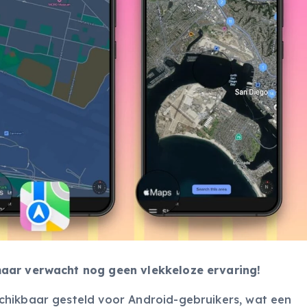
maar verwacht nog geen vlekkeloze ervaring!
chikbaar gesteld voor Android-gebruikers, wat een