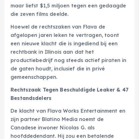
maar liefst $1,5 miljoen tegen een gedaagde
die zeven films deelde.
Hoewel de rechtszaken van Flava de
afgelopen jaren leken te vertragen, toont
een nieuwe klacht die is ingediend bij een
rechtbank in Illinois aan dat het
productiebedrijf nog steeds actief piraten in
de gaten houdt, inclusief die in privé
gemeenschappen.
Rechtszaak Tegen Beschuldigde Leaker & 47
Bestandsdelers
De klacht van Flava Works Entertainment en
zijn partner Blatino Media noemt de
Canadese inwoner Nicolas G. als
hoofddedendant. Hij zou een betalende