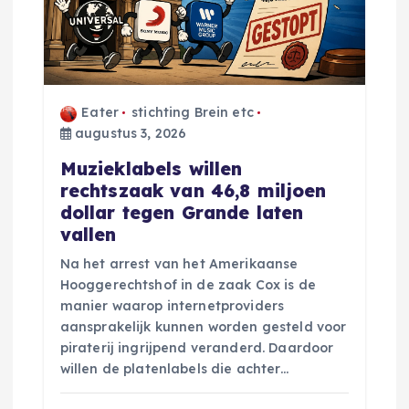
Eater
stichting Brein etc
augustus 3, 2026
Muzieklabels willen
rechtszaak van 46,8 miljoen
dollar tegen Grande laten
vallen
Na het arrest van het Amerikaanse
Hooggerechtshof in de zaak Cox is de
manier waarop internetproviders
aansprakelijk kunnen worden gesteld voor
piraterij ingrijpend veranderd. Daardoor
willen de platenlabels die achter…