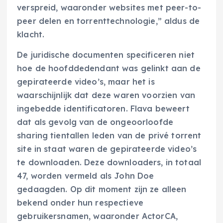
verspreid, waaronder websites met peer-to-
peer delen en torrenttechnologie,” aldus de
klacht.
De juridische documenten specificeren niet
hoe de hoofddedendant was gelinkt aan de
gepirateerde video’s, maar het is
waarschijnlijk dat deze waren voorzien van
ingebedde identificatoren. Flava beweert
dat als gevolg van de ongeoorloofde
sharing tientallen leden van de privé torrent
site in staat waren de gepirateerde video’s
te downloaden. Deze downloaders, in totaal
47, worden vermeld als John Doe
gedaagden. Op dit moment zijn ze alleen
bekend onder hun respectieve
gebruikersnamen, waaronder ActorCA,