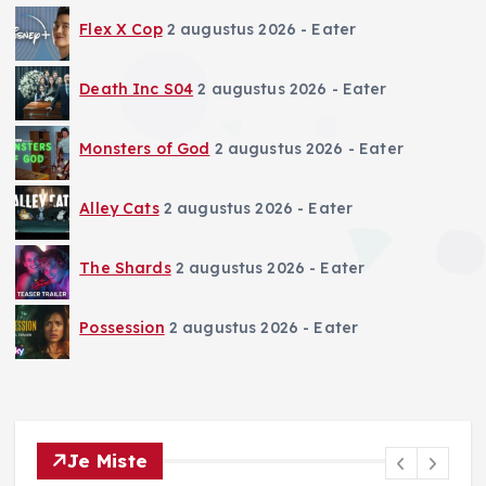
Flex X Cop
2 augustus 2026
- Eater
Death Inc S04
2 augustus 2026
- Eater
Monsters of God
2 augustus 2026
- Eater
Alley Cats
2 augustus 2026
- Eater
The Shards
2 augustus 2026
- Eater
Possession
2 augustus 2026
- Eater
Je Miste