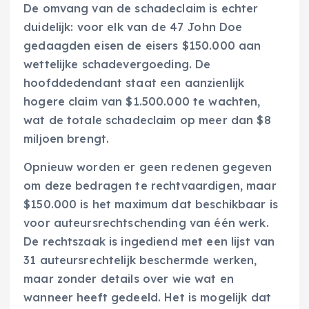
De omvang van de schadeclaim is echter
duidelijk: voor elk van de 47 John Doe
gedaagden eisen de eisers $150.000 aan
wettelijke schadevergoeding. De
hoofddedendant staat een aanzienlijk
hogere claim van $1.500.000 te wachten,
wat de totale schadeclaim op meer dan $8
miljoen brengt.
Opnieuw worden er geen redenen gegeven
om deze bedragen te rechtvaardigen, maar
$150.000 is het maximum dat beschikbaar is
voor auteursrechtschending van één werk.
De rechtszaak is ingediend met een lijst van
31 auteursrechtelijk beschermde werken,
maar zonder details over wie wat en
wanneer heeft gedeeld. Het is mogelijk dat