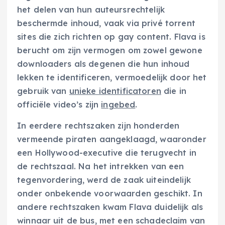
het delen van hun auteursrechtelijk
beschermde inhoud, vaak via privé torrent
sites die zich richten op gay content. Flava is
berucht om zijn vermogen om zowel gewone
downloaders als degenen die hun inhoud
lekken te identificeren, vermoedelijk door het
gebruik van
unieke identificatoren
die in
officiële video’s zijn
ingebed
.
In eerdere rechtszaken zijn honderden
vermeende piraten aangeklaagd, waaronder
een Hollywood-executive die terugvecht in
de rechtszaal. Na het intrekken van een
tegenvordering, werd de zaak uiteindelijk
onder onbekende voorwaarden geschikt. In
andere rechtszaken kwam Flava duidelijk als
winnaar uit de bus, met een schadeclaim van