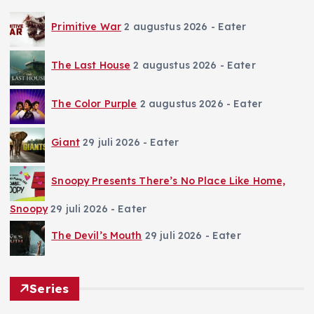
Primitive War
2 augustus 2026
- Eater
The Last House
2 augustus 2026
- Eater
The Color Purple
2 augustus 2026
- Eater
Giant
29 juli 2026
- Eater
Snoopy Presents There’s No Place Like Home,
Snoopy
29 juli 2026
- Eater
The Devil’s Mouth
29 juli 2026
- Eater
Series