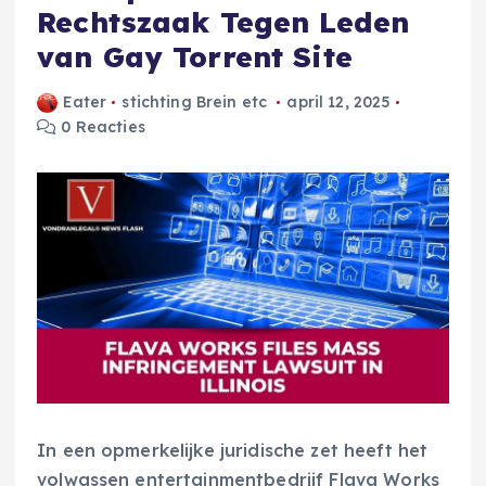
Rechtszaak Tegen Leden
van Gay Torrent Site
Eater
stichting Brein etc
april 12, 2025
0 Reacties
In een opmerkelijke juridische zet heeft het
volwassen entertainmentbedrijf Flava Works