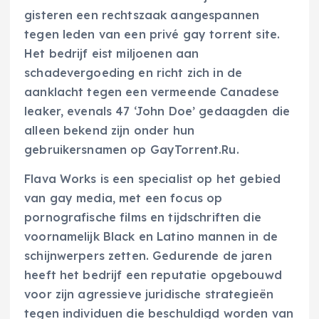
gisteren een rechtszaak aangespannen
tegen leden van een privé gay torrent site.
Het bedrijf eist miljoenen aan
schadevergoeding en richt zich in de
aanklacht tegen een vermeende Canadese
leaker, evenals 47 ‘John Doe’ gedaagden die
alleen bekend zijn onder hun
gebruikersnamen op GayTorrent.Ru.
Flava Works is een specialist op het gebied
van gay media, met een focus op
pornografische films en tijdschriften die
voornamelijk Black en Latino mannen in de
schijnwerpers zetten. Gedurende de jaren
heeft het bedrijf een reputatie opgebouwd
voor zijn agressieve juridische strategieën
tegen individuen die beschuldigd worden van