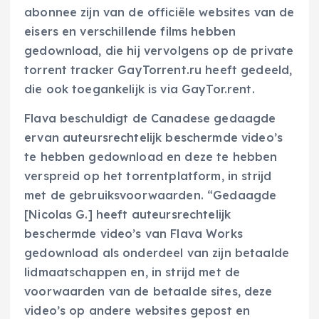
abonnee zijn van de officiële websites van de
eisers en verschillende films hebben
gedownload, die hij vervolgens op de private
torrent tracker GayTorrent.ru heeft gedeeld,
die ook toegankelijk is via GayTor.rent.
Flava beschuldigt de Canadese gedaagde
ervan auteursrechtelijk beschermde video’s
te hebben gedownload en deze te hebben
verspreid op het torrentplatform, in strijd
met de gebruiksvoorwaarden. “Gedaagde
[Nicolas G.] heeft auteursrechtelijk
beschermde video’s van Flava Works
gedownload als onderdeel van zijn betaalde
lidmaatschappen en, in strijd met de
voorwaarden van de betaalde sites, deze
video’s op andere websites gepost en