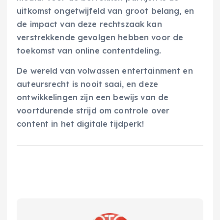
uitkomst ongetwijfeld van groot belang, en
de impact van deze rechtszaak kan
verstrekkende gevolgen hebben voor de
toekomst van online contentdeling.
De wereld van volwassen entertainment en
auteursrecht is nooit saai, en deze
ontwikkelingen zijn een bewijs van de
voortdurende strijd om controle over
content in het digitale tijdperk!