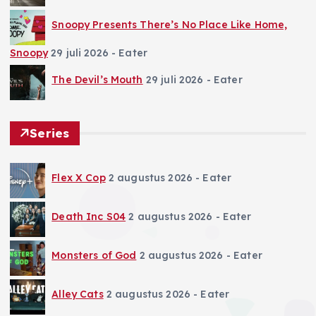
Snoopy Presents There’s No Place Like Home,
Snoopy
29 juli 2026
- Eater
The Devil’s Mouth
29 juli 2026
- Eater
Series
Flex X Cop
2 augustus 2026
- Eater
Death Inc S04
2 augustus 2026
- Eater
Monsters of God
2 augustus 2026
- Eater
Alley Cats
2 augustus 2026
- Eater