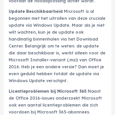
voordat de noodoplossing actief wordt.
Update Beschikbaarheid
Microsoft is al
begonnen met het uitrollen van deze cruciale
update via Windows Update. Maar als je niet
wilt wachten, kun je de update ook
handmatig binnenhalen via het Download
Center. Belangrijk om te weten: de update
die daar beschikbaar is, werkt alleen voor de
Microsoft Installer-variant (.msi) van Office
2016. Heb je een andere versie? Dan moet je
even geduld hebben totdat de update via
Windows Update verschijnt.
Licentieproblemen bij Microsoft 365
Naast
de Office 2016-issues onderzoekt Microsoft
ook een aantal licentieproblemen die zich
voordoen bij Microsoft 365-abonnees.