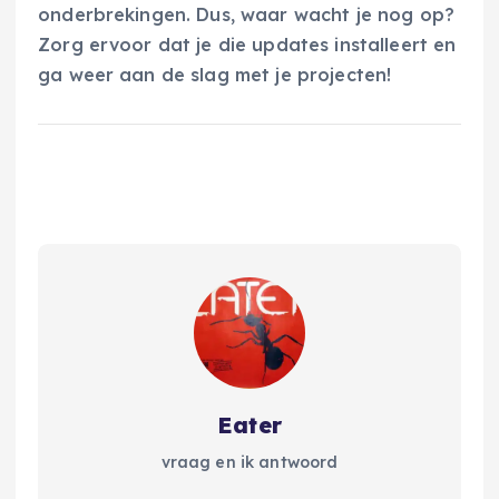
onderbrekingen. Dus, waar wacht je nog op?
Zorg ervoor dat je die updates installeert en
ga weer aan de slag met je projecten!
Eater
vraag en ik antwoord