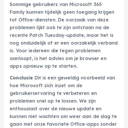
Sommige gebruikers van Microsoft 365
Family kunnen tijdelijk geen toegang krijgen
tot Office-diensten. De oorzaak van deze
problemen lijkt ook te zijn ontstaan na de
recente Patch Tuesday-update, maar het is
nog onduidelijk of er een oorzakelijk verband
is. Voor iedereen die tegen problemen
aanloopt, is het advies om je browser en
apps opnieuw op te starten.
Conclusie
Dit is een geweldig voorbeeld van
hoe Microsoft zich inzet om de
gebruikerservaring te verbeteren en
problemen snel op te lossen. We zijn
enthousiast over de nieuwe update en
kunnen niet wachten om weer aan de slag te
gaan met onze favoriete Office-apps zonder