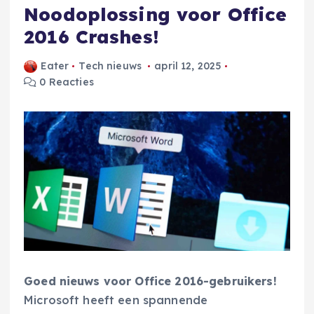
Noodoplossing voor Office
2016 Crashes!
Eater
Tech nieuws
april 12, 2025
0 Reacties
Goed nieuws voor Office 2016-gebruikers!
Microsoft heeft een spannende