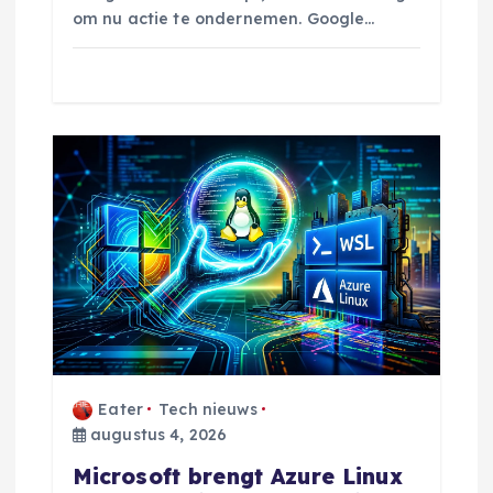
om nu actie te ondernemen. Google…
Eater
Tech nieuws
augustus 4, 2026
Microsoft brengt Azure Linux