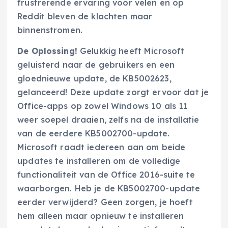
frustrerende ervaring voor velen en op
Reddit bleven de klachten maar
binnenstromen.
De Oplossing!
Gelukkig heeft Microsoft
geluisterd naar de gebruikers en een
gloednieuwe update, de KB5002623,
gelanceerd! Deze update zorgt ervoor dat je
Office-apps op zowel Windows 10 als 11
weer soepel draaien, zelfs na de installatie
van de eerdere KB5002700-update.
Microsoft raadt iedereen aan om beide
updates te installeren om de volledige
functionaliteit van de Office 2016-suite te
waarborgen. Heb je de KB5002700-update
eerder verwijderd? Geen zorgen, je hoeft
hem alleen maar opnieuw te installeren