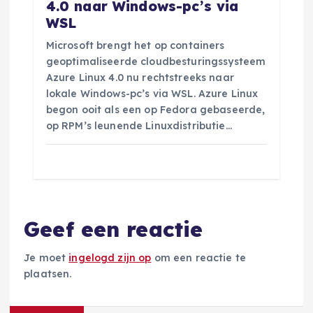
4.0 naar Windows-pc’s via
WSL
Microsoft brengt het op containers
geoptimaliseerde cloudbesturingssysteem
Azure Linux 4.0 nu rechtstreeks naar
lokale Windows-pc’s via WSL. Azure Linux
begon ooit als een op Fedora gebaseerde,
op RPM’s leunende Linuxdistributie…
Geef een reactie
Je moet
ingelogd zijn op
om een reactie te
plaatsen.