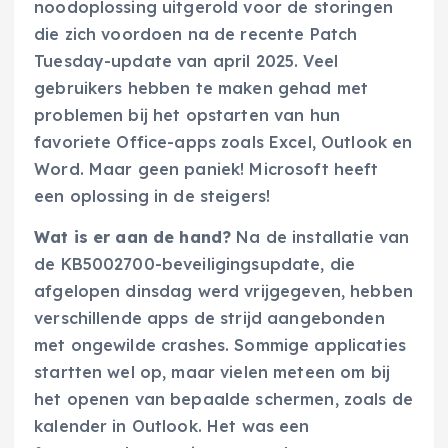
noodoplossing uitgerold voor de storingen
die zich voordoen na de recente Patch
Tuesday-update van april 2025. Veel
gebruikers hebben te maken gehad met
problemen bij het opstarten van hun
favoriete Office-apps zoals Excel, Outlook en
Word. Maar geen paniek! Microsoft heeft
een oplossing in de steigers!
Wat is er aan de hand?
Na de installatie van
de KB5002700-beveiligingsupdate, die
afgelopen dinsdag werd vrijgegeven, hebben
verschillende apps de strijd aangebonden
met ongewilde crashes. Sommige applicaties
startten wel op, maar vielen meteen om bij
het openen van bepaalde schermen, zoals de
kalender in Outlook. Het was een