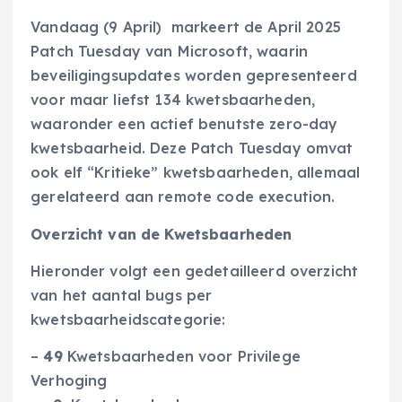
Vandaag (9 April) markeert de April 2025
Patch Tuesday van Microsoft, waarin
beveiligingsupdates worden gepresenteerd
voor maar liefst 134 kwetsbaarheden,
waaronder een actief benutste zero-day
kwetsbaarheid. Deze Patch Tuesday omvat
ook elf “Kritieke” kwetsbaarheden, allemaal
gerelateerd aan remote code execution.
Overzicht van de Kwetsbaarheden
Hieronder volgt een gedetailleerd overzicht
van het aantal bugs per
kwetsbaarheidscategorie:
–
49
Kwetsbaarheden voor Privilege
Verhoging