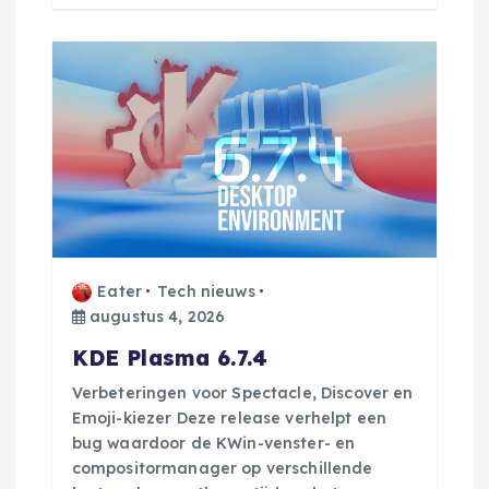
Eater
Tech nieuws
augustus 4, 2026
KDE Plasma 6.7.4
Verbeteringen voor Spectacle, Discover en
Emoji-kiezer Deze release verhelpt een
bug waardoor de KWin-venster- en
compositormanager op verschillende