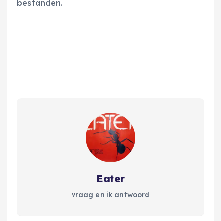
bestanden.
Eater
vraag en ik antwoord