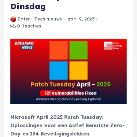
Dinsdag
Eater
Tech nieuws
april 9, 2025
0 Reacties
Microsoft April 2025 Patch Tuesday:
Oplossingen voor een Actief Benutste Zero-
Day en 134 Beveiligingslekken