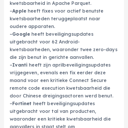
kwetsbaarheid in Apache Parquet.
–
Apple
heeft fixes voor actief benutste
kwetsbaarheden teruggeplaatst naar
oudere apparaten.
–
Google
heeft beveiligingsupdates
uitgebracht voor 62 Android-
kwetsbaarheden, waaronder twee zero-days
die zijn benut in gerichte aanvallen.
–
Ivanti
heeft zijn aprilbeveiligingsupdates
vrijgegeven, evenals een fix eerder deze
maand voor een kritieke Connect Secure
remote code execution kwetsbaarheid die
door Chinese dreigingsactoren werd benut.
–
Fortinet
heeft beveiligingsupdates
uitgebracht voor tal van producten,
waaronder een kritieke kwetsbaarheid die
aanvallers in staat stelt om