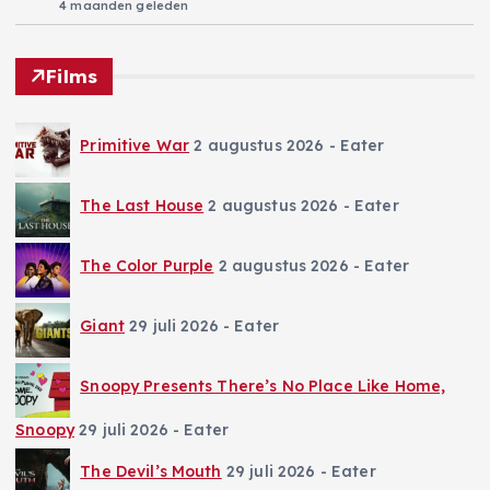
4 maanden geleden
Films
Primitive War
2 augustus 2026
- Eater
The Last House
2 augustus 2026
- Eater
The Color Purple
2 augustus 2026
- Eater
Giant
29 juli 2026
- Eater
Snoopy Presents There’s No Place Like Home,
Snoopy
29 juli 2026
- Eater
The Devil’s Mouth
29 juli 2026
- Eater