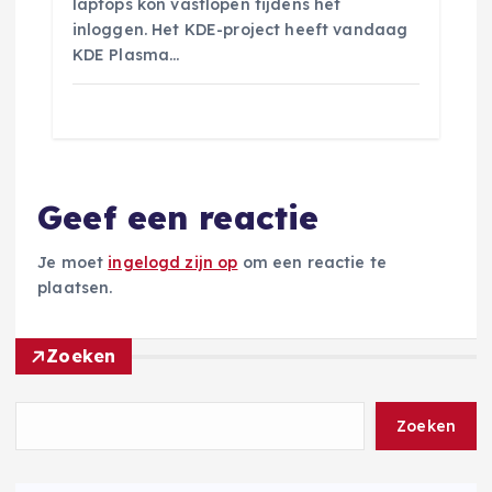
laptops kon vastlopen tijdens het
inloggen. Het KDE-project heeft vandaag
KDE Plasma…
Geef een reactie
Je moet
ingelogd zijn op
om een reactie te
plaatsen.
Zoeken
Zoeken