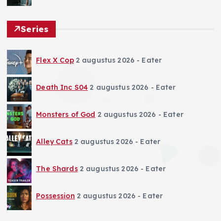
Series
Flex X Cop
2 augustus 2026
- Eater
Death Inc S04
2 augustus 2026
- Eater
Monsters of God
2 augustus 2026
- Eater
Alley Cats
2 augustus 2026
- Eater
The Shards
2 augustus 2026
- Eater
Possession
2 augustus 2026
- Eater