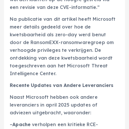
een revisie van deze CVE-informatie.”
Na publicatie van dit artikel heeft Microsoft
meer details gedeeld over hoe de
kwetsbaarheid als zero-day werd benut
door de RansomEXX-ransomwaregroep om
verhoogde privileges te verkrijgen. De
ontdekking van deze kwetsbaarheid wordt
toegeschreven aan het Microsoft Threat
Intelligence Center.
Recente Updates van Andere Leveranciers
Naast Microsoft hebben ook andere
leveranciers in april 2025 updates of
adviezen uitgebracht, waaronder:
–
Apache
verholpen een kritieke RCE-