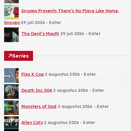
Snoopy Presents There’s No Place Like Home,
Snoopy
29 juli 2026
- Eater
The Devil’s Mouth
29 juli 2026
- Eater
Series
Flex X Cop
2 augustus 2026
- Eater
Death Inc S04
2 augustus 2026
- Eater
Monsters of God
2 augustus 2026
- Eater
Alley Cats
2 augustus 2026
- Eater