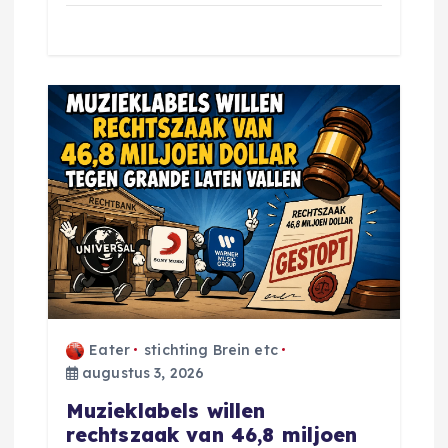
Eater
stichting Brein etc
augustus 3, 2026
Muzieklabels willen
rechtszaak van 46,8 miljoen