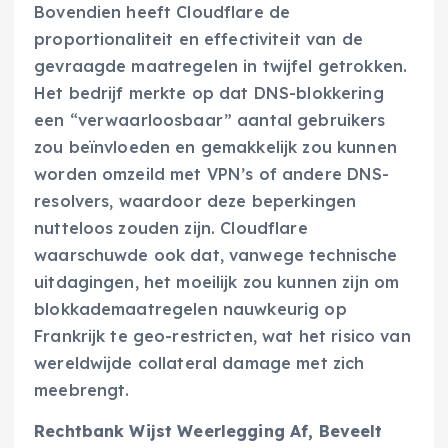
Bovendien heeft Cloudflare de
proportionaliteit en effectiviteit van de
gevraagde maatregelen in twijfel getrokken.
Het bedrijf merkte op dat DNS-blokkering
een “verwaarloosbaar” aantal gebruikers
zou beïnvloeden en gemakkelijk zou kunnen
worden omzeild met VPN’s of andere DNS-
resolvers, waardoor deze beperkingen
nutteloos zouden zijn. Cloudflare
waarschuwde ook dat, vanwege technische
uitdagingen, het moeilijk zou kunnen zijn om
blokkademaatregelen nauwkeurig op
Frankrijk te geo-restricten, wat het risico van
wereldwijde collateral damage met zich
meebrengt.
Rechtbank Wijst Weerlegging Af, Beveelt