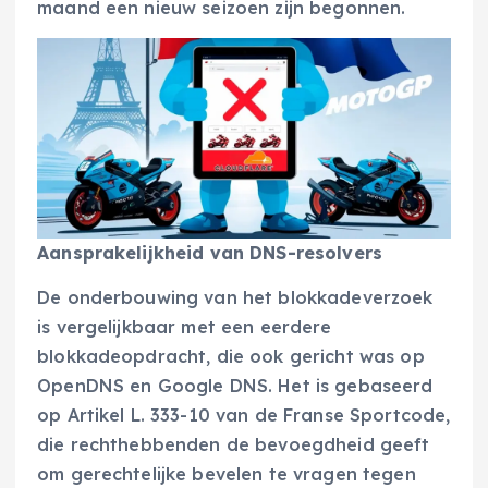
maand een nieuw seizoen zijn begonnen.
Aansprakelijkheid van DNS-resolvers
De onderbouwing van het blokkadeverzoek
is vergelijkbaar met een eerdere
blokkadeopdracht, die ook gericht was op
OpenDNS en Google DNS. Het is gebaseerd
op Artikel L. 333-10 van de Franse Sportcode,
die rechthebbenden de bevoegdheid geeft
om gerechtelijke bevelen te vragen tegen