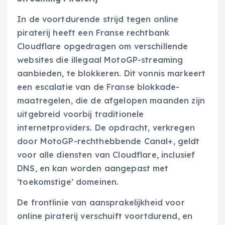
In de voortdurende strijd tegen online
piraterij heeft een Franse rechtbank
Cloudflare opgedragen om verschillende
websites die illegaal MotoGP-streaming
aanbieden, te blokkeren. Dit vonnis markeert
een escalatie van de Franse blokkade-
maatregelen, die de afgelopen maanden zijn
uitgebreid voorbij traditionele
internetproviders. De opdracht, verkregen
door MotoGP-rechthebbende Canal+, geldt
voor alle diensten van Cloudflare, inclusief
DNS, en kan worden aangepast met
’toekomstige’ domeinen.
De frontlinie van aansprakelijkheid voor
online piraterij verschuift voortdurend, en