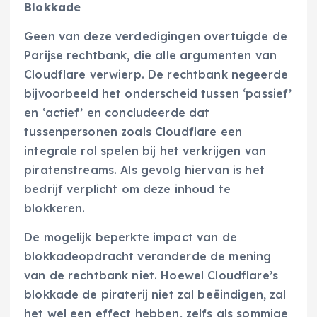
Blokkade
Geen van deze verdedigingen overtuigde de
Parijse rechtbank, die alle argumenten van
Cloudflare verwierp. De rechtbank negeerde
bijvoorbeeld het onderscheid tussen ‘passief’
en ‘actief’ en concludeerde dat
tussenpersonen zoals Cloudflare een
integrale rol spelen bij het verkrijgen van
piratenstreams. Als gevolg hiervan is het
bedrijf verplicht om deze inhoud te
blokkeren.
De mogelijk beperkte impact van de
blokkadeopdracht veranderde de mening
van de rechtbank niet. Hoewel Cloudflare’s
blokkade de piraterij niet zal beëindigen, zal
het wel een effect hebben, zelfs als sommige