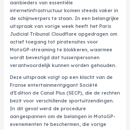
aanbieders van essentiële
internetinfrastructuur komen steeds vaker in
de schijnwerpers te staan. In een belangrijke
uitspraak van vorige week heeft het Paris
Judicial Tribunal Cloudflare opgedragen om
actief toegang tot piratensites voor
MotoGP-streaming te blokkeren, waarmee
wordt bevestigd dat tussenpersonen
verantwoordelijk kunnen worden gehouden.
Deze uitspraak volgt op een klacht van de
Franse entertainmentgigant Société
d’Edition de Canal Plus (SECP), die de rechten
bezit voor verschillende sportuitzendingen.
In dit geval werd de procedure
aangespannen om de belangen in MotoGP-
evenementen te beschermen, die vorige