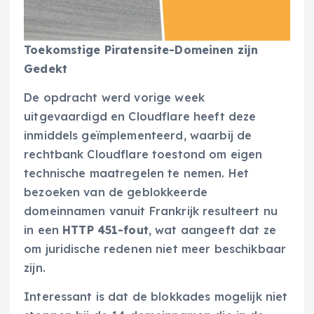
Toekomstige Piratensite-Domeinen zijn
Gedekt
De opdracht werd vorige week
uitgevaardigd en Cloudflare heeft deze
inmiddels geïmplementeerd, waarbij de
rechtbank Cloudflare toestond om eigen
technische maatregelen te nemen. Het
bezoeken van de geblokkeerde
domeinnamen vanuit Frankrijk resulteert nu
in een
HTTP 451-fout
, wat aangeeft dat ze
om juridische redenen niet meer beschikbaar
zijn.
Interessant is dat de blokkades mogelijk niet