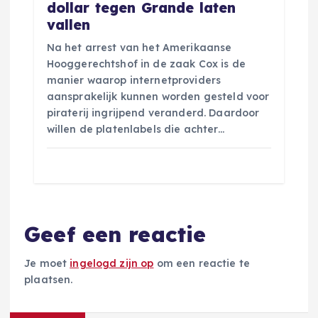
dollar tegen Grande laten
vallen
Na het arrest van het Amerikaanse
Hooggerechtshof in de zaak Cox is de
manier waarop internetproviders
aansprakelijk kunnen worden gesteld voor
piraterij ingrijpend veranderd. Daardoor
willen de platenlabels die achter…
Geef een reactie
Je moet
ingelogd zijn op
om een reactie te
plaatsen.