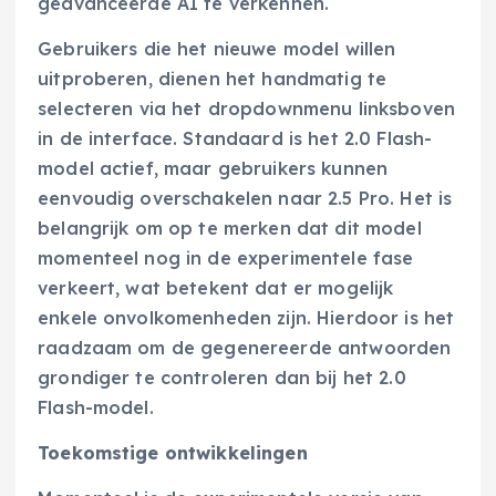
geavanceerde AI te verkennen.
Gebruikers die het nieuwe model willen
uitproberen, dienen het handmatig te
selecteren via het dropdownmenu linksboven
in de interface. Standaard is het 2.0 Flash-
model actief, maar gebruikers kunnen
eenvoudig overschakelen naar 2.5 Pro. Het is
belangrijk om op te merken dat dit model
momenteel nog in de experimentele fase
verkeert, wat betekent dat er mogelijk
enkele onvolkomenheden zijn. Hierdoor is het
raadzaam om de gegenereerde antwoorden
grondiger te controleren dan bij het 2.0
Flash-model.
Toekomstige ontwikkelingen