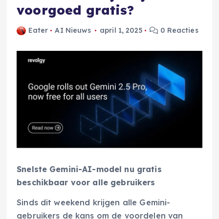
voorgoed gratis?
Eater
AI Nieuws
april 1, 2025
0 Reacties
Snelste Gemini-AI-model nu gratis
beschikbaar voor alle gebruikers
Sinds dit weekend krijgen alle Gemini-
gebruikers de kans om de voordelen van