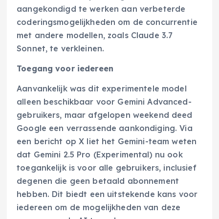
aangekondigd te werken aan verbeterde
coderingsmogelijkheden om de concurrentie
met andere modellen, zoals Claude 3.7
Sonnet, te verkleinen.
Toegang voor iedereen
Aanvankelijk was dit experimentele model
alleen beschikbaar voor Gemini Advanced-
gebruikers, maar afgelopen weekend deed
Google een verrassende aankondiging. Via
een bericht op X liet het Gemini-team weten
dat Gemini 2.5 Pro (Experimental) nu ook
toegankelijk is voor alle gebruikers, inclusief
degenen die geen betaald abonnement
hebben. Dit biedt een uitstekende kans voor
iedereen om de mogelijkheden van deze