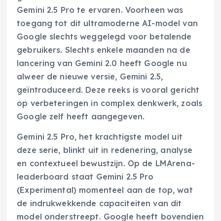
Gemini 2.5 Pro te ervaren. Voorheen was
toegang tot dit ultramoderne AI-model van
Google slechts weggelegd voor betalende
gebruikers. Slechts enkele maanden na de
lancering van Gemini 2.0 heeft Google nu
alweer de nieuwe versie, Gemini 2.5,
geïntroduceerd. Deze reeks is vooral gericht
op verbeteringen in complex denkwerk, zoals
Google zelf heeft aangegeven.
Gemini 2.5 Pro, het krachtigste model uit
deze serie, blinkt uit in redenering, analyse
en contextueel bewustzijn. Op de LMArena-
leaderboard staat Gemini 2.5 Pro
(Experimental) momenteel aan de top, wat
de indrukwekkende capaciteiten van dit
model onderstreept. Google heeft bovendien