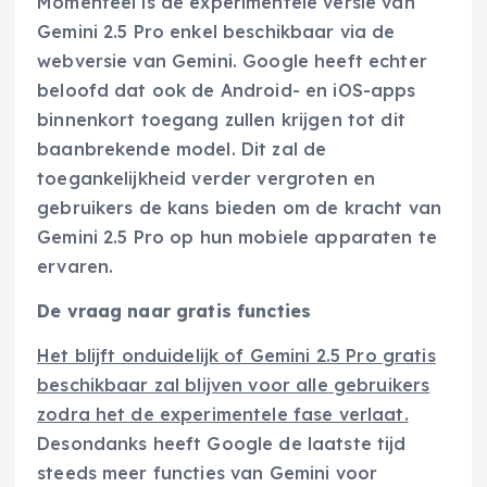
Momenteel is de experimentele versie van
Gemini 2.5 Pro enkel beschikbaar via de
webversie van Gemini. Google heeft echter
beloofd dat ook de Android- en iOS-apps
binnenkort toegang zullen krijgen tot dit
baanbrekende model. Dit zal de
toegankelijkheid verder vergroten en
gebruikers de kans bieden om de kracht van
Gemini 2.5 Pro op hun mobiele apparaten te
ervaren.
De vraag naar gratis functies
Het blijft onduidelijk of Gemini 2.5 Pro gratis
beschikbaar zal blijven voor alle gebruikers
zodra het de experimentele fase verlaat.
Desondanks heeft Google de laatste tijd
steeds meer functies van Gemini voor