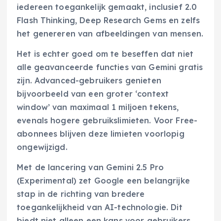
iedereen toegankelijk gemaakt, inclusief 2.0
Flash Thinking, Deep Research Gems en zelfs
het genereren van afbeeldingen van mensen.
Het is echter goed om te beseffen dat niet
alle geavanceerde functies van Gemini gratis
zijn. Advanced-gebruikers genieten
bijvoorbeeld van een groter ‘context
window’ van maximaal 1 miljoen tekens,
evenals hogere gebruikslimieten. Voor Free-
abonnees blijven deze limieten voorlopig
ongewijzigd.
Met de lancering van Gemini 2.5 Pro
(Experimental) zet Google een belangrijke
stap in de richting van bredere
toegankelijkheid van AI-technologie. Dit
biedt niet alleen een kans voor gebruikers