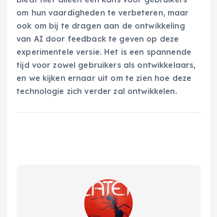
om hun vaardigheden te verbeteren, maar
ook om bij te dragen aan de ontwikkeling
van AI door feedback te geven op deze
experimentele versie. Het is een spannende
tijd voor zowel gebruikers als ontwikkelaars,
en we kijken ernaar uit om te zien hoe deze
technologie zich verder zal ontwikkelen.