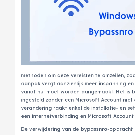
methoden om deze vereisten te omzeilen, zoal
aanpak vergt aanzienlijk meer inspanning en
vanaf nul moet worden aangemaakt. Het is bel
ingesteld zonder een Microsoft Account niet 
verandering raakt enkel de installatie- en 
een internetverbinding en Microsoft Account
De verwijdering van de bypassnro-opdracht 