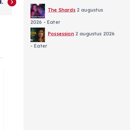
d.
The Shards
2 augustus
2026
- Eater
Possession
2 augustus 2026
- Eater