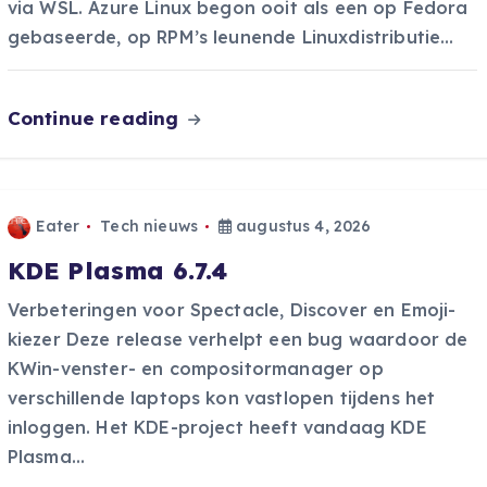
via WSL. Azure Linux begon ooit als een op Fedora
gebaseerde, op RPM’s leunende Linuxdistributie…
Continue reading
Eater
Tech nieuws
augustus 4, 2026
KDE Plasma 6.7.4
Verbeteringen voor Spectacle, Discover en Emoji-
kiezer Deze release verhelpt een bug waardoor de
KWin-venster- en compositormanager op
verschillende laptops kon vastlopen tijdens het
inloggen. Het KDE-project heeft vandaag KDE
Plasma…