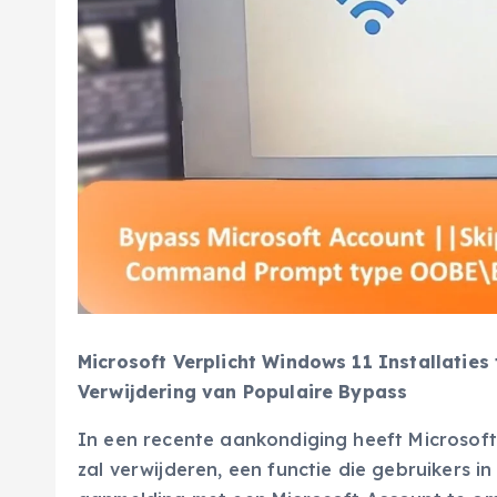
Microsoft Verplicht Windows 11 Installaties
Verwijdering van Populaire Bypass
In een recente aankondiging heeft Microsof
zal verwijderen, een functie die gebruikers i