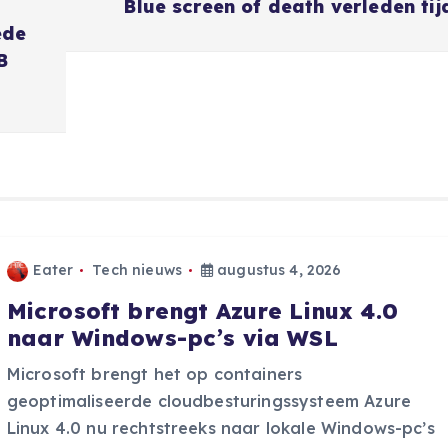
Blue screen of death verleden tij
ede
B
Eater
Tech nieuws
augustus 4, 2026
Microsoft brengt Azure Linux 4.0
naar Windows-pc’s via WSL
Microsoft brengt het op containers
geoptimaliseerde cloudbesturingssysteem Azure
Linux 4.0 nu rechtstreeks naar lokale Windows-pc’s