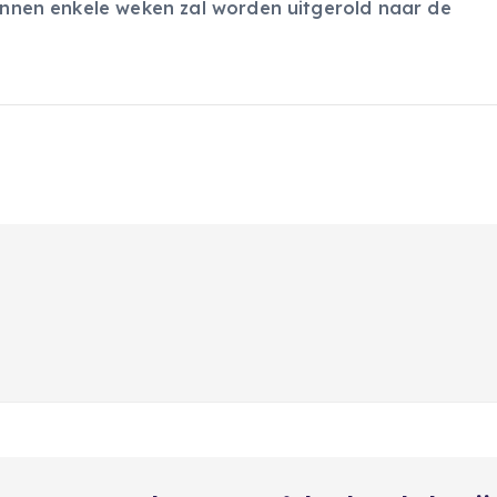
binnen enkele weken zal worden uitgerold naar de