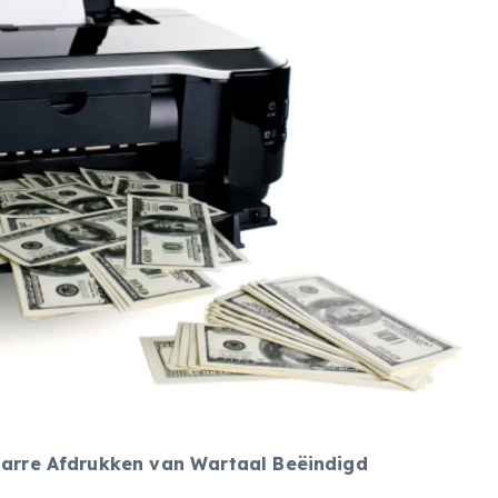
izarre Afdrukken van Wartaal Beëindigd