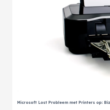
Microsoft Lost Probleem met Printers op: B