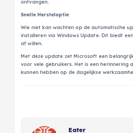
ontvangen.
Snelle Hersteloptie
Wie niet kan wachten op de automatische upd
installeren via Windows Update. Dit biedt ee
af willen.
Met deze update zet Microsoft een belangrijke
voor vele gebruikers. Het is een herinnering
kunnen hebben op de dagelijkse werkzaamh
Eater