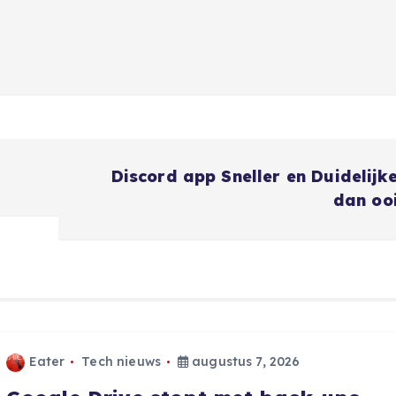
Discord app Sneller en Duidelijk
dan oo
Eater
Tech nieuws
augustus 7, 2026