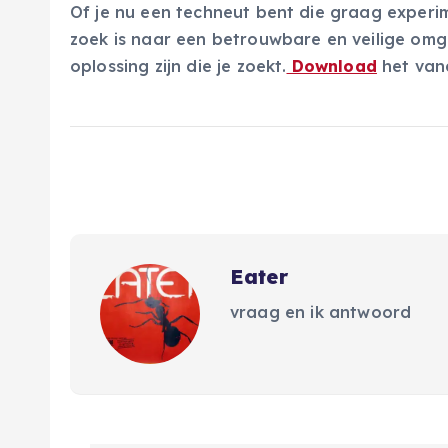
Of je nu een techneut bent die graag exper
zoek is naar een betrouwbare en veilige omg
oplossing zijn die je zoekt.
Download
het van
Eater
vraag en ik antwoord