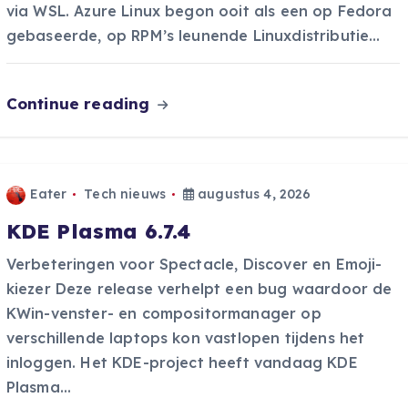
via WSL. Azure Linux begon ooit als een op Fedora
gebaseerde, op RPM’s leunende Linuxdistributie…
Continue reading
Eater
Tech nieuws
augustus 4, 2026
KDE Plasma 6.7.4
Verbeteringen voor Spectacle, Discover en Emoji-
kiezer Deze release verhelpt een bug waardoor de
KWin-venster- en compositormanager op
verschillende laptops kon vastlopen tijdens het
inloggen. Het KDE-project heeft vandaag KDE
Plasma…