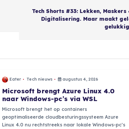
Tech Shorts #33: Lekken, Maskers
Digitalisering. Maar maakt ge
gelukki
Eater
Tech nieuws
augustus 4, 2026
Microsoft brengt Azure Linux 4.0
naar Windows-pc’s via WSL
Microsoft brengt het op containers
geoptimaliseerde cloudbesturingssysteem Azure
Linux 4.0 nu rechtstreeks naar lokale Windows-pc’s