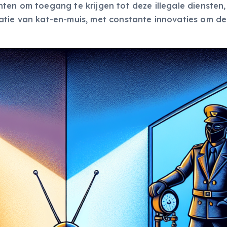
ten om toegang te krijgen tot deze illegale diensten
atie van kat-en-muis, met constante innovaties om de