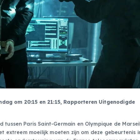
dag om 20:15 en 21:15, Rapporteren Uitgenodigde
d tussen Paris Saint-Germain en Olympique de Marseil
het extreem moeilijk moeten zijn om deze gebeurtenis i