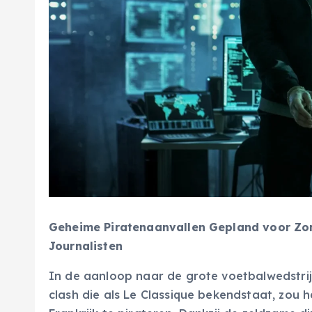
Geheime Piratenaanvallen Gepland voor Zon
Journalisten
In de aanloop naar de grote voetbalwedstrij
clash die als Le Classique bekendstaat, zou 