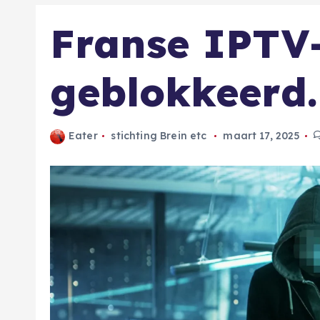
Franse IPTV
geblokkeerd.
Eater
stichting Brein etc
maart 17, 2025