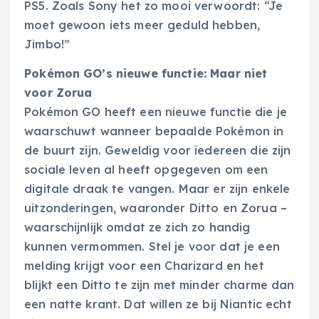
PS5. Zoals Sony het zo mooi verwoordt: “Je
moet gewoon iets meer geduld hebben,
Jimbo!”
Pokémon GO’s nieuwe functie: Maar niet
voor Zorua
Pokémon GO heeft een nieuwe functie die je
waarschuwt wanneer bepaalde Pokémon in
de buurt zijn. Geweldig voor iedereen die zijn
sociale leven al heeft opgegeven om een
digitale draak te vangen. Maar er zijn enkele
uitzonderingen, waaronder Ditto en Zorua –
waarschijnlijk omdat ze zich zo handig
kunnen vermommen. Stel je voor dat je een
melding krijgt voor een Charizard en het
blijkt een Ditto te zijn met minder charme dan
een natte krant. Dat willen ze bij Niantic echt