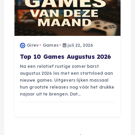
Girev
Games
juli 22, 2026
Top 10 Games Augustus 2026
Na een relatief rustige zomer barst
augustus 2026 los met een stortvloed aan
nieuwe games. Uitgevers lijken massaal
hun grootste releases nog vóór het drukke
najaar uit te brengen. Dat…