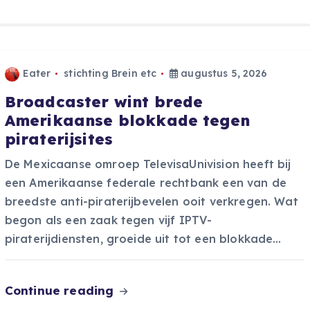
Eater
stichting Brein etc
augustus 5, 2026
Broadcaster wint brede
Amerikaanse blokkade tegen
piraterijsites
De Mexicaanse omroep TelevisaUnivision heeft bij
een Amerikaanse federale rechtbank een van de
breedste anti-piraterijbevelen ooit verkregen. Wat
begon als een zaak tegen vijf IPTV-
piraterijdiensten, groeide uit tot een blokkade…
Continue reading