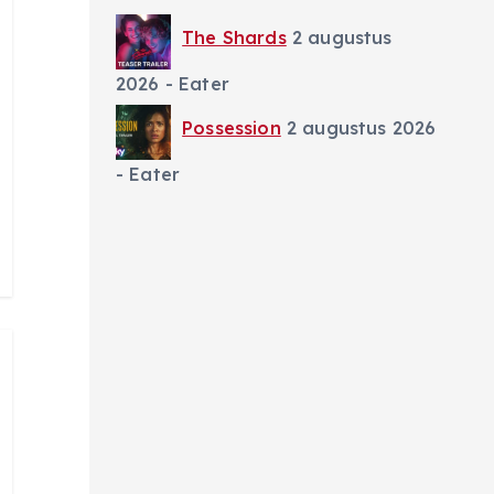
The Shards
2 augustus
2026
- Eater
Possession
2 augustus 2026
- Eater