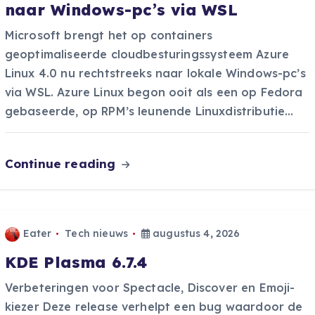
naar Windows-pc’s via WSL
Microsoft brengt het op containers
geoptimaliseerde cloudbesturingssysteem Azure
Linux 4.0 nu rechtstreeks naar lokale Windows-pc’s
via WSL. Azure Linux begon ooit als een op Fedora
gebaseerde, op RPM’s leunende Linuxdistributie…
Continue reading
Eater
Tech nieuws
augustus 4, 2026
KDE Plasma 6.7.4
Verbeteringen voor Spectacle, Discover en Emoji-
kiezer Deze release verhelpt een bug waardoor de