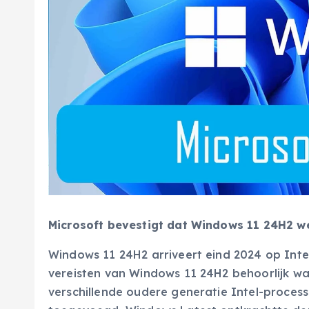
Microsoft bevestigt dat Windows 11 24H2 we
Windows 11 24H2 arriveert eind 2024 op Int
vereisten van Windows 11 24H2 behoorlijk wa
verschillende oudere generatie Intel-processo