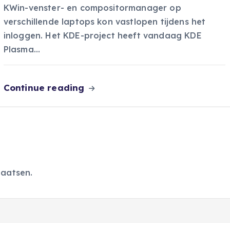
KWin-venster- en compositormanager op
verschillende laptops kon vastlopen tijdens het
inloggen. Het KDE-project heeft vandaag KDE
Plasma…
Continue reading
laatsen.