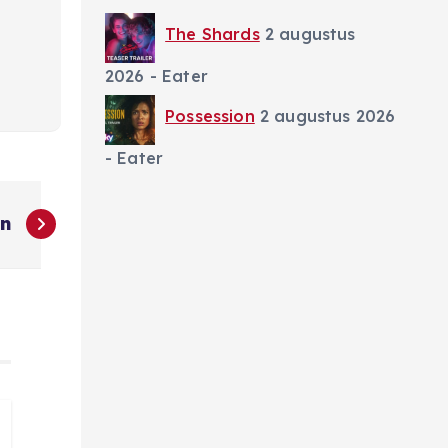
The Shards
2 augustus
2026
- Eater
Possession
2 augustus 2026
- Eater
an