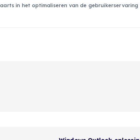
waarts in het optimaliseren van de gebruikerservaring