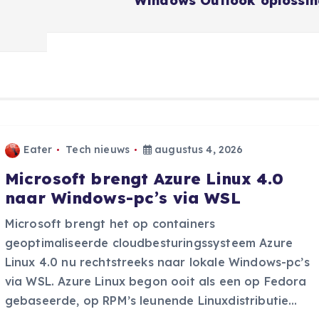
Windows Outlook oplossi
Eater
Tech nieuws
augustus 4, 2026
Microsoft brengt Azure Linux 4.0
naar Windows-pc’s via WSL
Microsoft brengt het op containers
geoptimaliseerde cloudbesturingssysteem Azure
Linux 4.0 nu rechtstreeks naar lokale Windows-pc’s
via WSL. Azure Linux begon ooit als een op Fedora
gebaseerde, op RPM’s leunende Linuxdistributie…