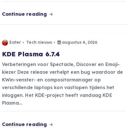
Continue reading
Eater
Tech nieuws
augustus 4, 2026
KDE Plasma 6.7.4
Verbeteringen voor Spectacle, Discover en Emoji-
kiezer Deze release verhelpt een bug waardoor de
KWin-venster- en compositormanager op
verschillende laptops kon vastlopen tijdens het
inloggen. Het KDE-project heeft vandaag KDE
Plasma…
Continue reading