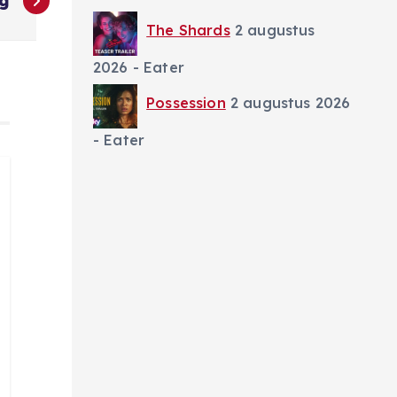
ng
The Shards
2 augustus
2026
- Eater
Possession
2 augustus 2026
- Eater